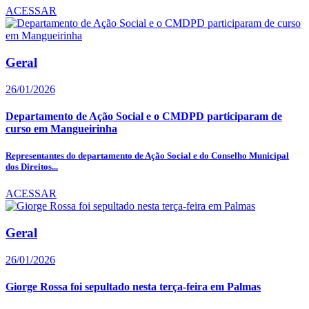
ACESSAR
Geral
26/01/2026
Departamento de Ação Social e o CMDPD participaram de
curso em Mangueirinha
Representantes do departamento de Ação Social e do Conselho Municipal
dos Direitos...
ACESSAR
Geral
26/01/2026
Giorge Rossa foi sepultado nesta terça-feira em Palmas