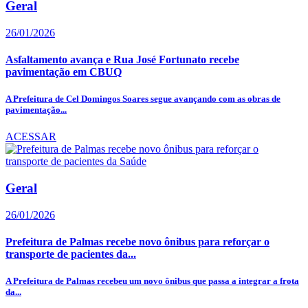
Geral
26/01/2026
Asfaltamento avança e Rua José Fortunato recebe
pavimentação em CBUQ
A Prefeitura de Cel Domingos Soares segue avançando com as obras de
pavimentação...
ACESSAR
Geral
26/01/2026
Prefeitura de Palmas recebe novo ônibus para reforçar o
transporte de pacientes da...
A Prefeitura de Palmas recebeu um novo ônibus que passa a integrar a frota
da...