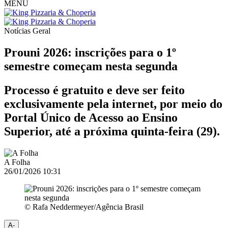
MENU
Notícias
Geral
Prouni 2026: inscrições para o 1º
semestre começam nesta segunda
Processo é gratuito e deve ser feito
exclusivamente pela internet, por meio do
Portal Único de Acesso ao Ensino
Superior, até a próxima quinta-feira (29).
A Folha
26/01/2026 10:31
© Rafa Neddermeyer/Agência Brasil
A-