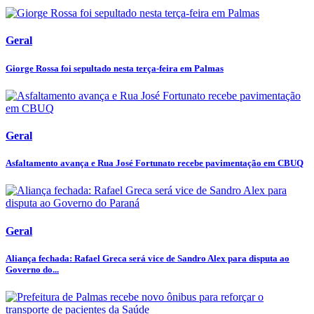
Geral
Giorge Rossa foi sepultado nesta terça-feira em Palmas
Geral
Asfaltamento avança e Rua José Fortunato recebe pavimentação em CBUQ
Geral
Aliança fechada: Rafael Greca será vice de Sandro Alex para disputa ao
Governo do...