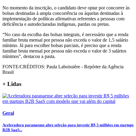
No momento da inscrição, o candidato deve optar por concorrer às
bolsas destinadas à ampla concorrência ou àquelas destinadas à
implementação de políticas afirmativas referentes a pessoas com
deficiência e autodeclaradas indígenas, pardas ou pretas.
“No caso da escolha das bolsas integrais, é necessário que a renda
familiar bruta mensal por pessoa não exceda o valor de 1,5 salário
mínimo. Já para escolher bolsas parciais, é preciso que a renda
familiar bruta mensal por pessoa não exceda o valor de 3 salários
mínimos”, destacou a pasta.
FONTE/CRÉDITOS:
Paula Laboissière - Repórter da Agência
Brasil
+ Lidas
Geral
Aceleradora paranaense abre seleção para investir R$ 5 milhões em startups
B2B SaaS...