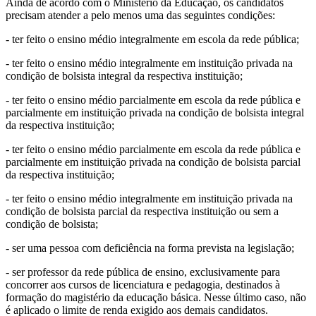
Ainda de acordo com o Ministério da Educação, os candidatos
precisam atender a pelo menos uma das seguintes condições:
- ter feito o ensino médio integralmente em escola da rede pública;
- ter feito o ensino médio integralmente em instituição privada na
condição de bolsista integral da respectiva instituição;
- ter feito o ensino médio parcialmente em escola da rede pública e
parcialmente em instituição privada na condição de bolsista integral
da respectiva instituição;
- ter feito o ensino médio parcialmente em escola da rede pública e
parcialmente em instituição privada na condição de bolsista parcial
da respectiva instituição;
- ter feito o ensino médio integralmente em instituição privada na
condição de bolsista parcial da respectiva instituição ou sem a
condição de bolsista;
- ser uma pessoa com deficiência na forma prevista na legislação;
- ser professor da rede pública de ensino, exclusivamente para
concorrer aos cursos de licenciatura e pedagogia, destinados à
formação do magistério da educação básica. Nesse último caso, não
é aplicado o limite de renda exigido aos demais candidatos.