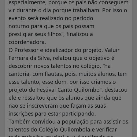
especialmente, porque os pais não conseguem
vir durante o dia porque trabalham. Por isso o
evento será realizado no período
noturno para que os pais possam
prestigiar seus filhos”, finalizou a
coordenadora.
O Professor e idealizador do projeto, Valuir
Ferreira da Silva, relatou que o objetivo é
descobrir novos talentos no colégio, “na
cantoria, com flautas, pois, muitos alunos, tem
esse talento, esse dom, por isso criamos o
projeto do Festival Canto Quilombo”, destacou
ele e ressaltou que os alunos que ainda que
não se inscreveram que façam as suas
inscrições para estar participando.
Também convidou a população para assistir os
talentos do Colégio Quilombola e verificar