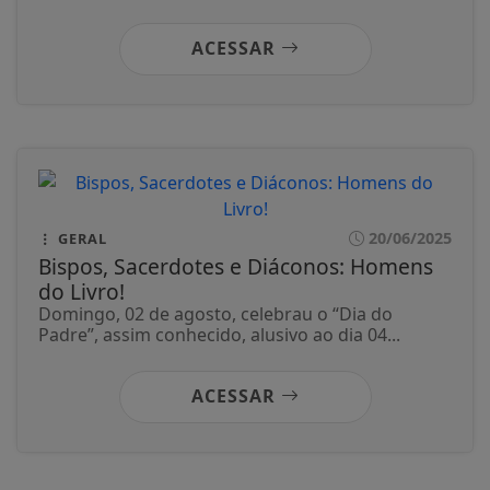
ACESSAR
20/06/2025
GERAL
Bispos, Sacerdotes e Diáconos: Homens
do Livro!
Domingo, 02 de agosto, celebrau o “Dia do
Padre”, assim conhecido, alusivo ao dia 04...
ACESSAR