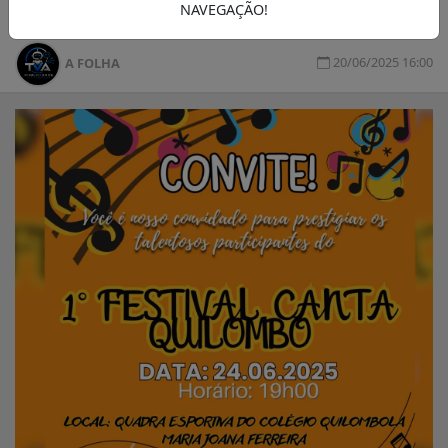
NAVEGAÇÃO!
20/06/2025 16:00
A FOLHA