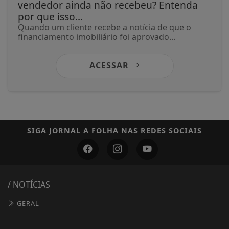
vendedor ainda não recebeu? Entenda
por que isso...
Quando um cliente recebe a notícia de que o
financiamento imobiliário foi aprovado...
ACESSAR
SIGA
JORNAL A FOLHA
NAS REDES SOCIAIS
/ NOTÍCIAS
GERAL