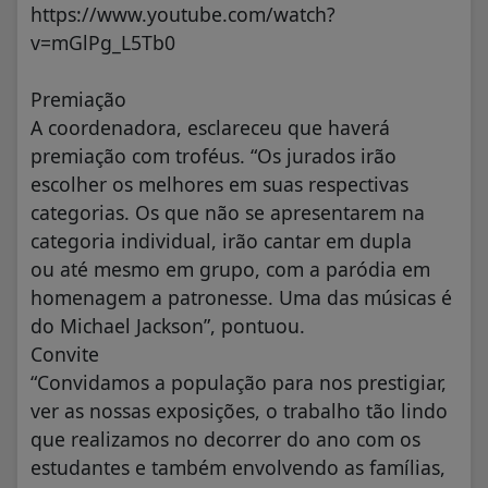
https://www.youtube.com/watch?
v=mGlPg_L5Tb0
Premiação
A coordenadora, esclareceu que haverá
premiação com troféus. “Os jurados irão
escolher os melhores em suas respectivas
categorias. Os que não se apresentarem na
categoria individual, irão cantar em dupla
ou até mesmo em grupo, com a paródia em
homenagem a patronesse. Uma das músicas é
do Michael Jackson”, pontuou.
Convite
“Convidamos a população para nos prestigiar,
ver as nossas exposições, o trabalho tão lindo
que realizamos no decorrer do ano com os
estudantes e também envolvendo as famílias,