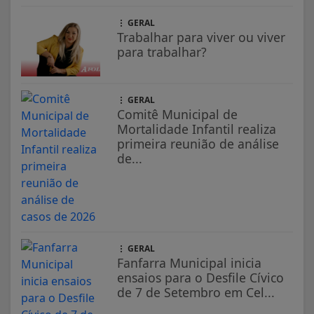
GERAL
Trabalhar para viver ou viver
para trabalhar?
GERAL
Comitê Municipal de
Mortalidade Infantil realiza
primeira reunião de análise
de...
GERAL
Fanfarra Municipal inicia
ensaios para o Desfile Cívico
de 7 de Setembro em Cel...