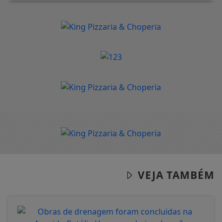
VEJA TAMBÉM