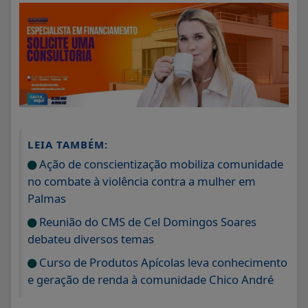
LEIA TAMBÉM:
Ação de conscientização mobiliza comunidade
no combate à violência contra a mulher em
Palmas
Reunião do CMS de Cel Domingos Soares
debateu diversos temas
Curso de Produtos Apícolas leva conhecimento
e geração de renda à comunidade Chico André