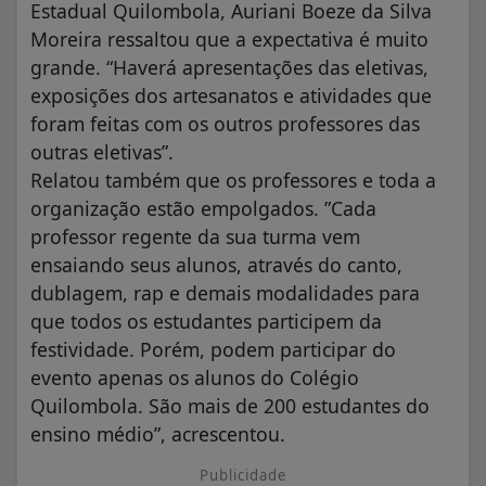
Estadual Quilombola, Auriani Boeze da Silva
Moreira ressaltou que a expectativa é muito
grande. “Haverá apresentações das eletivas,
exposições dos artesanatos e atividades que
foram feitas com os outros professores das
outras eletivas”.
Relatou também que os professores e toda a
organização estão empolgados. ”Cada
professor regente da sua turma vem
ensaiando seus alunos, através do canto,
dublagem, rap e demais modalidades para
que todos os estudantes participem da
festividade. Porém, podem participar do
evento apenas os alunos do Colégio
Quilombola. São mais de 200 estudantes do
ensino médio”, acrescentou.
Publicidade