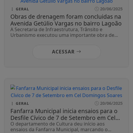
20/06/2025
GERAL
Obras de drenagem foram concluidas na
Avenida Getúlio Vargas no bairro Lagoão
A Secretaria de Infraestrutura, Trânsito e
Urbanismo executou uma importante obra de...
ACESSAR
20/06/2025
GERAL
Fanfarra Municipal inicia ensaios para o
Desfile Cívico de 7 de Setembro em Cel...
O departamento de Cultura deu início aos
ensaios da Fanfarra Municipal, marcando o...