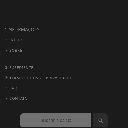
/ INFORMAÇÕES
INÍCIO
SOBRE
?>
EXPEDIENTE
TERMOS DE USO E PRIVACIDADE
FAQ
CONTATO