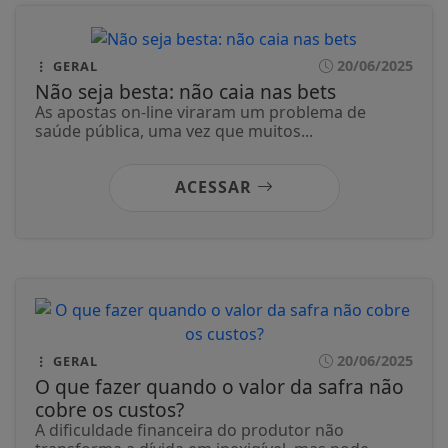
20/06/2025
GERAL
Não seja besta: não caia nas bets
As apostas on-line viraram um problema de
saúde pública, uma vez que muitos...
ACESSAR
20/06/2025
GERAL
O que fazer quando o valor da safra não
cobre os custos?
A dificuldade financeira do produtor não