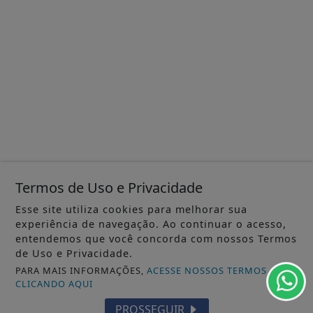
Termos de Uso e Privacidade
Esse site utiliza cookies para melhorar sua
experiência de navegação. Ao continuar o acesso,
entendemos que você concorda com nossos Termos
de Uso e Privacidade.
PARA MAIS INFORMAÇÕES,
ACESSE NOSSOS TERMOS
CLICANDO AQUI
PROSSEGUIR