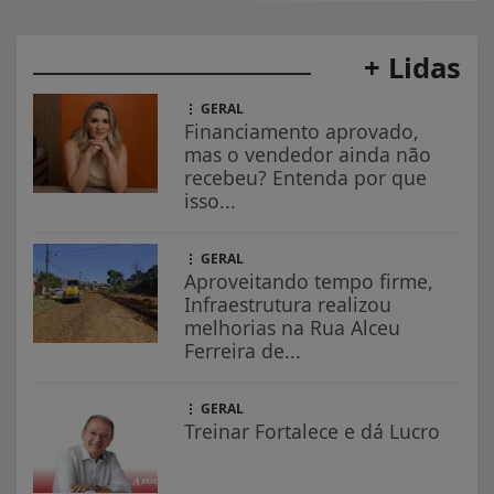
+ Lidas
GERAL
Financiamento aprovado,
mas o vendedor ainda não
recebeu? Entenda por que
isso...
GERAL
Aproveitando tempo firme,
Infraestrutura realizou
melhorias na Rua Alceu
Ferreira de...
GERAL
Treinar Fortalece e dá Lucro