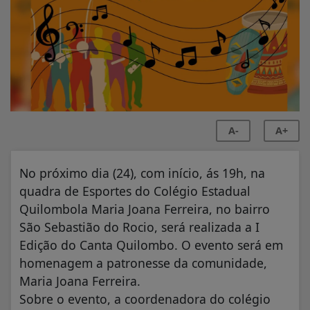
A-
A+
No próximo dia (24), com início, ás 19h, na
quadra de Esportes do Colégio Estadual
Quilombola Maria Joana Ferreira, no bairro
São Sebastião do Rocio, será realizada a I
Edição do Canta Quilombo. O evento será em
homenagem a patronesse da comunidade,
Maria Joana Ferreira.
Sobre o evento, a coordenadora do colégio