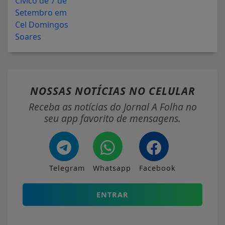
NOSSAS NOTÍCIAS
NO CELULAR
Receba as notícias do Jornal A Folha no
seu app favorito de mensagens.
Telegram
Whatsapp
Facebook
ENTRAR