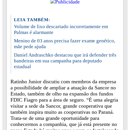
LEIA TAMBÉM:
Volume de lixo descartado incorretamente em
Palmas é alarmante
Menino de 03 anos precisa fazer exame genético,
mãe pede ajuda
Daniel Andraschko destacou que irá defender três
bandeiras em sua campanha para deputado
estadual
Ratinho Junior discutiu com membros da empresa
a possibilidade de ampliar a atuação da Sancor no
Estado, também de olho na expansão dos fundos
FDIC Fiagro para a área de seguro. “É uma alegria
visitar a sede da Sancor, grande cooperativa que
também inspira muito as cooperativas no Paraná.
Trata-se de uma grande oportunidade para
conhecermos a companhia, que já está presente no