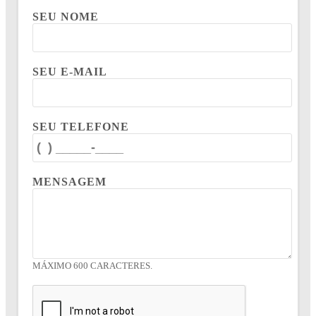
SEU NOME
SEU E-MAIL
SEU TELEFONE
MENSAGEM
MÁXIMO 600 CARACTERES.