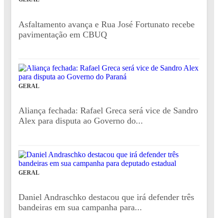
Asfaltamento avança e Rua José Fortunato recebe
pavimentação em CBUQ
GERAL
Aliança fechada: Rafael Greca será vice de Sandro
Alex para disputa ao Governo do...
GERAL
Daniel Andraschko destacou que irá defender três
bandeiras em sua campanha para...