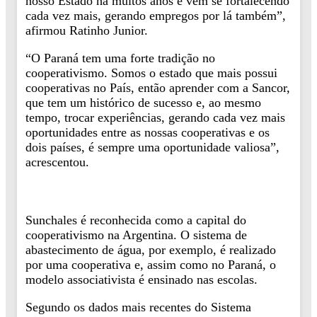
nosso Estado há muitos anos e vem se fortalecendo
cada vez mais, gerando empregos por lá também”,
afirmou Ratinho Junior.
“O Paraná tem uma forte tradição no
cooperativismo. Somos o estado que mais possui
cooperativas no País, então aprender com a Sancor,
que tem um histórico de sucesso e, ao mesmo
tempo, trocar experiências, gerando cada vez mais
oportunidades entre as nossas cooperativas e os
dois países, é sempre uma oportunidade valiosa”,
acrescentou.
Sunchales é reconhecida como a capital do
cooperativismo na Argentina. O sistema de
abastecimento de água, por exemplo, é realizado
por uma cooperativa e, assim como no Paraná, o
modelo associativista é ensinado nas escolas.
Segundo os dados mais recentes do Sistema