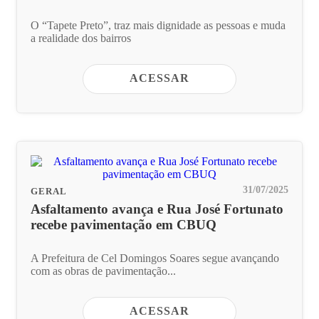
O “Tapete Preto”, traz mais dignidade as pessoas e muda
a realidade dos bairros
ACESSAR
31/07/2025
GERAL
Asfaltamento avança e Rua José Fortunato
recebe pavimentação em CBUQ
A Prefeitura de Cel Domingos Soares segue avançando
com as obras de pavimentação...
ACESSAR