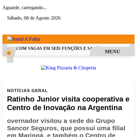
Aguarde, carregando...
Sábado, 08 de Agosto 2026
 PSS COM VAGAS EM SEIS FUNÇÕES E SALÁRIOS QUE CHEGAM A 
MENU
NOTÍCIAS
GERAL
Ratinho Junior visita cooperativa e
Centro de Inovação na Argentina
overnador visitou a sede do Grupo
Sancor Seguros, que possui uma filial
em Maringá, e também o Centro de