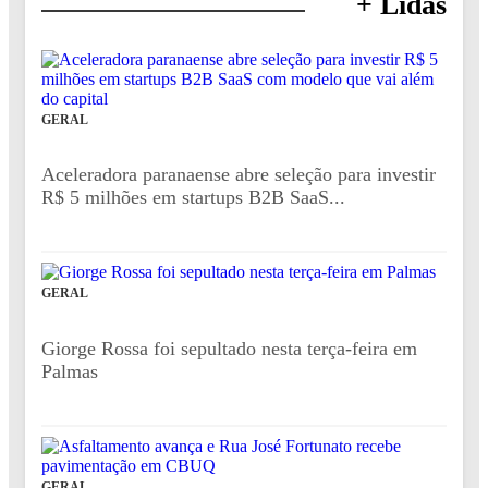
+ Lidas
GERAL
Aceleradora paranaense abre seleção para investir
R$ 5 milhões em startups B2B SaaS...
GERAL
Giorge Rossa foi sepultado nesta terça-feira em
Palmas
GERAL