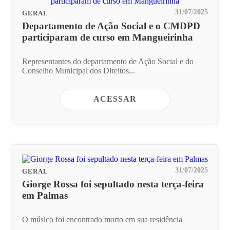
31/07/2025
GERAL
Departamento de Ação Social e o CMDPD
participaram de curso em Mangueirinha
Representantes do departamento de Ação Social e do
Conselho Municipal dos Direitos...
ACESSAR
31/07/2025
GERAL
Giorge Rossa foi sepultado nesta terça-feira
em Palmas
O músico foi encontrado morto em sua residência