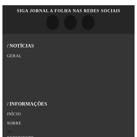
SIGA
JORNAL A FOLHA
NAS REDES SOCIAIS
/ NOTÍCIAS
GERAL
/ INFORMAÇÕES
INÍCIO
SOBRE
?>