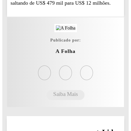
saltando de US$ 479 mil para US$ 12 milhões.
Publicado por:
A Folha
Saiba Mais