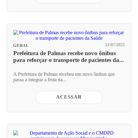
31/07/2025
GERAL
Prefeitura de Palmas recebe novo ônibus
para reforçar o transporte de pacientes da...
A Prefeitura de Palmas recebeu um novo ônibus que
passa a integrar a frota da...
ACESSAR