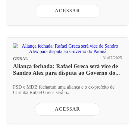
ACESSAR
31/07/2025
GERAL
Aliança fechada: Rafael Greca será vice de
Sandro Alex para disputa ao Governo do...
PSD e MDB fecharam uma aliança e o ex-prefeito de
Curitiba Rafael Greca será o...
ACESSAR