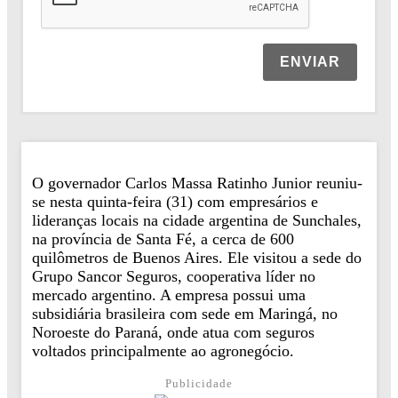
ENVIAR
O governador Carlos Massa Ratinho Junior reuniu-
se nesta quinta-feira (31) com empresários e
lideranças locais na cidade argentina de Sunchales,
na província de Santa Fé, a cerca de 600
quilômetros de Buenos Aires. Ele visitou a sede do
Grupo Sancor Seguros, cooperativa líder no
mercado argentino. A empresa possui uma
subsidiária brasileira com sede em Maringá, no
Noroeste do Paraná, onde atua com seguros
voltados principalmente ao agronegócio.
Publicidade