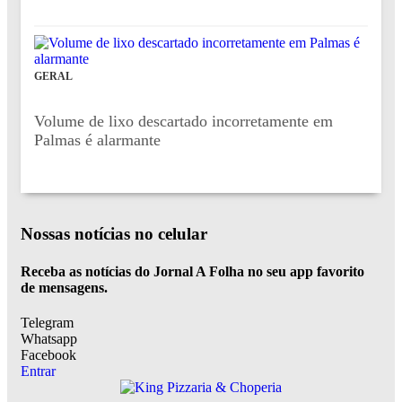
GERAL
Volume de lixo descartado incorretamente em
Palmas é alarmante
Nossas notícias
no celular
Receba as notícias do Jornal A Folha no seu app favorito
de mensagens.
Telegram
Whatsapp
Facebook
Entrar