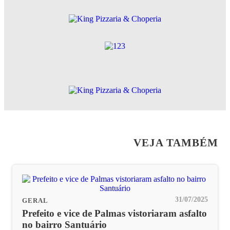
VEJA TAMBÉM
31/07/2025
GERAL
Prefeito e vice de Palmas vistoriaram asfalto
no bairro Santuário