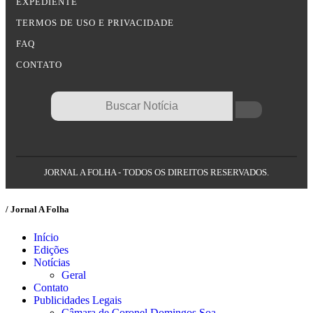
EXPEDIENTE
TERMOS DE USO E PRIVACIDADE
FAQ
CONTATO
JORNAL A FOLHA - TODOS OS DIREITOS RESERVADOS.
/ Jornal A Folha
Início
Edições
Notícias
Geral
Contato
Publicidades Legais
Câmara de Coronel Domingos Soa