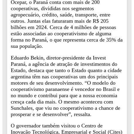
Ocepar, o Paraná conta com mais de 200
cooperativas, divididas nos segmentos
agropecuário, crédito, saúde, transporte, entre
outros. Juntas elas faturaram mais de R$ 205
bilhões em 2024. Cerca de 4 milhões de pessoas
estão associadas ao cooperativismo de alguma
forma no Paraná, o que representa cerca de 35% da
sua população.
Eduardo Bekin, diretor-presidente da Invest
Paraná, a agência de atração de investimentos do
Estado, destaca que tanto o Estado quanto a cidade
argentina têm nas cooperativas um dos principais
motores de seu desenvolvimento. “O modelo do
cooperativismo paranaense é vencedor no Brasil e
no mundo e contribui para que a nossa economia
cresça cada dia mais. O mesmo aconteceu com
Sunchales, que viu no cooperativismo a chance de
prosperar e se desenvolver”, ressalta.
O governador também visitou o Centro de
Inovação Tecnológica, Empresarial e Social (Cites)