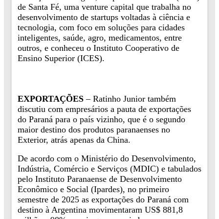
de Santa Fé, uma venture capital que trabalha no
desenvolvimento de startups voltadas à ciência e
tecnologia, com foco em soluções para cidades
inteligentes, saúde, agro, medicamentos, entre
outros, e conheceu o Instituto Cooperativo de
Ensino Superior (ICES).
EXPORTAÇÕES
– Ratinho Junior também
discutiu com empresários a pauta de exportações
do Paraná para o país vizinho, que é o segundo
maior destino dos produtos paranaenses no
Exterior, atrás apenas da China.
De acordo com o Ministério do Desenvolvimento,
Indústria, Comércio e Serviços (MDIC) e tabulados
pelo Instituto Paranaense de Desenvolvimento
Econômico e Social (Ipardes), no primeiro
semestre de 2025 as exportações do Paraná com
destino à Argentina movimentaram US$ 881,8