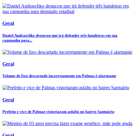
Geral
Daniel Andraschko destacou que irá defender três bandeiras em sua
campanha para...
Geral
Volume de lixo descartado incorretamente em Palmas é alarmante
Geral
Prefeito e vice de Palmas vistoriaram asfalto no bairro Santuário
Geral