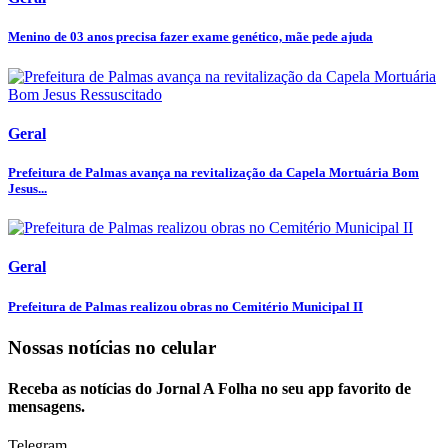
Menino de 03 anos precisa fazer exame genético, mãe pede ajuda
Geral
Prefeitura de Palmas avança na revitalização da Capela Mortuária Bom
Jesus...
Geral
Prefeitura de Palmas realizou obras no Cemitério Municipal II
Nossas notícias
no celular
Receba as notícias do Jornal A Folha no seu app favorito de
mensagens.
Telegram