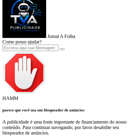
Jornal A Folha
Como posso ajudar?
HAMM
parece que você usa um bloqueador de anúncios
A publicidade é uma fonte importante de financiamento do nosso
conteúdo. Para continuar navegando, por favor desabilite seu
bloqueador de anúncios.