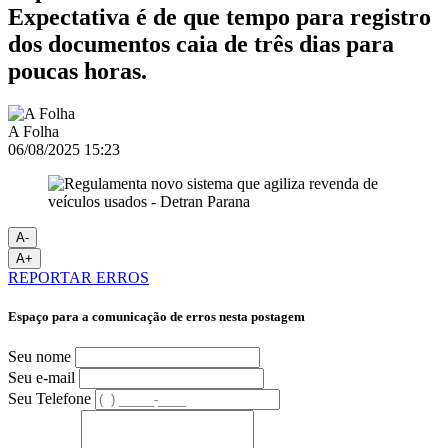
Expectativa é de que tempo para registro
dos documentos caia de três dias para
poucas horas.
A Folha
06/08/2025 15:23
A-
A+
REPORTAR ERROS
Espaço para a comunicação de erros nesta postagem
Seu nome
Seu e-mail
Seu Telefone