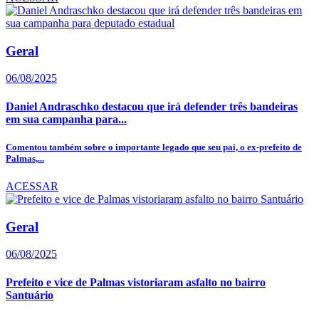
Geral
06/08/2025
Daniel Andraschko destacou que irá defender três bandeiras
em sua campanha para...
Comentou também sobre o importante legado que seu pai, o ex-prefeito de
Palmas,...
ACESSAR
Geral
06/08/2025
Prefeito e vice de Palmas vistoriaram asfalto no bairro
Santuário