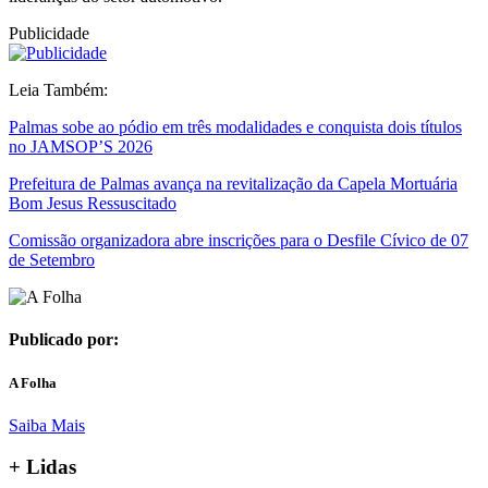
Publicidade
Leia Também:
Palmas sobe ao pódio em três modalidades e conquista dois títulos
no JAMSOP’S 2026
Prefeitura de Palmas avança na revitalização da Capela Mortuária
Bom Jesus Ressuscitado
Comissão organizadora abre inscrições para o Desfile Cívico de 07
de Setembro
Publicado por:
A Folha
Saiba Mais
+ Lidas