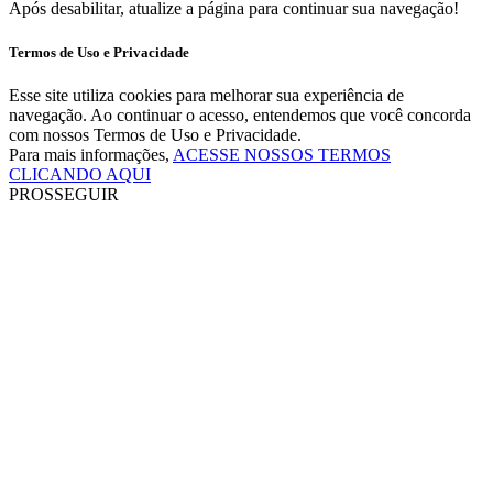
Após desabilitar, atualize a página para continuar sua navegação!
Termos de Uso e Privacidade
Esse site utiliza cookies para melhorar sua experiência de
navegação. Ao continuar o acesso, entendemos que você concorda
com nossos Termos de Uso e Privacidade.
Para mais informações,
ACESSE NOSSOS TERMOS
CLICANDO AQUI
PROSSEGUIR