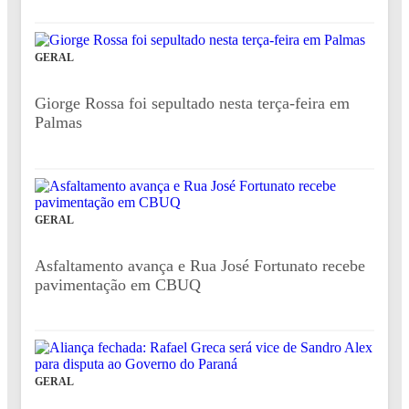
GERAL
Giorge Rossa foi sepultado nesta terça-feira em
Palmas
GERAL
Asfaltamento avança e Rua José Fortunato recebe
pavimentação em CBUQ
GERAL