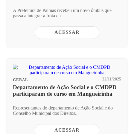
A Prefeitura de Palmas recebeu um novo ônibus que
passa a integrar a frota da...
ACESSAR
22/11/2025
GERAL
Departamento de Ação Social e o CMDPD
participaram de curso em Mangueirinha
Representantes do departamento de Ação Social e do
Conselho Municipal dos Direitos...
ACESSAR