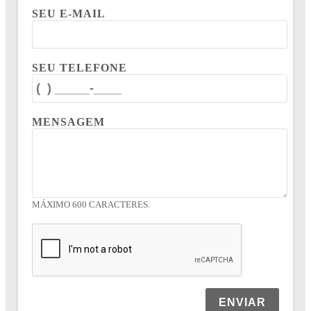
SEU E-MAIL
SEU TELEFONE
MENSAGEM
MÁXIMO 600 CARACTERES.
ENVIAR