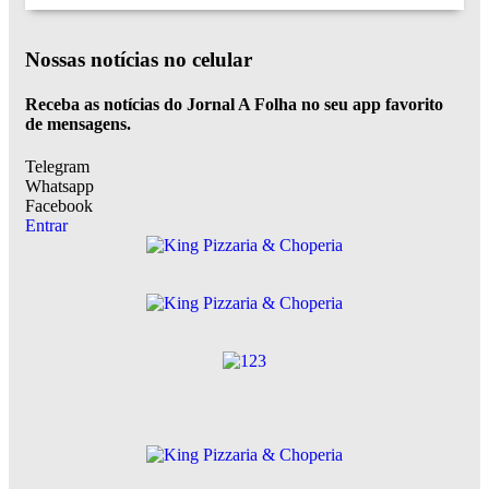
Nossas notícias
no celular
Receba as notícias do Jornal A Folha no seu app favorito
de mensagens.
Telegram
Whatsapp
Facebook
Entrar