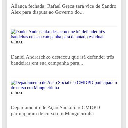
Aliança fechada: Rafael Greca será vice de Sandro
Alex para disputa ao Governo do...
GERAL
Daniel Andraschko destacou que irá defender três
bandeiras em sua campanha para...
GERAL
Departamento de Ação Social e o CMDPD
participaram de curso em Mangueirinha