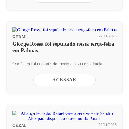
22/11/2025
GERAL
Giorge Rossa foi sepultado nesta terça-feira
em Palmas
O músico foi encontrado morto em sua residência
ACESSAR
22/11/2025
GERAL