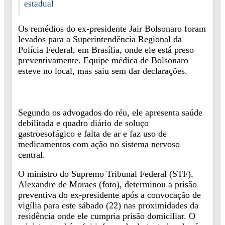
estadual
Os remédios do ex-presidente Jair Bolsonaro foram
levados para a Superintendência Regional da
Polícia Federal, em Brasília, onde ele está preso
preventivamente. Equipe médica de Bolsonaro
esteve no local, mas saiu sem dar declarações.
Segundo os advogados do réu, ele apresenta saúde
debilitada e quadro diário de soluço
gastroesofágico e falta de ar e faz uso de
medicamentos com ação no sistema nervoso
central.
O ministro do Supremo Tribunal Federal (STF),
Alexandre de Moraes (foto), determinou a prisão
preventiva do ex-presidente após a convocação de
vigília para este sábado (22) nas proximidades da
residência onde ele cumpria prisão domiciliar. O