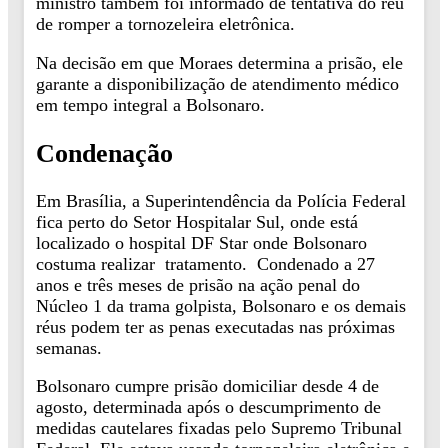
ministro também foi informado de tentativa do réu
de romper a tornozeleira eletrônica.
Na decisão em que Moraes determina a prisão, ele
garante a disponibilização de atendimento médico
em tempo integral a Bolsonaro.
Condenação
Em Brasília, a Superintendência da Polícia Federal
fica perto do Setor Hospitalar Sul, onde está
localizado o hospital DF Star onde Bolsonaro
costuma realizar tratamento. Condenado a 27
anos e três meses de prisão na ação penal do
Núcleo 1 da trama golpista, Bolsonaro e os demais
réus podem ter as penas executadas nas próximas
semanas.
Bolsonaro cumpre prisão domiciliar desde 4 de
agosto, determinada após o descumprimento de
medidas cautelares fixadas pelo Supremo Tribunal