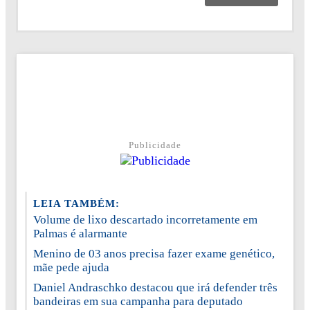
Publicidade
LEIA TAMBÉM:
Volume de lixo descartado incorretamente em
Palmas é alarmante
Menino de 03 anos precisa fazer exame genético,
mãe pede ajuda
Daniel Andraschko destacou que irá defender três
bandeiras em sua campanha para deputado