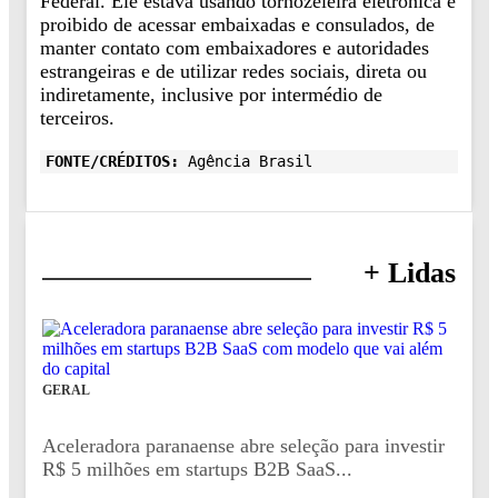
Federal. Ele estava usando tornozeleira eletrônica e
proibido de acessar embaixadas e consulados, de
manter contato com embaixadores e autoridades
estrangeiras e de utilizar redes sociais, direta ou
indiretamente, inclusive por intermédio de
terceiros.
FONTE/CRÉDITOS:
Agência Brasil
+ Lidas
GERAL
Aceleradora paranaense abre seleção para investir
R$ 5 milhões em startups B2B SaaS...