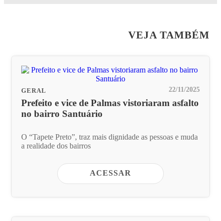
VEJA TAMBÉM
22/11/2025
GERAL
Prefeito e vice de Palmas vistoriaram asfalto
no bairro Santuário
O “Tapete Preto”, traz mais dignidade as pessoas e muda
a realidade dos bairros
ACESSAR