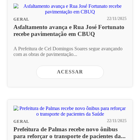
22/11/2025
GERAL
Asfaltamento avança e Rua José Fortunato
recebe pavimentação em CBUQ
A Prefeitura de Cel Domingos Soares segue avançando
com as obras de pavimentação...
ACESSAR
22/11/2025
GERAL
Prefeitura de Palmas recebe novo ônibus
para reforçar o transporte de pacientes da...