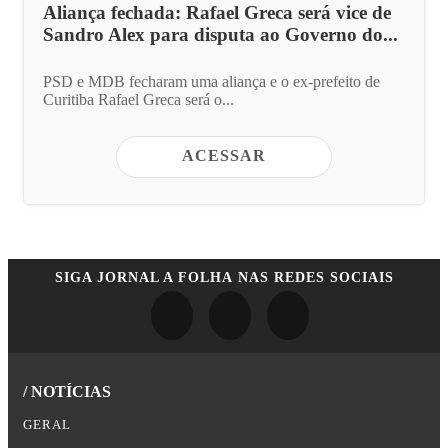
Aliança fechada: Rafael Greca será vice de
Sandro Alex para disputa ao Governo do...
PSD e MDB fecharam uma aliança e o ex-prefeito de
Curitiba Rafael Greca será o...
ACESSAR
SIGA
JORNAL A FOLHA
NAS REDES SOCIAIS
/ NOTÍCIAS
GERAL