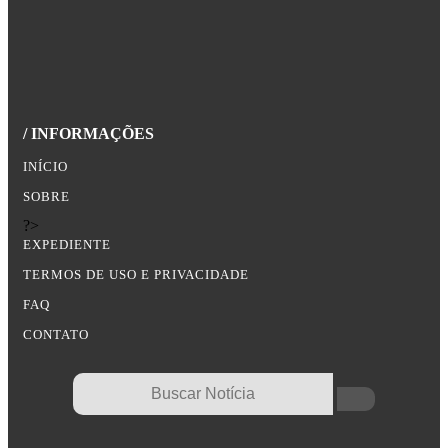
/ INFORMAÇÕES
INÍCIO
SOBRE
?>
EXPEDIENTE
TERMOS DE USO E PRIVACIDADE
FAQ
CONTATO