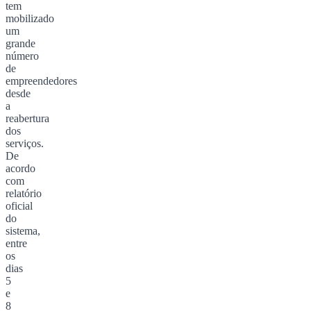
tem
mobilizado
um
grande
número
de
empreendedores
desde
a
reabertura
dos
serviços.
De
acordo
com
relatório
oficial
do
sistema,
entre
os
dias
5
e
8