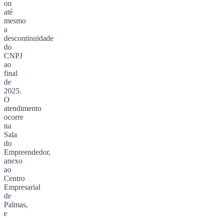
ou
até
mesmo
a
descontinuidade
do
CNPJ
ao
final
de
2025.
O
atendimento
ocorre
na
Sala
do
Empreendedor,
anexo
ao
Centro
Empresarial
de
Palmas,
e