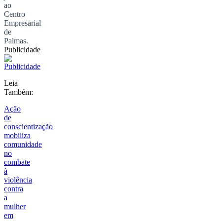
ao
Centro
Empresarial
de
Palmas.
Publicidade
Leia
Também:
Ação
de
conscientização
mobiliza
comunidade
no
combate
à
violência
contra
a
mulher
em