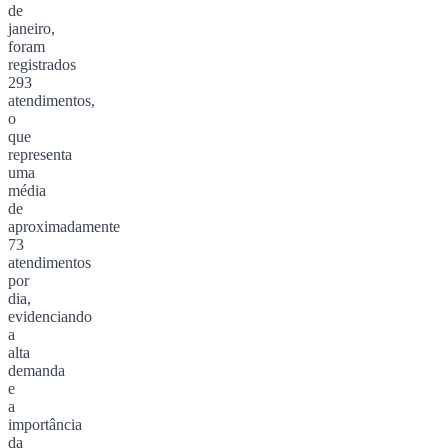
de
janeiro,
foram
registrados
293
atendimentos,
o
que
representa
uma
média
de
aproximadamente
73
atendimentos
por
dia,
evidenciando
a
alta
demanda
e
a
importância
da