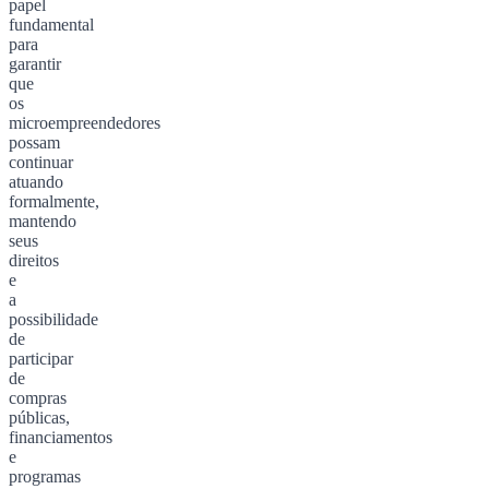
papel
fundamental
para
garantir
que
os
microempreendedores
possam
continuar
atuando
formalmente,
mantendo
seus
direitos
e
a
possibilidade
de
participar
de
compras
públicas,
financiamentos
e
programas