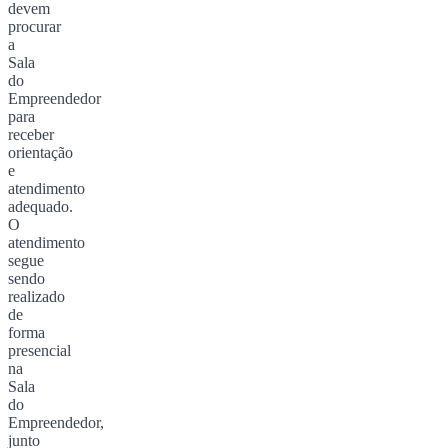
devem
procurar
a
Sala
do
Empreendedor
para
receber
orientação
e
atendimento
adequado.
O
atendimento
segue
sendo
realizado
de
forma
presencial
na
Sala
do
Empreendedor,
junto