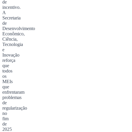
de
incentivo.
A
Secretaria
de
Desenvolvimento
Econômico,
Ciência,
Tecnologia
e
Inovação
reforça
que
todos
os
MEIs
que
enfrentaram
problemas
de
regularização
no
fim
de
2025