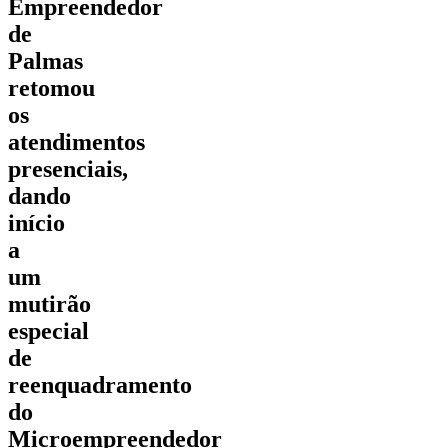
Empreendedor
de
Palmas
retomou
os
atendimentos
presenciais,
dando
início
a
um
mutirão
especial
de
reenquadramento
do
Microempreendedor