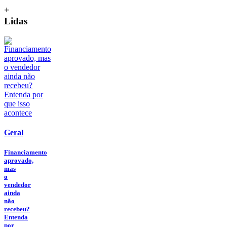
+
Lidas
Geral
Financiamento
aprovado,
mas
o
vendedor
ainda
não
recebeu?
Entenda
por