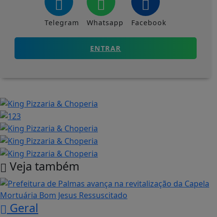
Telegram
Whatsapp
Facebook
ENTRAR
Veja também
Geral