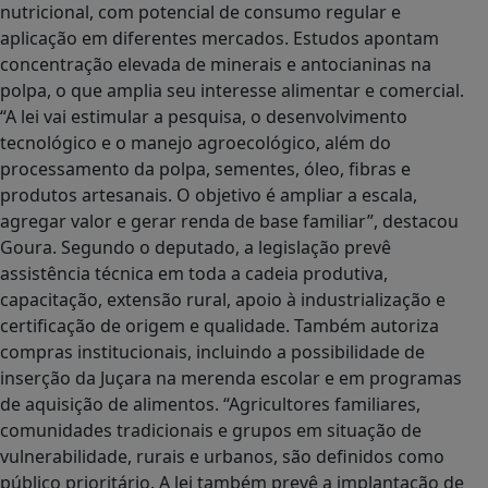
nutricional, com potencial de consumo regular e
aplicação em diferentes mercados. Estudos apontam
concentração elevada de minerais e antocianinas na
polpa, o que amplia seu interesse alimentar e comercial.
“A lei vai estimular a pesquisa, o desenvolvimento
tecnológico e o manejo agroecológico, além do
processamento da polpa, sementes, óleo, fibras e
produtos artesanais. O objetivo é ampliar a escala,
agregar valor e gerar renda de base familiar”, destacou
Goura. Segundo o deputado, a legislação prevê
assistência técnica em toda a cadeia produtiva,
capacitação, extensão rural, apoio à industrialização e
certificação de origem e qualidade. Também autoriza
compras institucionais, incluindo a possibilidade de
inserção da Juçara na merenda escolar e em programas
de aquisição de alimentos. “Agricultores familiares,
comunidades tradicionais e grupos em situação de
vulnerabilidade, rurais e urbanos, são definidos como
público prioritário. A lei também prevê a implantação de