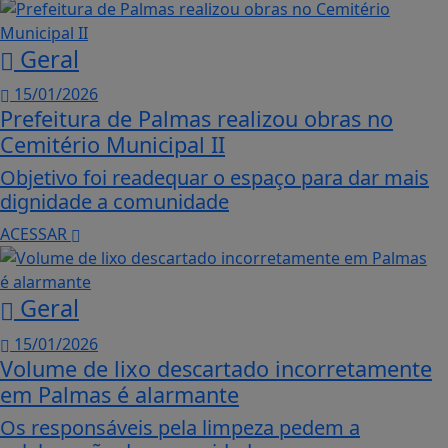
Geral
15/01/2026
Prefeitura de Palmas realizou obras no
Cemitério Municipal II
Objetivo foi readequar o espaço para dar mais
dignidade a comunidade
ACESSAR
Geral
15/01/2026
Volume de lixo descartado incorretamente
em Palmas é alarmante
Os responsáveis pela limpeza pedem a