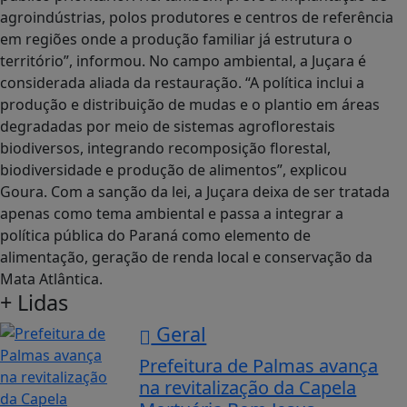
agroindústrias, polos produtores e centros de referência
em regiões onde a produção familiar já estrutura o
território”, informou. No campo ambiental, a Juçara é
considerada aliada da restauração. “A política inclui a
produção e distribuição de mudas e o plantio em áreas
degradadas por meio de sistemas agroflorestais
biodiversos, integrando recomposição florestal,
biodiversidade e produção de alimentos”, explicou
Goura. Com a sanção da lei, a Juçara deixa de ser tratada
apenas como tema ambiental e passa a integrar a
política pública do Paraná como elemento de
alimentação, geração de renda local e conservação da
Mata Atlântica.
+ Lidas
Geral
Prefeitura de Palmas avança
na revitalização da Capela