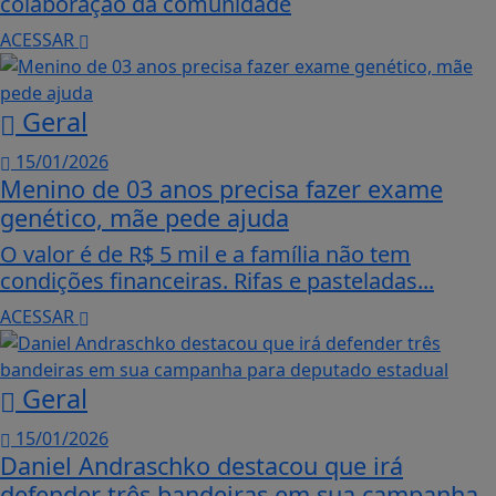
colaboração da comunidade
ACESSAR
Geral
15/01/2026
Menino de 03 anos precisa fazer exame
genético, mãe pede ajuda
O valor é de R$ 5 mil e a família não tem
condições financeiras. Rifas e pasteladas...
ACESSAR
Geral
15/01/2026
Daniel Andraschko destacou que irá
defender três bandeiras em sua campanha