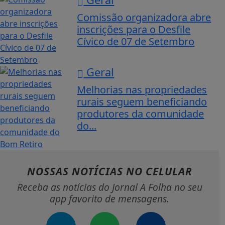
Comissão organizadora abre
inscrições para o Desfile
Cívico de 07 de Setembro
Geral
Melhorias nas propriedades
rurais seguem beneficiando
produtores da comunidade
do...
NOSSAS NOTÍCIAS
NO CELULAR
Receba as notícias do Jornal A Folha no seu
app favorito de mensagens.