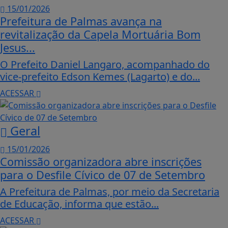
15/01/2026
Prefeitura de Palmas avança na
revitalização da Capela Mortuária Bom
Jesus...
O Prefeito Daniel Langaro, acompanhado do
vice-prefeito Edson Kemes (Lagarto) e do...
ACESSAR
Geral
15/01/2026
Comissão organizadora abre inscrições
para o Desfile Cívico de 07 de Setembro
A Prefeitura de Palmas, por meio da Secretaria
de Educação, informa que estão...
ACESSAR