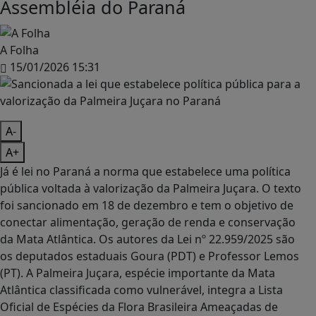
Assembléia do Paraná
A Folha
15/01/2026 15:31
A-
A+
Já é lei no Paraná a norma que estabelece uma política
pública voltada à valorização da Palmeira Juçara. O texto
foi sancionado em 18 de dezembro e tem o objetivo de
conectar alimentação, geração de renda e conservação
da Mata Atlântica. Os autores da Lei nº 22.959/2025 são
os deputados estaduais Goura (PDT) e Professor Lemos
(PT). A Palmeira Juçara, espécie importante da Mata
Atlântica classificada como vulnerável, integra a Lista
Oficial de Espécies da Flora Brasileira Ameaçadas de