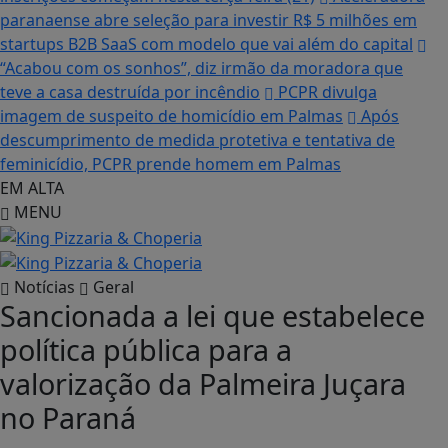
paranaense abre seleção para investir R$ 5 milhões em
startups B2B SaaS com modelo que vai além do capital
“Acabou com os sonhos”, diz irmão da moradora que
teve a casa destruída por incêndio
PCPR divulga
imagem de suspeito de homicídio em Palmas
Após
descumprimento de medida protetiva e tentativa de
feminicídio, PCPR prende homem em Palmas
EM ALTA
MENU
Notícias
Geral
Sancionada a lei que estabelece
política pública para a
valorização da Palmeira Juçara
no Paraná