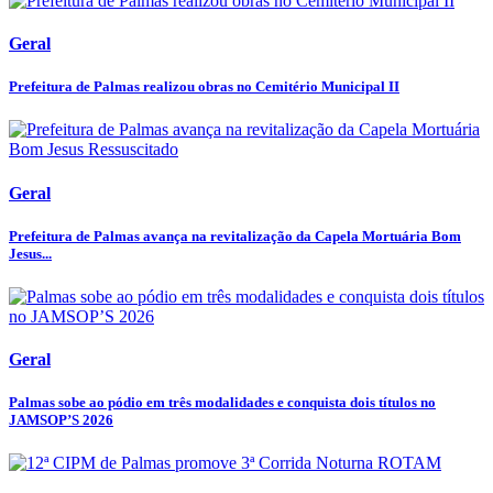
Geral
Prefeitura de Palmas realizou obras no Cemitério Municipal II
Geral
Prefeitura de Palmas avança na revitalização da Capela Mortuária Bom
Jesus...
Geral
Palmas sobe ao pódio em três modalidades e conquista dois títulos no
JAMSOP’S 2026