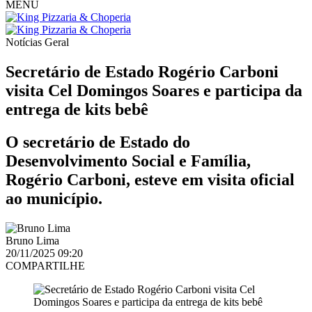
MENU
Notícias
Geral
Secretário de Estado Rogério Carboni
visita Cel Domingos Soares e participa da
entrega de kits bebê
O secretário de Estado do
Desenvolvimento Social e Família,
Rogério Carboni, esteve em visita oficial
ao município.
Bruno Lima
20/11/2025 09:20
COMPARTILHE