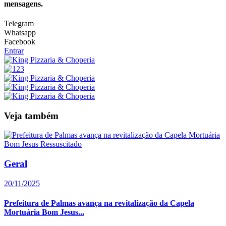
mensagens.
Telegram
Whatsapp
Facebook
Entrar
Veja também
Geral
20/11/2025
Prefeitura de Palmas avança na revitalização da Capela
Mortuária Bom Jesus...