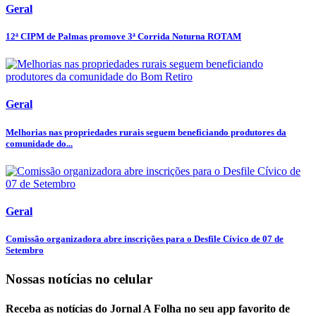
Geral
12ª CIPM de Palmas promove 3ª Corrida Noturna ROTAM
Geral
Melhorias nas propriedades rurais seguem beneficiando produtores da
comunidade do...
Geral
Comissão organizadora abre inscrições para o Desfile Cívico de 07 de
Setembro
Nossas notícias
no celular
Receba as notícias do Jornal A Folha no seu app favorito de