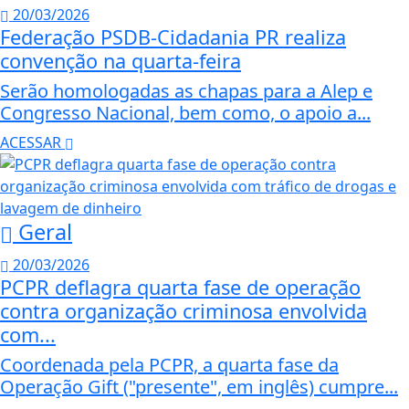
20/03/2026
Federação PSDB-Cidadania PR realiza
convenção na quarta-feira
Serão homologadas as chapas para a Alep e
Congresso Nacional, bem como, o apoio a...
ACESSAR
Geral
20/03/2026
PCPR deflagra quarta fase de operação
contra organização criminosa envolvida
com...
Coordenada pela PCPR, a quarta fase da
Operação Gift ("presente", em inglês) cumpre...