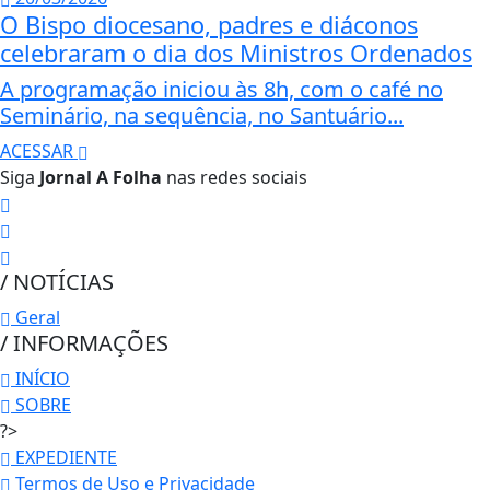
O Bispo diocesano, padres e diáconos
celebraram o dia dos Ministros Ordenados
A programação iniciou às 8h, com o café no
Seminário, na sequência, no Santuário...
ACESSAR
Siga
Jornal A Folha
nas redes sociais
/ NOTÍCIAS
Geral
/ INFORMAÇÕES
INÍCIO
SOBRE
?>
EXPEDIENTE
Termos de Uso e Privacidade