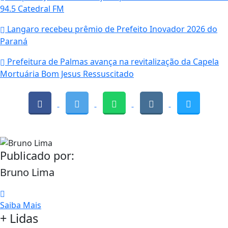
94.5 Catedral FM
Langaro recebeu prêmio de Prefeito Inovador 2026 do
Paraná
Prefeitura de Palmas avança na revitalização da Capela
Mortuária Bom Jesus Ressuscitado
Publicado por:
Bruno Lima
Saiba Mais
+ Lidas