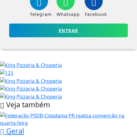
Telegram
Whatsapp
Facebook
ENTRAR
Veja também
Geral