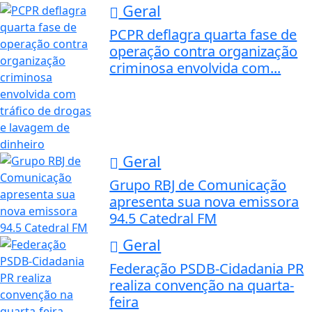
Geral
PCPR deflagra quarta fase de
operação contra organização
criminosa envolvida com...
Geral
Grupo RBJ de Comunicação
apresenta sua nova emissora
94.5 Catedral FM
Geral
Federação PSDB-Cidadania PR
realiza convenção na quarta-
feira