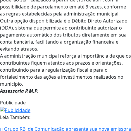
possibilidade de parcelamento em até 9 vezes, conforme
as regras estabelecidas pela administração municipal.
Outra opção disponibilizada é o Débito Direto Autorizado
(DDA), sistema que permite ao contribuinte autorizar o
pagamento automático dos tributos diretamente em sua
conta bancária, facilitando a organização financeira e
evitando atrasos.
A administração municipal reforça a importância de que os
contribuintes fiquem atentos aos prazos e orientações,
contribuindo para a regularização fiscal e para o
fortalecimento das ações e investimentos realizados no
município.
Assessoria P.M.P.
Publicidade
Leia Também:
Grupo RBJ de Comunicação apresenta sua nova emissora