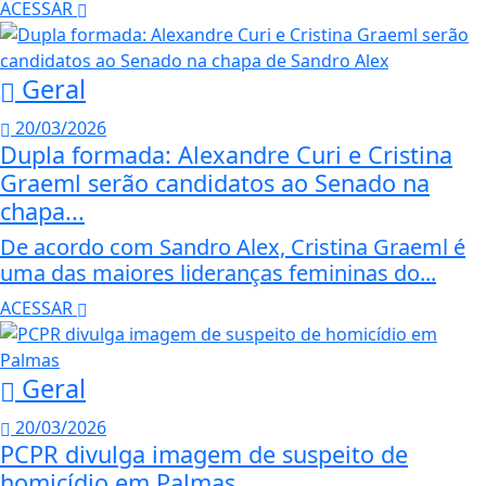
ACESSAR
Geral
20/03/2026
Dupla formada: Alexandre Curi e Cristina
Graeml serão candidatos ao Senado na
chapa...
De acordo com Sandro Alex, Cristina Graeml é
uma das maiores lideranças femininas do...
ACESSAR
Geral
20/03/2026
PCPR divulga imagem de suspeito de
homicídio em Palmas