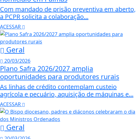
Com mandado de prisão preventiva em aberto,
a PCPR solicita a colaboração...
ACESSAR
Geral
20/03/2026
Plano Safra 2026/2027 amplia
oportunidades para produtores rurais
As linhas de crédito contemplam custeio
agrícola e pecuário, aquisição de máquinas e...
ACESSAR
Geral
20/03/2026