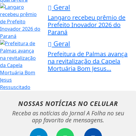
Geral
Langaro recebeu prêmio de
Prefeito Inovador 2026 do
Paraná
Geral
Prefeitura de Palmas avança
na revitalização da Capela
Mortuária Bom Jesus...
NOSSAS NOTÍCIAS
NO CELULAR
Receba as notícias do Jornal A Folha no seu
app favorito de mensagens.