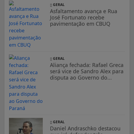
GERAL
Asfaltamento avança e Rua
José Fortunato recebe
pavimentação em CBUQ
GERAL
Aliança fechada: Rafael Greca
será vice de Sandro Alex para
disputa ao Governo do...
GERAL
Daniel Andraschko destacou