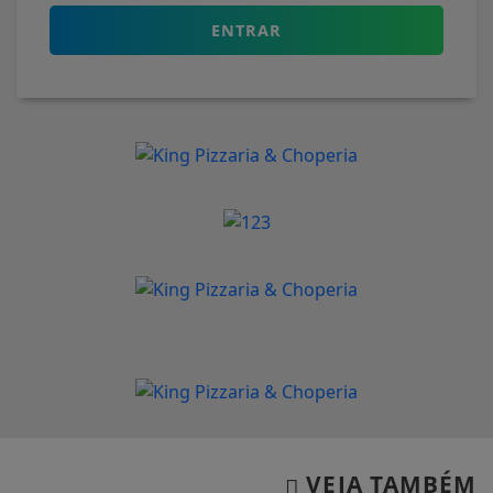
ENTRAR
VEJA TAMBÉM