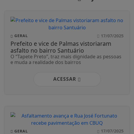
17/07/2025
GERAL
Prefeito e vice de Palmas vistoriaram
asfalto no bairro Santuário
O “Tapete Preto”, traz mais dignidade as pessoas
e muda a realidade dos bairros
ACESSAR
17/07/2025
GERAL