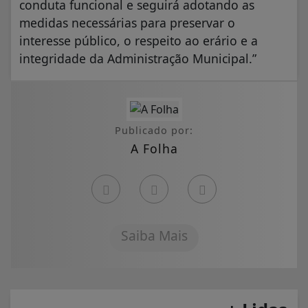
conduta funcional e seguirá adotando as
medidas necessárias para preservar o
interesse público, o respeito ao erário e a
integridade da Administração Municipal.”
Publicado por:
A Folha
Saiba Mais