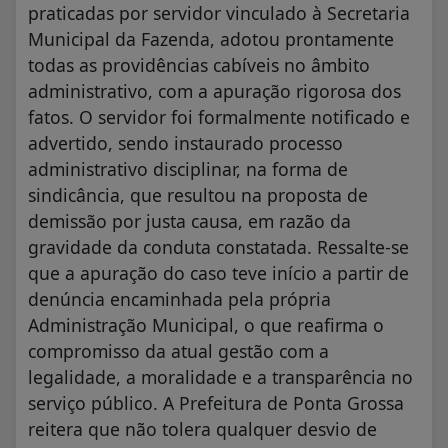
praticadas por servidor vinculado à Secretaria
Municipal da Fazenda, adotou prontamente
todas as providências cabíveis no âmbito
administrativo, com a apuração rigorosa dos
fatos. O servidor foi formalmente notificado e
advertido, sendo instaurado processo
administrativo disciplinar, na forma de
sindicância, que resultou na proposta de
demissão por justa causa, em razão da
gravidade da conduta constatada. Ressalte-se
que a apuração do caso teve início a partir de
denúncia encaminhada pela própria
Administração Municipal, o que reafirma o
compromisso da atual gestão com a
legalidade, a moralidade e a transparência no
serviço público. A Prefeitura de Ponta Grossa
reitera que não tolera qualquer desvio de