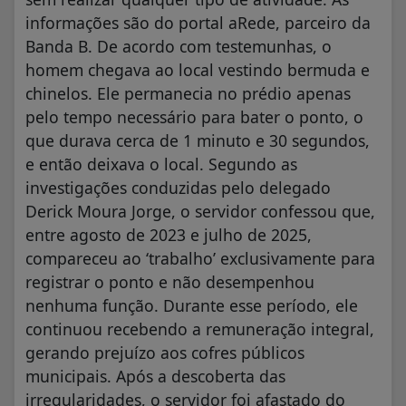
informações são do portal aRede, parceiro da
Banda B. De acordo com testemunhas, o
homem chegava ao local vestindo bermuda e
chinelos. Ele permanecia no prédio apenas
pelo tempo necessário para bater o ponto, o
que durava cerca de 1 minuto e 30 segundos,
e então deixava o local. Segundo as
investigações conduzidas pelo delegado
Derick Moura Jorge, o servidor confessou que,
entre agosto de 2023 e julho de 2025,
compareceu ao ‘trabalho’ exclusivamente para
registrar o ponto e não desempenhou
nenhuma função. Durante esse período, ele
continuou recebendo a remuneração integral,
gerando prejuízo aos cofres públicos
municipais. Após a descoberta das
irregularidades, o servidor foi afastado do