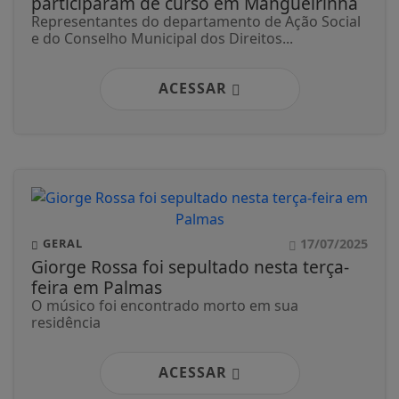
participaram de curso em Mangueirinha
Representantes do departamento de Ação Social
e do Conselho Municipal dos Direitos...
ACESSAR
17/07/2025
GERAL
Giorge Rossa foi sepultado nesta terça-
feira em Palmas
O músico foi encontrado morto em sua
residência
ACESSAR