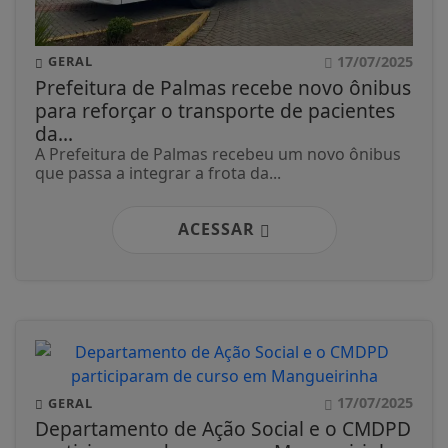
17/07/2025
GERAL
Prefeitura de Palmas recebe novo ônibus
para reforçar o transporte de pacientes
da...
A Prefeitura de Palmas recebeu um novo ônibus
que passa a integrar a frota da...
ACESSAR
17/07/2025
GERAL
Departamento de Ação Social e o CMDPD