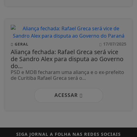
17/07/2025
GERAL
Aliança fechada: Rafael Greca será vice
de Sandro Alex para disputa ao Governo
do...
PSD e MDB fecharam uma aliança e o ex-prefeito
de Curitiba Rafael Greca será o...
ACESSAR
SIGA
JORNAL A FOLHA
NAS REDES SOCIAIS