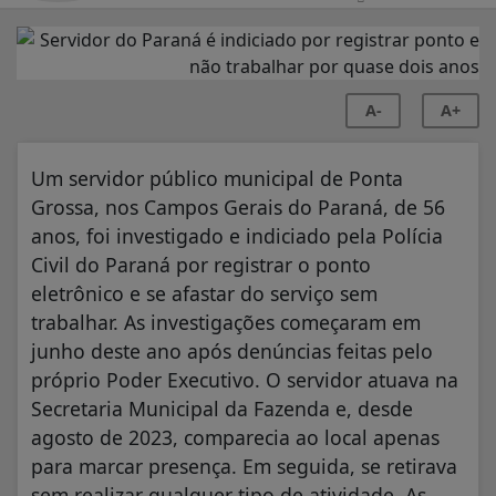
A-
A+
Um servidor público municipal de Ponta
Grossa, nos Campos Gerais do Paraná, de 56
anos, foi investigado e indiciado pela Polícia
Civil do Paraná por registrar o ponto
eletrônico e se afastar do serviço sem
trabalhar. As investigações começaram em
junho deste ano após denúncias feitas pelo
próprio Poder Executivo. O servidor atuava na
Secretaria Municipal da Fazenda e, desde
agosto de 2023, comparecia ao local apenas
para marcar presença. Em seguida, se retirava
sem realizar qualquer tipo de atividade. As