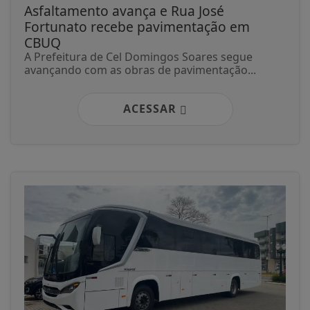
Asfaltamento avança e Rua José
Fortunato recebe pavimentação em
CBUQ
A Prefeitura de Cel Domingos Soares segue
avançando com as obras de pavimentação...
ACESSAR