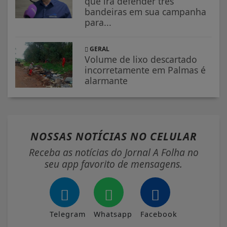
que irá defender três
bandeiras em sua campanha
para...
GERAL
Volume de lixo descartado
incorretamente em Palmas é
alarmante
NOSSAS NOTÍCIAS
NO CELULAR
Receba as notícias do Jornal A Folha no
seu app favorito de mensagens.
Telegram
Whatsapp
Facebook