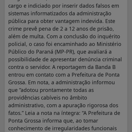
cargo e indiciado por inserir dados falsos em
sistemas informatizados da administração
pública para obter vantagem indevida. Este
crime prevê pena de 2 a 12 anos de prisão,
além de multa. Com a conclusão do inquérito
policial, o caso foi encaminhado ao Ministério
Público do Paraná (MP-PR), que avaliará a
possibilidade de apresentar denúncia criminal
contra o servidor. A reportagem da Banda B
entrou em contato com a Prefeitura de Ponta
Grossa. Em nota, a administração informou
que “adotou prontamente todas as
providências cabíveis no âmbito
administrativo, com a apuração rigorosa dos
fatos.” Leia a nota na íntegra: “A Prefeitura de
Ponta Grossa informa que, ao tomar
conhecimento de irregularidades funcionais