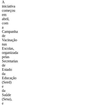
A
iniciativa
começou
em
abril,
com
a
Campanha
de
Vacinação
nas
Escolas,
organizada
pelas
Secretarias
de
Estado
da
Educação
(Seed)
e
da
Saúde
(Sesa),
e