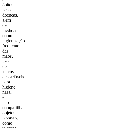
óbitos
pelas
doenças,
além
de
medidas
como
higienização
frequente
das
mãos,
uso
de
lenços
descartáveis
para
higiene
nasal
e
não
compartilhar
objetos
pessoais,
como