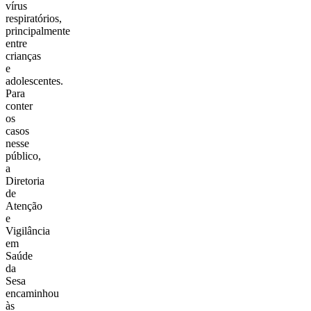
vírus
respiratórios,
principalmente
entre
crianças
e
adolescentes.
Para
conter
os
casos
nesse
público,
a
Diretoria
de
Atenção
e
Vigilância
em
Saúde
da
Sesa
encaminhou
às