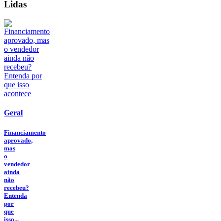
Lidas
Geral
Financiamento
aprovado,
mas
o
vendedor
ainda
não
recebeu?
Entenda
por
que
isso...