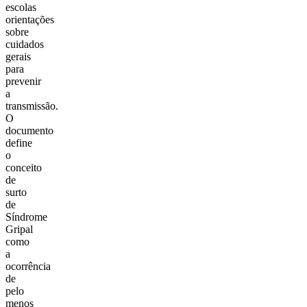
escolas
orientações
sobre
cuidados
gerais
para
prevenir
a
transmissão.
O
documento
define
o
conceito
de
surto
de
Síndrome
Gripal
como
a
ocorrência
de
pelo
menos