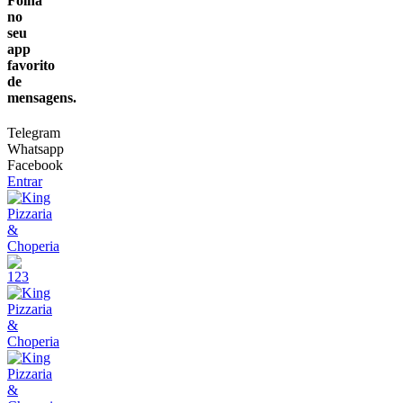
Folha
no
seu
app
favorito
de
mensagens.
Telegram
Whatsapp
Facebook
Entrar