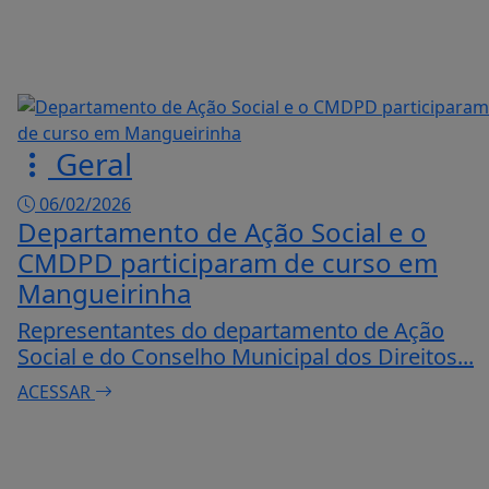
Geral
06/02/2026
Departamento de Ação Social e o
CMDPD participaram de curso em
Mangueirinha
Representantes do departamento de Ação
Social e do Conselho Municipal dos Direitos...
ACESSAR