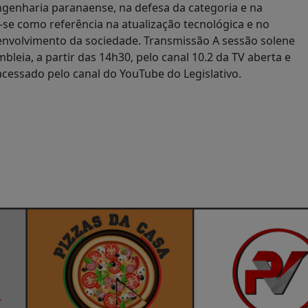
ngenharia paranaense, na defesa da categoria e na
se como referência na atualização tecnológica e no
olvimento da sociedade. Transmissão A sessão solene
bleia, a partir das 14h30, pelo canal 10.2 da TV aberta e
cessado pelo canal do YouTube do Legislativo.