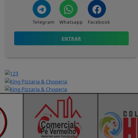
Telegram
Whatsapp
Facebook
ENTRAR