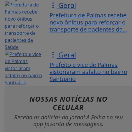
Geral
Prefeitura de Palmas recebe
novo ônibus para reforçar o
transporte de pacientes da...
Geral
Prefeito e vice de Palmas
vistoriaram asfalto no bairro
Santuário
NOSSAS NOTÍCIAS
NO
CELULAR
Receba as notícias do Jornal A Folha no seu
app favorito de mensagens.