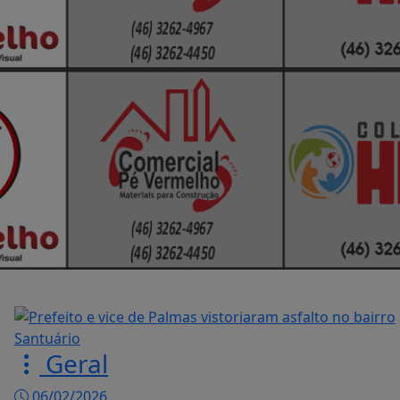
Geral
06/02/2026