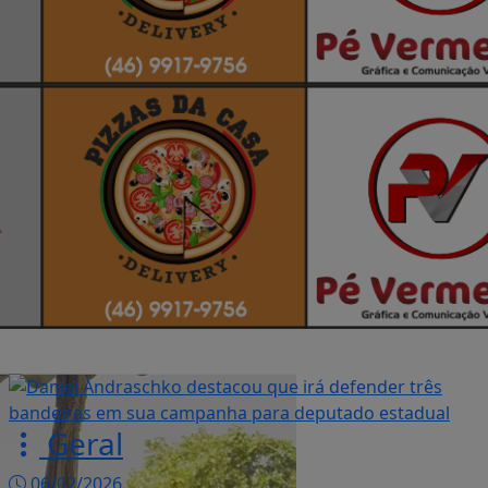
Geral
06/02/2026