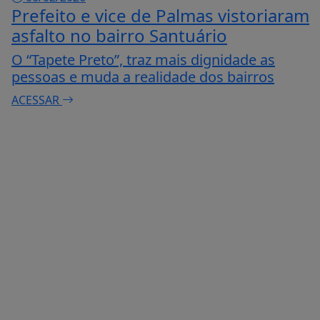
Prefeito e vice de Palmas vistoriaram
asfalto no bairro Santuário
O “Tapete Preto”, traz mais dignidade as
pessoas e muda a realidade dos bairros
ACESSAR