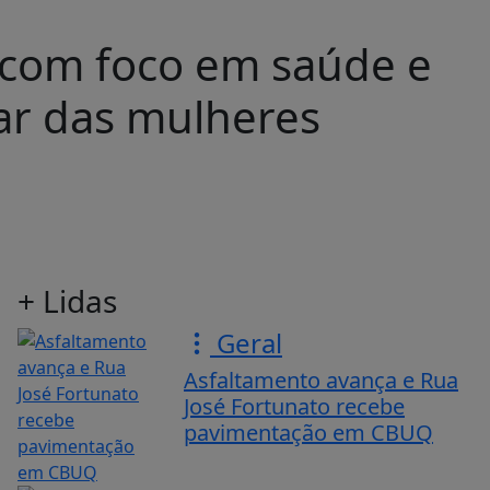
a com foco em saúde e
ar das mulheres
+ Lidas
Geral
Asfaltamento avança e Rua
José Fortunato recebe
pavimentação em CBUQ