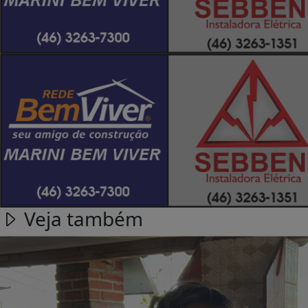
Veja também