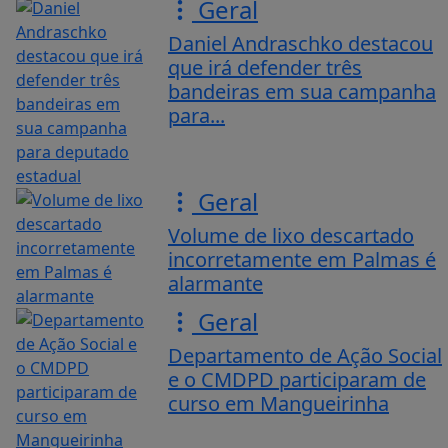
Geral
Daniel Andraschko destacou
que irá defender três
bandeiras em sua campanha
para...
Geral
Volume de lixo descartado
incorretamente em Palmas é
alarmante
Geral
Departamento de Ação Social
e o CMDPD participaram de
curso em Mangueirinha