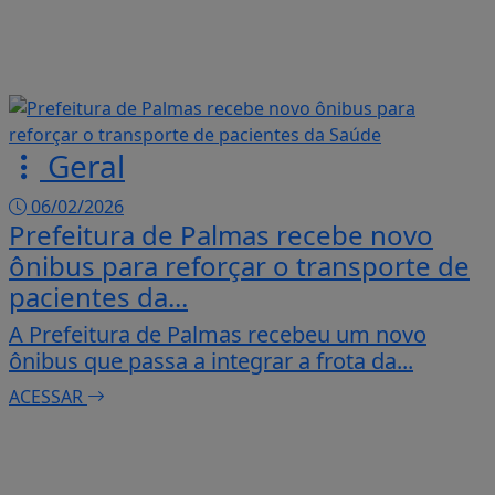
Geral
06/02/2026
Prefeitura de Palmas recebe novo
ônibus para reforçar o transporte de
pacientes da...
A Prefeitura de Palmas recebeu um novo
ônibus que passa a integrar a frota da...
ACESSAR