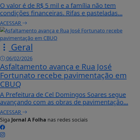
O valor é de R$ 5 mil e a família não tem
condições financeiras. Rifas e pasteladas...
ACESSAR
Geral
06/02/2026
Asfaltamento avança e Rua José
Fortunato recebe pavimentação em
CBUQ
A Prefeitura de Cel Domingos Soares segue
avançando com as obras de pavimentação...
ACESSAR
Siga
Jornal A Folha
nas redes sociais