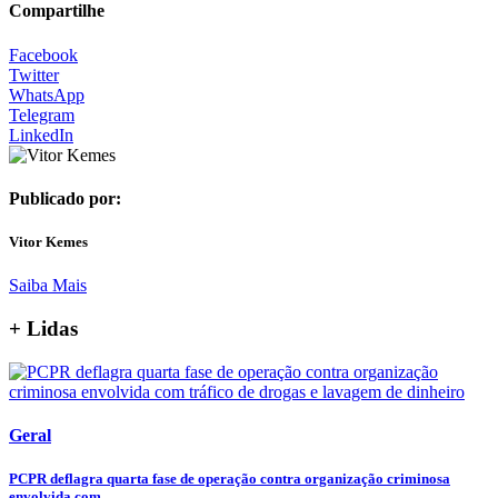
Compartilhe
Facebook
Twitter
WhatsApp
Telegram
LinkedIn
Publicado por:
Vitor Kemes
Saiba Mais
+ Lidas
Geral
PCPR deflagra quarta fase de operação contra organização criminosa
envolvida com...