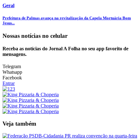
Geral
Prefeitura de Palmas avança na revitalização da Capela Mortuária Bom
Jesus...
Nossas notícias
no celular
Receba as notícias do Jornal A Folha no seu app favorito de
mensagens.
Telegram
Whatsapp
Facebook
Entrar
Veja também