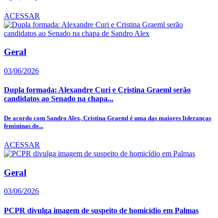
ACESSAR
Geral
03/06/2026
Dupla formada: Alexandre Curi e Cristina Graeml serão
candidatos ao Senado na chapa...
De acordo com Sandro Alex, Cristina Graeml é uma das maiores lideranças
femininas do...
ACESSAR
Geral
03/06/2026
PCPR divulga imagem de suspeito de homicídio em Palmas