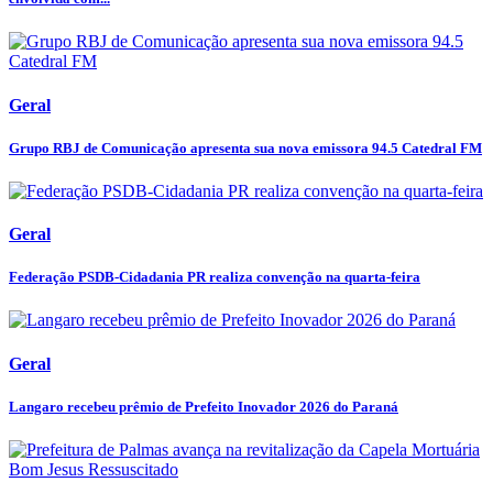
Geral
Grupo RBJ de Comunicação apresenta sua nova emissora 94.5 Catedral FM
Geral
Federação PSDB-Cidadania PR realiza convenção na quarta-feira
Geral
Langaro recebeu prêmio de Prefeito Inovador 2026 do Paraná