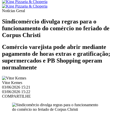
Notícias
Geral
Sindicomércio divulga regras para o
funcionamento do comércio no feriado de
Corpus Christi
Comércio varejista pode abrir mediante
pagamento de horas extras e gratificação;
supermercados e PB Shopping operam
normalmente
Vitor Kemes
03/06/2026 15:21
03/06/2026 15:22
COMPARTILHE