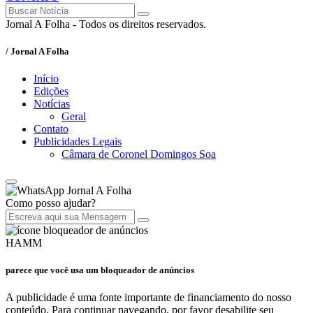
Jornal A Folha - Todos os direitos reservados.
/ Jornal A Folha
Início
Edições
Notícias
Geral
Contato
Publicidades Legais
Câmara de Coronel Domingos Soa
Jornal A Folha
Como posso ajudar?
HAMM
parece que você usa um bloqueador de anúncios
A publicidade é uma fonte importante de financiamento do nosso
conteúdo. Para continuar navegando, por favor desabilite seu