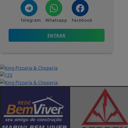
Telegram
Whatsapp
Facebook
ENTRAR