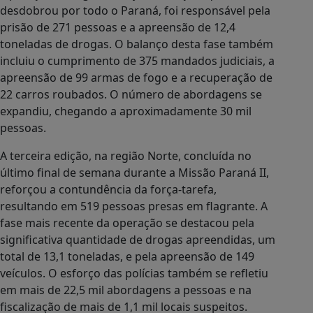
desdobrou por todo o Paraná, foi responsável pela
prisão de 271 pessoas e a apreensão de 12,4
toneladas de drogas. O balanço desta fase também
incluiu o cumprimento de 375 mandados judiciais, a
apreensão de 99 armas de fogo e a recuperação de
22 carros roubados. O número de abordagens se
expandiu, chegando a aproximadamente 30 mil
pessoas.
A terceira edição, na região Norte, concluída no
último final de semana durante a Missão Paraná II,
reforçou a contundência da força-tarefa,
resultando em 519 pessoas presas em flagrante. A
fase mais recente da operação se destacou pela
significativa quantidade de drogas apreendidas, um
total de 13,1 toneladas, e pela apreensão de 149
veículos. O esforço das polícias também se refletiu
em mais de 22,5 mil abordagens a pessoas e na
fiscalização de mais de 1,1 mil locais suspeitos.