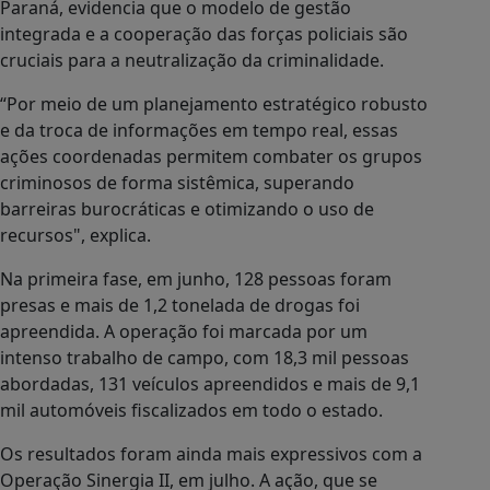
Paraná, evidencia que o modelo de gestão
integrada e a cooperação das forças policiais são
cruciais para a neutralização da criminalidade.
“Por meio de um planejamento estratégico robusto
e da troca de informações em tempo real, essas
ações coordenadas permitem combater os grupos
criminosos de forma sistêmica, superando
barreiras burocráticas e otimizando o uso de
recursos", explica.
Na primeira fase, em junho, 128 pessoas foram
presas e mais de 1,2 tonelada de drogas foi
apreendida. A operação foi marcada por um
intenso trabalho de campo, com 18,3 mil pessoas
abordadas, 131 veículos apreendidos e mais de 9,1
mil automóveis fiscalizados em todo o estado.
Os resultados foram ainda mais expressivos com a
Operação Sinergia II, em julho. A ação, que se