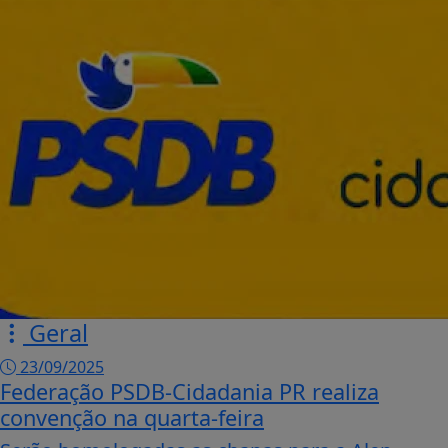
Geral
23/09/2025
Federação PSDB-Cidadania PR realiza
convenção na quarta-feira