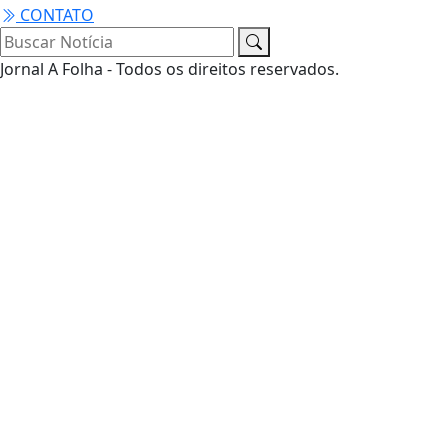
CONTATO
Jornal A Folha - Todos os direitos reservados.