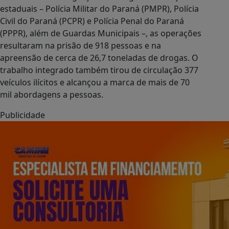
estaduais – Polícia Militar do Paraná (PMPR), Polícia
Civil do Paraná (PCPR) e Polícia Penal do Paraná
(PPPR), além de Guardas Municipais –, as operações
resultaram na prisão de 918 pessoas e na
apreensão de cerca de 26,7 toneladas de drogas. O
trabalho integrado também tirou de circulação 377
veículos ilícitos e alcançou a marca de mais de 70
mil abordagens a pessoas.
Publicidade