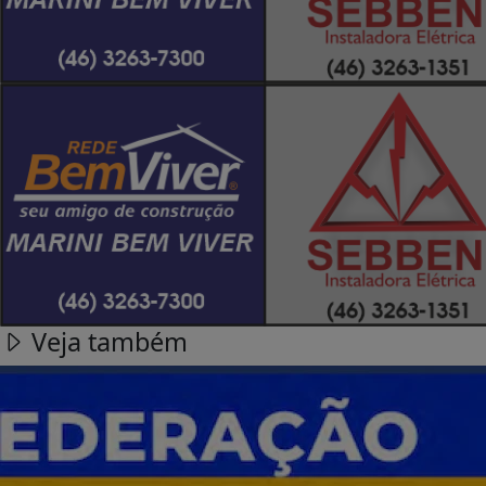
Veja também