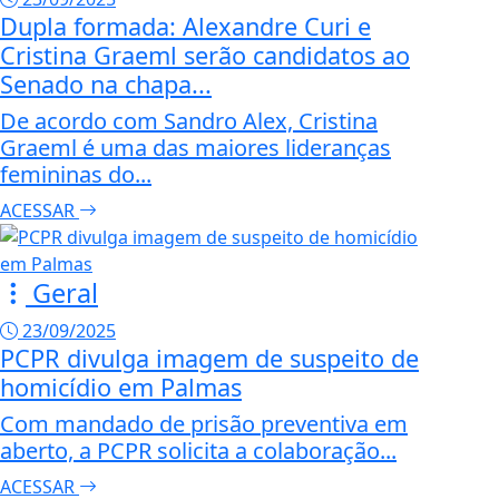
Dupla formada: Alexandre Curi e
Cristina Graeml serão candidatos ao
Senado na chapa...
De acordo com Sandro Alex, Cristina
Graeml é uma das maiores lideranças
femininas do...
ACESSAR
Geral
23/09/2025
PCPR divulga imagem de suspeito de
homicídio em Palmas
Com mandado de prisão preventiva em
aberto, a PCPR solicita a colaboração...
ACESSAR