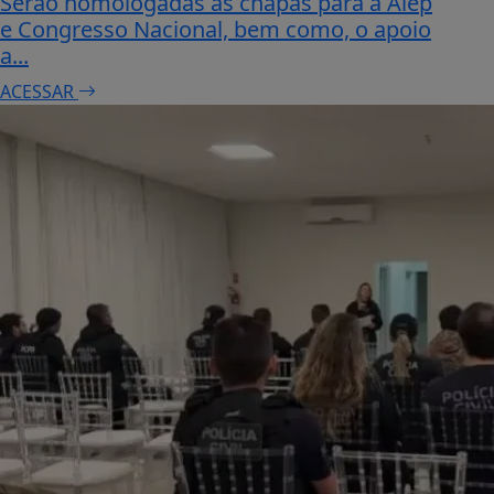
Serão homologadas as chapas para a Alep
e Congresso Nacional, bem como, o apoio
a...
ACESSAR