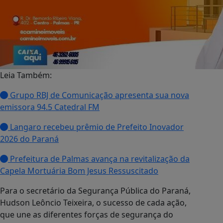
Leia Também:
Grupo RBJ de Comunicação apresenta sua nova
emissora 94.5 Catedral FM
Langaro recebeu prêmio de Prefeito Inovador
2026 do Paraná
Prefeitura de Palmas avança na revitalização da
Capela Mortuária Bom Jesus Ressuscitado
Para o secretário da Segurança Pública do Paraná,
Hudson Leôncio Teixeira, o sucesso de cada ação,
que une as diferentes forças de segurança do