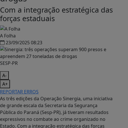
Com a integração estratégica das
forças estaduais
A Folha
23/09/2025 08:23
SESP-PR
A-
A+
REPORTAR ERROS
As três edições da Operação Sinergia, uma iniciativa
de grande escala da Secretaria da Segurança
Pública do Paraná (Sesp-PR), já tiveram resultados
expressivos no combate ao crime organizado no
Estado. Com a integração estratégica das forças