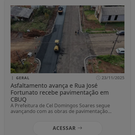
23/11/2025
GERAL
Asfaltamento avança e Rua José
Fortunato recebe pavimentação em
CBUQ
A Prefeitura de Cel Domingos Soares segue
avançando com as obras de pavimentação...
ACESSAR