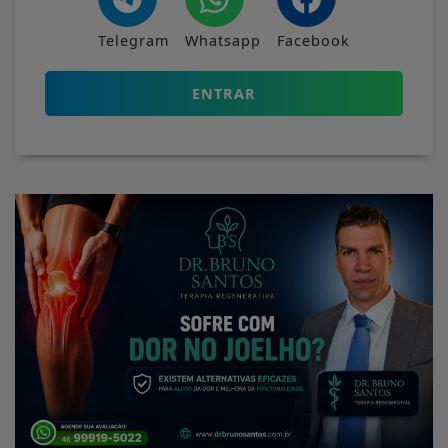
Telegram
Whatsapp
Facebook
ENTRAR