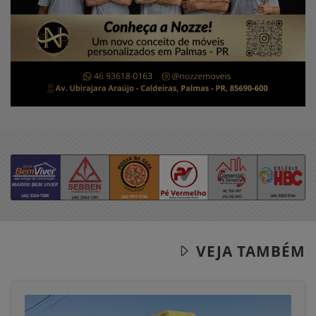
VEJA TAMBÉM