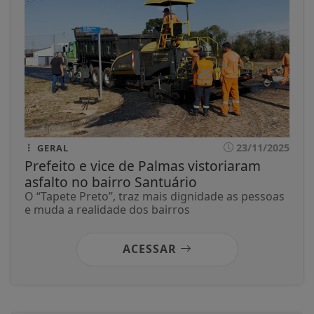
23/11/2025
GERAL
Prefeito e vice de Palmas vistoriaram
asfalto no bairro Santuário
O “Tapete Preto”, traz mais dignidade as pessoas
e muda a realidade dos bairros
ACESSAR