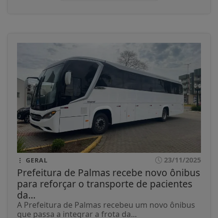
23/11/2025
GERAL
Prefeitura de Palmas recebe novo ônibus
para reforçar o transporte de pacientes
da...
A Prefeitura de Palmas recebeu um novo ônibus
que passa a integrar a frota da...