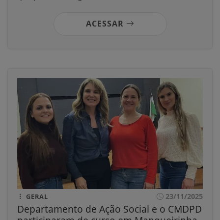
ACESSAR
23/11/2025
GERAL
Departamento de Ação Social e o CMDPD