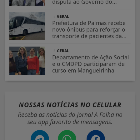
disputa ao Governo do...
GERAL
Prefeitura de Palmas recebe
novo ônibus para reforçar o
transporte de pacientes da...
GERAL
Departamento de Ação Social
e o CMDPD participaram de
curso em Mangueirinha
NOSSAS NOTÍCIAS
NO CELULAR
Receba as notícias do Jornal A Folha no
seu app favorito de mensagens.