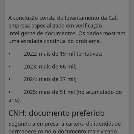
A conclusão consta de levantamento da Caf,
empresa especializada em verificação
inteligente de documentos. Os dados mostram
uma escalada contínua do problema.
• 2022: mais de 19 mil tentativas;
• 2023: mais de 66 mil;
• 2024: mais de 37 mil;
• 2025: mais de 51 mil (no acumulado do
ano).
CNH: documento preferido
Segundo a empresa, a carteira de identidade
permanece como o documento mais visado.