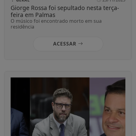
Giorge Rossa foi sepultado nesta terça-
feira em Palmas
O músico foi encontrado morto em sua
residência
ACESSAR