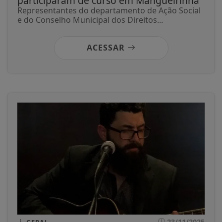
participaram de curso em Mangueirinha
Representantes do departamento de Ação Social
e do Conselho Municipal dos Direitos...
ACESSAR
23/11/2025
GERAL