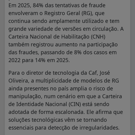
Em 2025, 84% das tentativas de fraude
envolveram o Registro Geral (RG), que
continua sendo amplamente utilizado e tem
grande variedade de versões em circulação. A
Carteira Nacional de Habilitação (CNH)
também registrou aumento na participação
das fraudes, passando de 8% dos casos em
2022 para 14% em 2025.
Para o diretor de tecnologia da Caf, José
Oliveira, a multiplicidade de modelos de RG
ainda presentes no país amplia o risco de
manipulação, num cenário em que a Carteira
de Identidade Nacional (CIN) está sendo
adotada de forma escalonada. Ele afirma que
soluções tecnológicas vêm se tornando
essenciais para detecção de irregularidades.