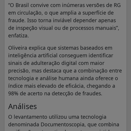
“O Brasil convive com inúmeras versões de RG
em circulação, o que amplia a superfície de
fraude. Isso torna inviável depender apenas
de inspeção visual ou de processos manuais”,
enfatiza.
Oliveira explica que sistemas baseados em
inteligência artificial conseguem identificar
sinais de adulteração digital com maior
precisão, mas destaca que a combinação entre
tecnologia e análise humana ainda oferece o
índice mais elevado de eficácia, chegando a
98% de acerto na detecção de fraudes.
Análises
O levantamento utilizou uma tecnologia
denominada Documentoscopia, que combina