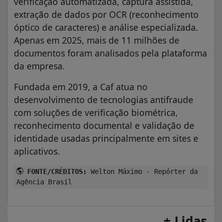
verificação automatizada, captura assistida,
extração de dados por OCR (reconhecimento
óptico de caracteres) e análise especializada.
Apenas em 2025, mais de 11 milhões de
documentos foram analisados pela plataforma
da empresa.
Fundada em 2019, a Caf atua no
desenvolvimento de tecnologias antifraude
com soluções de verificação biométrica,
reconhecimento documental e validação de
identidade usadas principalmente em sites e
aplicativos.
FONTE/CRÉDITOS:
Welton Máximo - Repórter da
Agência Brasil
+ Lidas