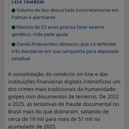
LEIA TAMBÉM:
Volume de lixo descartado incorretamente em
Palmas é alarmante
Menino de 03 anos precisa fazer exame
genético, mãe pede ajuda
Daniel Andraschko destacou que irá defender
três bandeiras em sua campanha para deputado
estadual
A consolidação do comércio on-line e das
instituições financeiras digitais intensificou um
dos crimes mais tradicionais da humanidade:
golpes com documentos de terceiros. De 2022
a 2025, as tentativas de fraude documental no
Brasil mais do que dobraram, saltando de
cerca de 19 mil para mais de 51 mil no
acumulado de 2025.