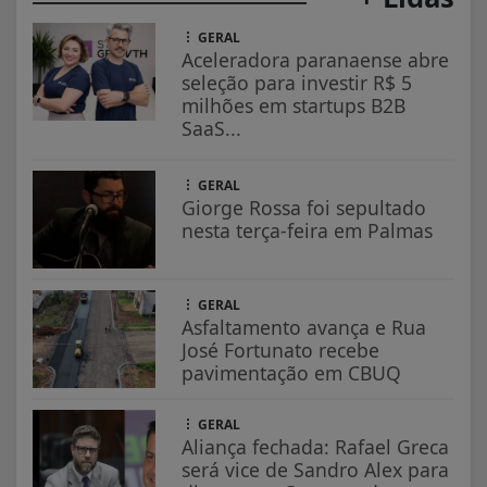
GERAL
Aceleradora paranaense abre
seleção para investir R$ 5
milhões em startups B2B
SaaS...
GERAL
Giorge Rossa foi sepultado
nesta terça-feira em Palmas
GERAL
Asfaltamento avança e Rua
José Fortunato recebe
pavimentação em CBUQ
GERAL
Aliança fechada: Rafael Greca
será vice de Sandro Alex para