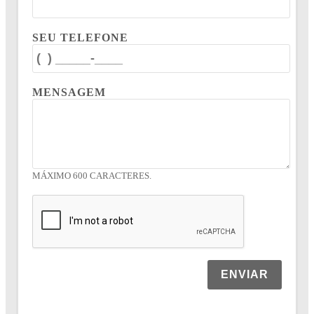
SEU TELEFONE
MENSAGEM
MÁXIMO 600 CARACTERES.
ENVIAR