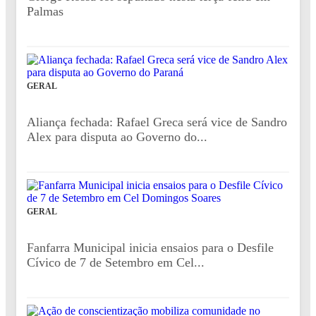
Palmas
GERAL
Aliança fechada: Rafael Greca será vice de Sandro
Alex para disputa ao Governo do...
GERAL
Fanfarra Municipal inicia ensaios para o Desfile
Cívico de 7 de Setembro em Cel...