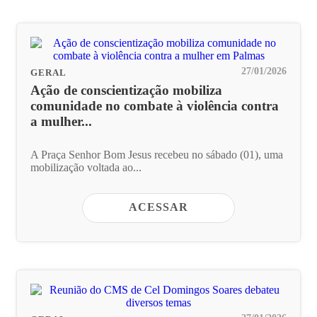
27/01/2026
GERAL
Ação de conscientização mobiliza
comunidade no combate à violência contra
a mulher...
A Praça Senhor Bom Jesus recebeu no sábado (01), uma
mobilização voltada ao...
ACESSAR