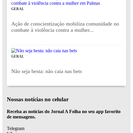
GERAL
Ação de conscientização mobiliza comunidade no
combate à violência contra a mulher...
GERAL
Não seja besta: não caia nas bets
Nossas notícias
no celular
Receba as notícias do Jornal A Folha no seu app favorito
de mensagens.
Telegram