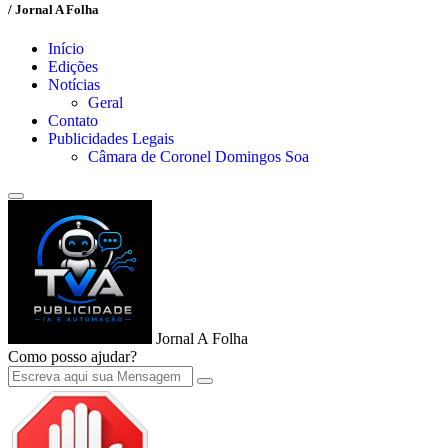
/ Jornal A Folha
Início
Edições
Notícias
Geral
Contato
Publicidades Legais
Câmara de Coronel Domingos Soa
Jornal A Folha
Como posso ajudar?