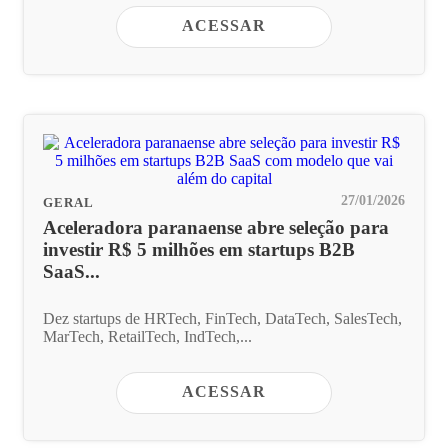
ACESSAR
27/01/2026
GERAL
Aceleradora paranaense abre seleção para
investir R$ 5 milhões em startups B2B
SaaS...
Dez startups de HRTech, FinTech, DataTech, SalesTech,
MarTech, RetailTech, IndTech,...
ACESSAR