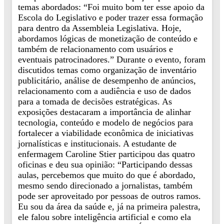
temas abordados: “Foi muito bom ter esse apoio da
Escola do Legislativo e poder trazer essa formação
para dentro da Assembleia Legislativa. Hoje,
abordamos lógicas de monetização de conteúdo e
também de relacionamento com usuários e
eventuais patrocinadores.” Durante o evento, foram
discutidos temas como organização de inventário
publicitário, análise de desempenho de anúncios,
relacionamento com a audiência e uso de dados
para a tomada de decisões estratégicas. As
exposições destacaram a importância de alinhar
tecnologia, conteúdo e modelo de negócios para
fortalecer a viabilidade econômica de iniciativas
jornalísticas e institucionais. A estudante de
enfermagem Caroline Stier participou das quatro
oficinas e deu sua opinião: “Participando dessas
aulas, percebemos que muito do que é abordado,
mesmo sendo direcionado a jornalistas, também
pode ser aproveitado por pessoas de outros ramos.
Eu sou da área da saúde e, já na primeira palestra,
ele falou sobre inteligência artificial e como ela