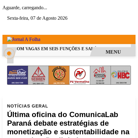
Aguarde, carregando...
Sexta-feira, 07 de Agosto 2026
PSS COM VAGAS EM SEIS FUNÇÕES E SALÁRIOS QUE CHEGAM A 
MENU
NOTÍCIAS
GERAL
Última oficina do ComunicaLab
Paraná debate estratégias de
monetização e sustentabilidade na