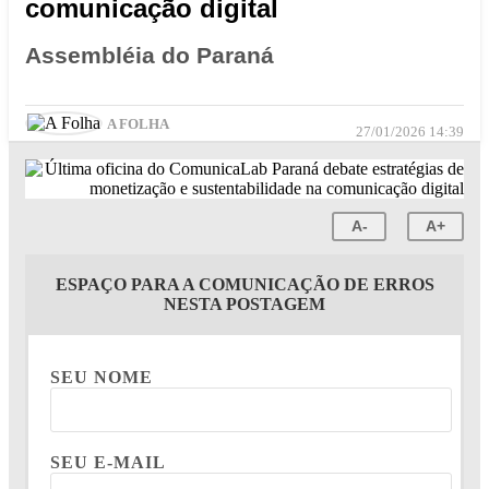
comunicação digital
Assembléia do Paraná
A FOLHA
27/01/2026 14:39
A-
A+
ESPAÇO PARA A COMUNICAÇÃO DE ERROS
NESTA POSTAGEM
SEU NOME
SEU E-MAIL