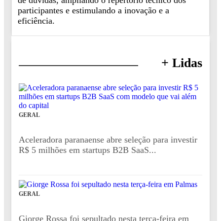
participantes e estimulando a inovação e a
eficiência.
+ Lidas
GERAL
Aceleradora paranaense abre seleção para investir
R$ 5 milhões em startups B2B SaaS...
GERAL
Giorge Rossa foi sepultado nesta terça-feira em