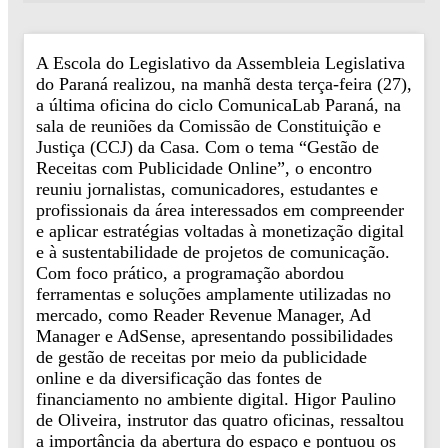
A Escola do Legislativo da Assembleia Legislativa
do Paraná realizou, na manhã desta terça-feira (27),
a última oficina do ciclo ComunicaLab Paraná, na
sala de reuniões da Comissão de Constituição e
Justiça (CCJ) da Casa. Com o tema “Gestão de
Receitas com Publicidade Online”, o encontro
reuniu jornalistas, comunicadores, estudantes e
profissionais da área interessados em compreender
e aplicar estratégias voltadas à monetização digital
e à sustentabilidade de projetos de comunicação.
Com foco prático, a programação abordou
ferramentas e soluções amplamente utilizadas no
mercado, como Reader Revenue Manager, Ad
Manager e AdSense, apresentando possibilidades
de gestão de receitas por meio da publicidade
online e da diversificação das fontes de
financiamento no ambiente digital. Higor Paulino
de Oliveira, instrutor das quatro oficinas, ressaltou
a importância da abertura do espaço e pontuou os