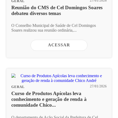
27/01/2026
GERAL
Reunião do CMS de Cel Domingos Soares
debateu diversos temas
O Conselho Municipal de Saúde de Cel Domingos
Soares realizou sua reunião ordinária,...
ACESSAR
27/01/2026
GERAL
Curso de Produtos Apícolas leva
conhecimento e geração de renda à
comunidade Chico...
O departamento de Ação Social da Prefeitura de Cel