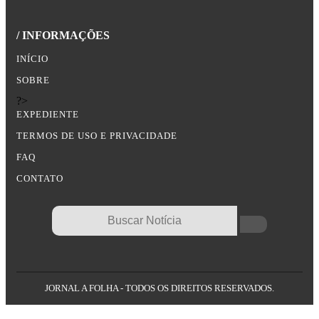
/ INFORMAÇÕES
INÍCIO
SOBRE
?>
EXPEDIENTE
TERMOS DE USO E PRIVACIDADE
FAQ
CONTATO
JORNAL A FOLHA - TODOS OS DIREITOS RESERVADOS.