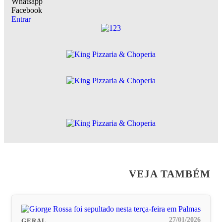
Whatsapp
Facebook
Entrar
VEJA TAMBÉM
27/01/2026
GERAL