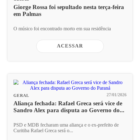
Giorge Rossa foi sepultado nesta terça-feira
em Palmas
O músico foi encontrado morto em sua residência
ACESSAR
27/01/2026
GERAL
Aliança fechada: Rafael Greca será vice de
Sandro Alex para disputa ao Governo do...
PSD e MDB fecharam uma aliança e o ex-prefeito de
Curitiba Rafael Greca será o...