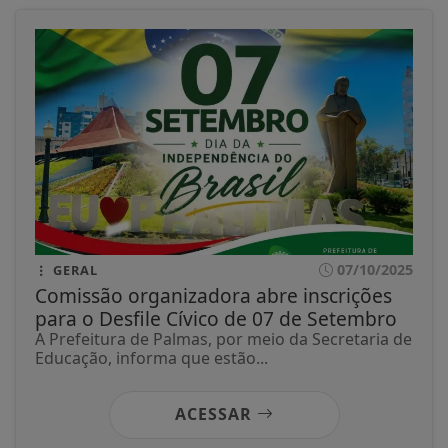
07/10/2025
GERAL
Comissão organizadora abre inscrições
para o Desfile Cívico de 07 de Setembro
A Prefeitura de Palmas, por meio da Secretaria de
Educação, informa que estão...
ACESSAR