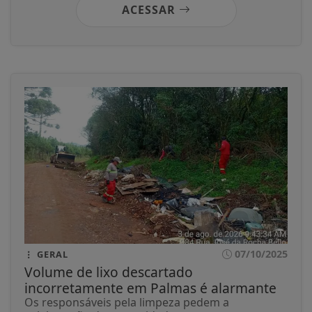
ACESSAR
07/10/2025
GERAL
Volume de lixo descartado
incorretamente em Palmas é alarmante
Os responsáveis pela limpeza pedem a