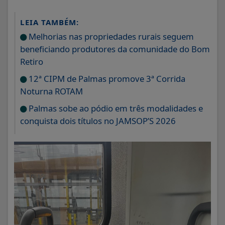
LEIA TAMBÉM:
Melhorias nas propriedades rurais seguem
beneficiando produtores da comunidade do Bom
Retiro
12ª CIPM de Palmas promove 3ª Corrida
Noturna ROTAM
Palmas sobe ao pódio em três modalidades e
conquista dois títulos no JAMSOP’S 2026