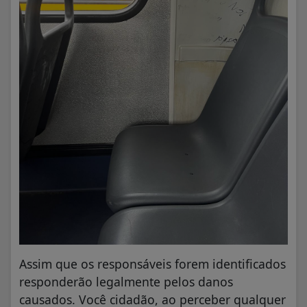
Assim que os responsáveis forem identificados
responderão legalmente pelos danos
causados. Você cidadão, ao perceber qualquer