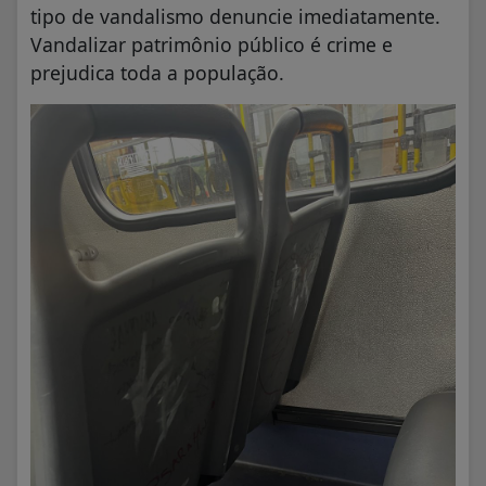
tipo de vandalismo denuncie imediatamente.
Vandalizar patrimônio público é crime e
prejudica toda a população.