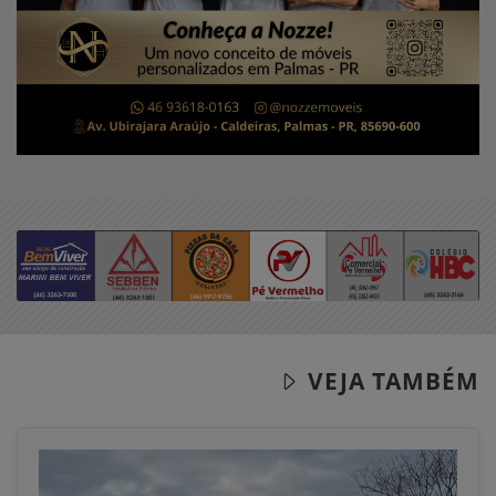
VEJA TAMBÉM