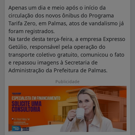
Apenas um dia e meio após o início da
circulação dos novos ônibus do Programa
Tarifa Zero, em Palmas, atos de vandalismo já
foram registrados.
Na tarde desta terça-feira, a empresa Expresso
Getúlio, responsável pela operação do
transporte coletivo gratuito, comunicou o fato
e repassou imagens à Secretaria de
Administração da Prefeitura de Palmas.
Publicidade