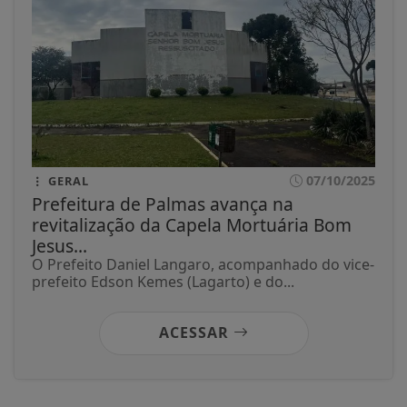
07/10/2025
GERAL
Prefeitura de Palmas avança na
revitalização da Capela Mortuária Bom
Jesus...
O Prefeito Daniel Langaro, acompanhado do vice-
prefeito Edson Kemes (Lagarto) e do...
ACESSAR