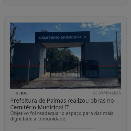
07/10/2025
GERAL
Prefeitura de Palmas realizou obras no
Cemitério Municipal II
Objetivo foi readequar o espaço para dar mais
dignidade a comunidade