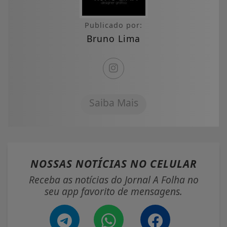
Publicado por:
Bruno Lima
Saiba Mais
NOSSAS NOTÍCIAS
NO CELULAR
Receba as notícias do Jornal A Folha no
seu app favorito de mensagens.