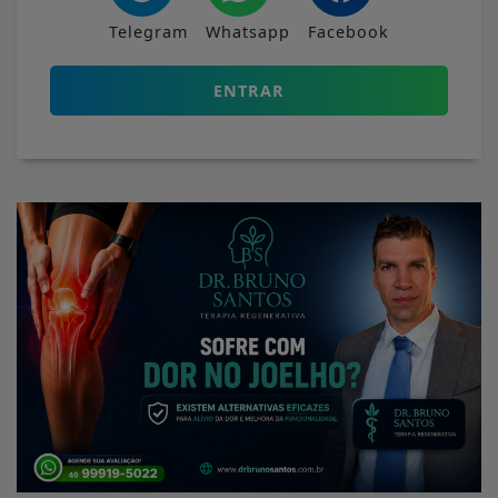
Telegram
Whatsapp
Facebook
ENTRAR