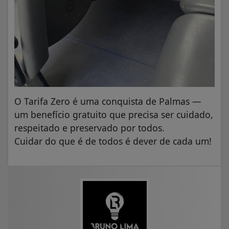
O Tarifa Zero é uma conquista de Palmas —
um benefício gratuito que precisa ser cuidado,
respeitado e preservado por todos.
Cuidar do que é de todos é dever de cada um!