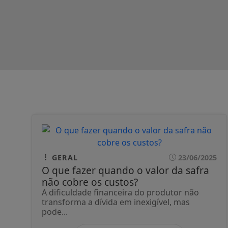
GERAL
23/06/2025
O que fazer quando o valor da safra
não cobre os custos?
A dificuldade financeira do produtor não
transforma a dívida em inexigível, mas
pode...