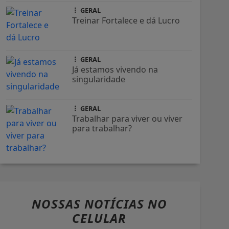
GERAL
Treinar Fortalece e dá Lucro
GERAL
Já estamos vivendo na
singularidade
GERAL
Trabalhar para viver ou viver
para trabalhar?
NOSSAS NOTÍCIAS
NO
CELULAR