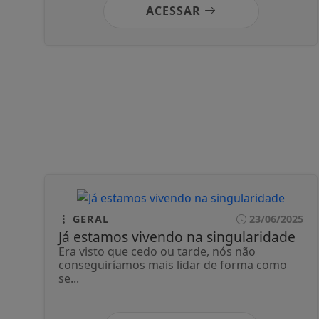
ACESSAR
GERAL
23/06/2025
Já estamos vivendo na singularidade
Era visto que cedo ou tarde, nós não
conseguiríamos mais lidar de forma como
se...