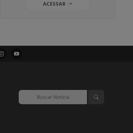
ACESSAR