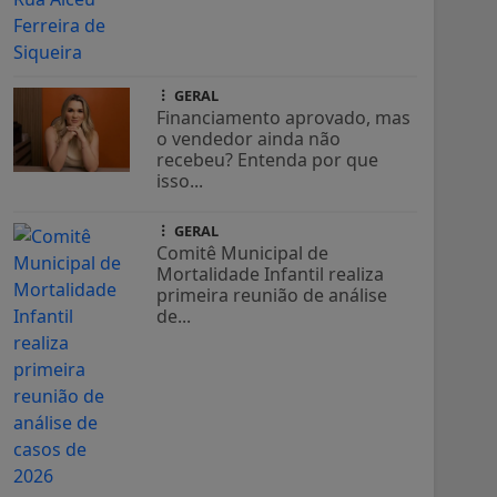
GERAL
Financiamento aprovado, mas
o vendedor ainda não
recebeu? Entenda por que
isso...
GERAL
Comitê Municipal de
Mortalidade Infantil realiza
primeira reunião de análise
de...