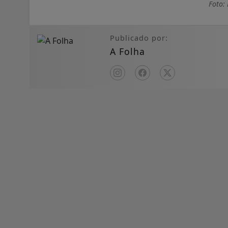
Foto:
Publicado por:
A Folha