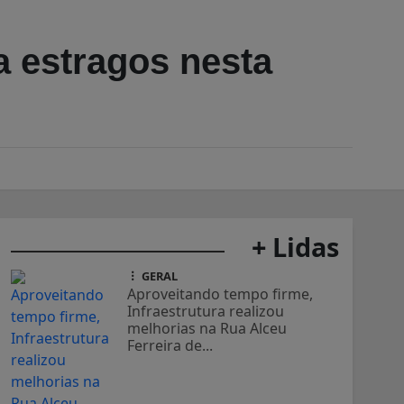
a estragos nesta
+ Lidas
GERAL
Aproveitando tempo firme,
Infraestrutura realizou
melhorias na Rua Alceu
Ferreira de...