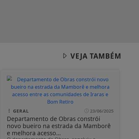
VEJA TAMBÉM
GERAL
23/06/2025
Departamento de Obras constrói
novo bueiro na estrada da Mamborê
e melhora acesso...