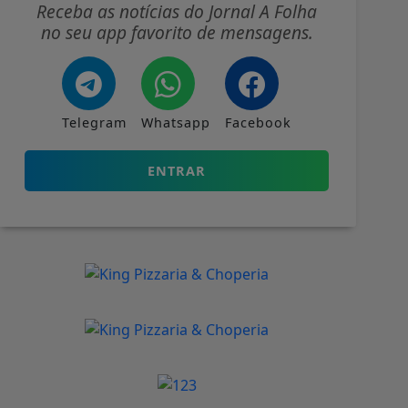
Receba as notícias do Jornal A Folha
no seu app favorito de mensagens.
Telegram
Whatsapp
Facebook
ENTRAR