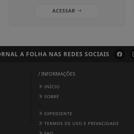
ACESSAR
ORNAL A FOLHA
NAS REDES SOCIAIS
/ INFORMAÇÕES
INÍCIO
SOBRE
?>
EXPEDIENTE
TERMOS DE USO E PRIVACIDADE
FAQ