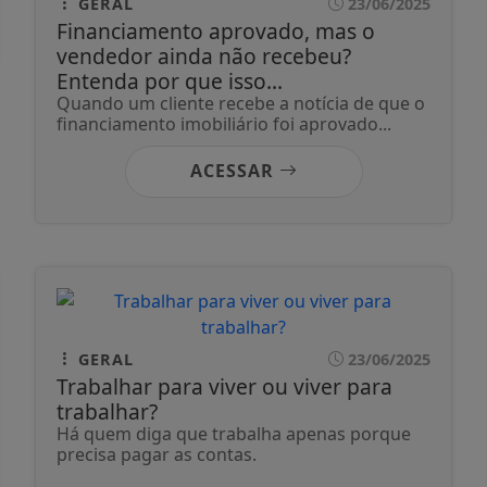
GERAL
23/06/2025
Financiamento aprovado, mas o
vendedor ainda não recebeu?
Entenda por que isso...
Quando um cliente recebe a notícia de que o
financiamento imobiliário foi aprovado...
ACESSAR
GERAL
23/06/2025
Trabalhar para viver ou viver para
trabalhar?
Há quem diga que trabalha apenas porque
precisa pagar as contas.