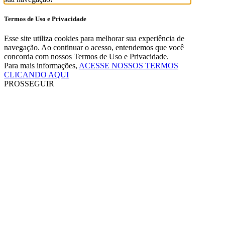
Termos de Uso e Privacidade
Esse site utiliza cookies para melhorar sua experiência de
navegação. Ao continuar o acesso, entendemos que você
concorda com nossos Termos de Uso e Privacidade.
Para mais informações,
ACESSE NOSSOS TERMOS
CLICANDO AQUI
PROSSEGUIR