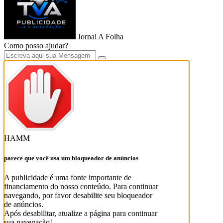
Jornal A Folha
Como posso ajudar?
HAMM
parece que você usa um bloqueador de anúncios
A publicidade é uma fonte importante de
financiamento do nosso conteúdo. Para continuar
navegando, por favor desabilite seu bloqueador
de anúncios.
Após desabilitar, atualize a página para continuar
sua navegação!