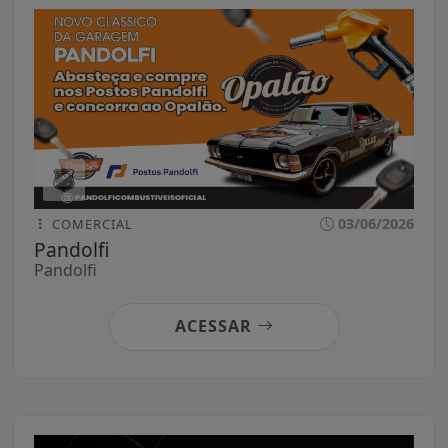
03/06/2026
COMERCIAL
Pandolfi
Pandolfi
ACESSAR