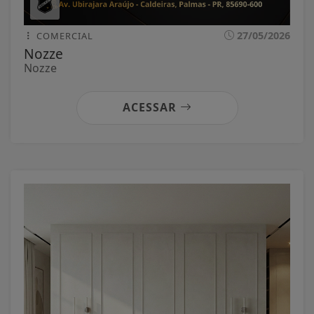
27/05/2026
COMERCIAL
Nozze
Nozze
ACESSAR