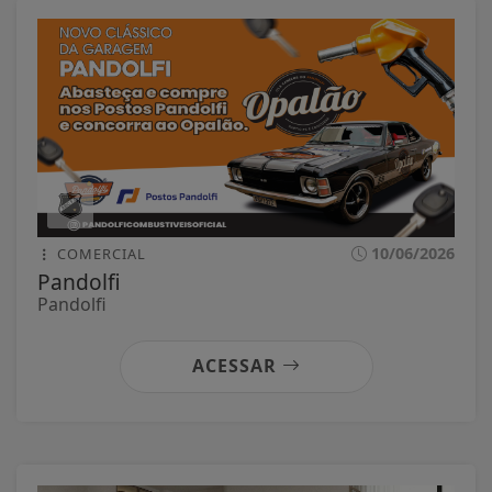
10/06/2026
COMERCIAL
Pandolfi
Pandolfi
ACESSAR