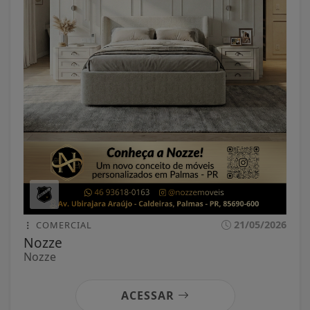
21/05/2026
COMERCIAL
Nozze
Nozze
ACESSAR