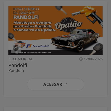
17/06/2026
COMERCIAL
Pandolfi
Pandolfi
ACESSAR