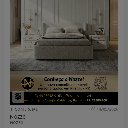
14/05/2026
COMERCIAL
Nozze
Nozze