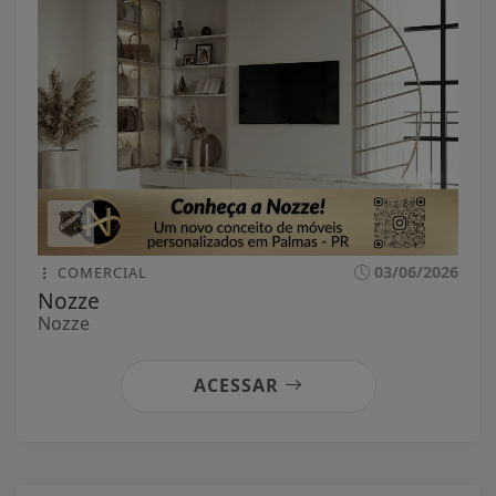
03/06/2026
COMERCIAL
Nozze
Nozze
ACESSAR