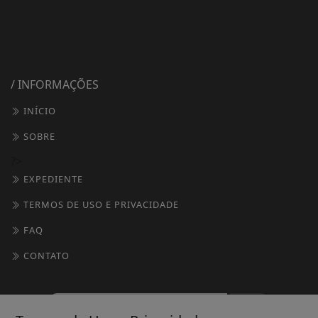
/ INFORMAÇÕES
INÍCIO
SOBRE
?>
EXPEDIENTE
TERMOS DE USO E PRIVACIDADE
FAQ
CONTATO