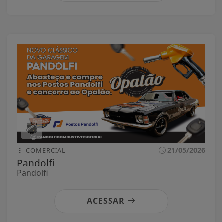
21/05/2026
COMERCIAL
Pandolfi
Pandolfi
ACESSAR