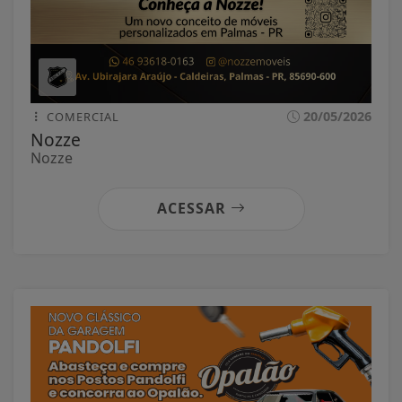
20/05/2026
COMERCIAL
Nozze
Nozze
ACESSAR