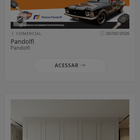
20/05/2026
COMERCIAL
Pandolfi
Pandolfi
ACESSAR