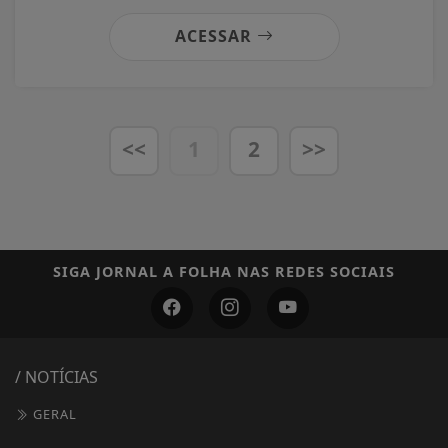
ACESSAR
<<
1
2
>>
SIGA
JORNAL A FOLHA
NAS REDES SOCIAIS
/ NOTÍCIAS
GERAL