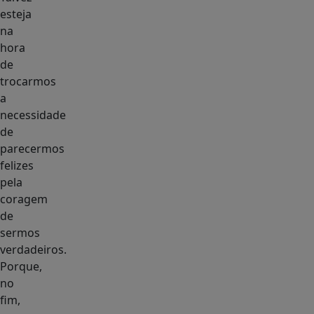
esteja
na
hora
de
trocarmos
a
necessidade
de
parecermos
felizes
pela
coragem
de
sermos
verdadeiros.
Porque,
no
fim,