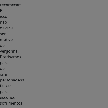
recomeçam.
E
isso
não
deveria
ser
motivo
de
vergonha.
Precisamos
parar
de
criar
personagens
felizes
para
esconder
sofrimentos