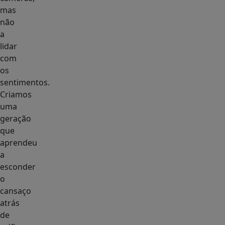
mas
não
a
lidar
com
os
sentimentos.
Criamos
uma
geração
que
aprendeu
a
esconder
o
cansaço
atrás
de