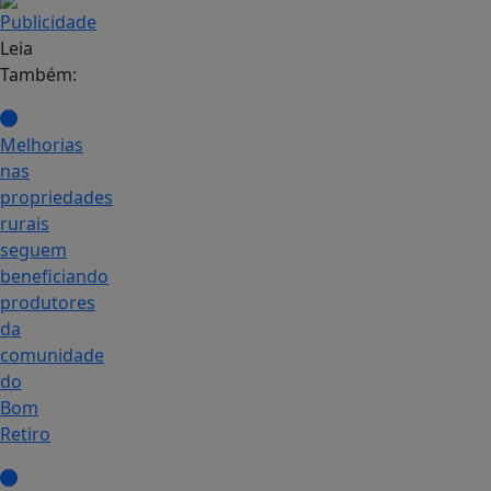
Leia
Também:
Melhorias
nas
propriedades
rurais
seguem
beneficiando
produtores
da
comunidade
do
Bom
Retiro