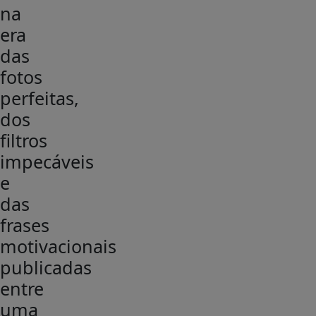
na
era
das
fotos
perfeitas,
dos
filtros
impecáveis
e
das
frases
motivacionais
publicadas
entre
uma