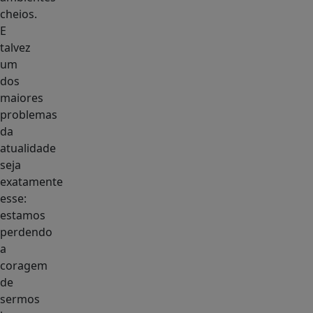
cheios.
E
talvez
um
dos
maiores
problemas
da
atualidade
seja
exatamente
esse:
estamos
perdendo
a
coragem
de
sermos