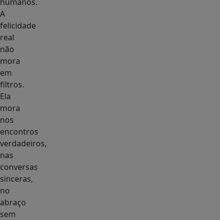
humanos.
A
felicidade
real
não
mora
em
filtros.
Ela
mora
nos
encontros
verdadeiros,
nas
conversas
sinceras,
no
abraço
sem