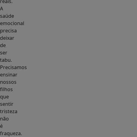
reais.
A
saúde
emocional
precisa
deixar
de
ser
tabu.
Precisamos
ensinar
nossos
filhos
que
sentir
tristeza
não
é
fraqueza.