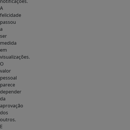
notificações.
A
felicidade
passou
a
ser
medida
em
visualizações.
O
valor
pessoal
parece
depender
da
aprovação
dos
outros.
E