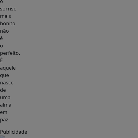
o
sorriso
mais
bonito
não
é
o
perfeito.
É
aquele
que
nasce
de
uma
alma
em
paz.
Publicidade