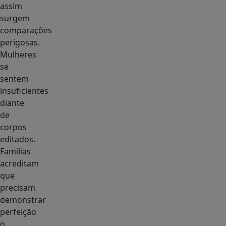
assim
surgem
comparações
perigosas.
Mulheres
se
sentem
insuficientes
diante
de
corpos
editados.
Famílias
acreditam
que
precisam
demonstrar
perfeição
o