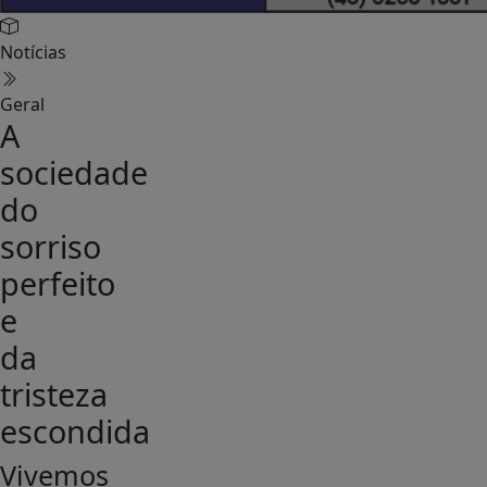
Notícias
Geral
A
sociedade
do
sorriso
perfeito
e
da
tristeza
escondida
Vivemos