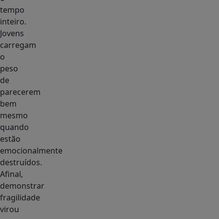
tempo
inteiro.
Jovens
carregam
o
peso
de
parecerem
bem
mesmo
quando
estão
emocionalmente
destruídos.
Afinal,
demonstrar
fragilidade
virou