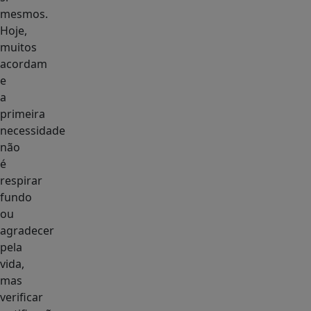
mesmos.
Hoje,
muitos
acordam
e
a
primeira
necessidade
não
é
respirar
fundo
ou
agradecer
pela
vida,
mas
verificar