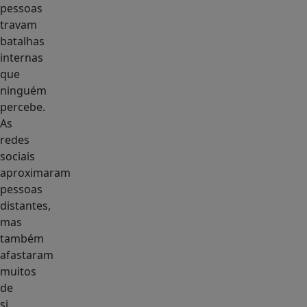
pessoas
travam
batalhas
internas
que
ninguém
percebe.
As
redes
sociais
aproximaram
pessoas
distantes,
mas
também
afastaram
muitos
de
si