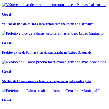
Geral
Volume de lixo descartado incorretamente em Palmas é alarmante
Geral
Prefeito e vice de Palmas vistoriaram asfalto no bairro Santuário
Geral
Menino de 03 anos precisa fazer exame genético, mãe pede ajuda
Geral