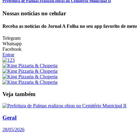
Prefeitura de Palmas realizou obras no Cemitério Municipal II
Nossas notícias
no celular
Receba as notícias do Jornal A Folha no seu app favorito de men
Telegram
Whatsapp
Facebook
Entrar
Veja também
Geral
28/05/2026