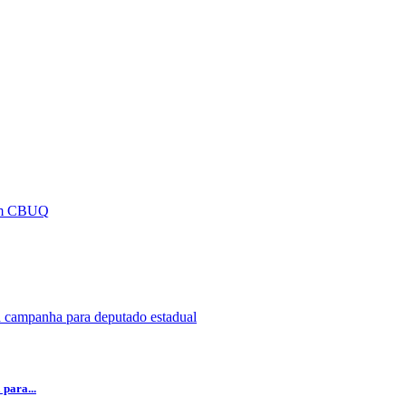
para...