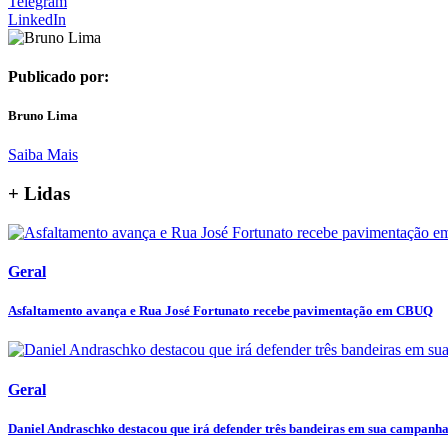
Telegram
LinkedIn
Publicado por:
Bruno Lima
Saiba Mais
+ Lidas
Geral
Asfaltamento avança e Rua José Fortunato recebe pavimentação em CBUQ
Geral
Daniel Andraschko destacou que irá defender três bandeiras em sua campanha 