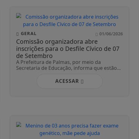
GERAL
01/06/2026
Comissão organizadora abre
inscrições para o Desfile Cívico de 07
de Setembro
A Prefeitura de Palmas, por meio da
Secretaria de Educação, informa que estão...
ACESSAR