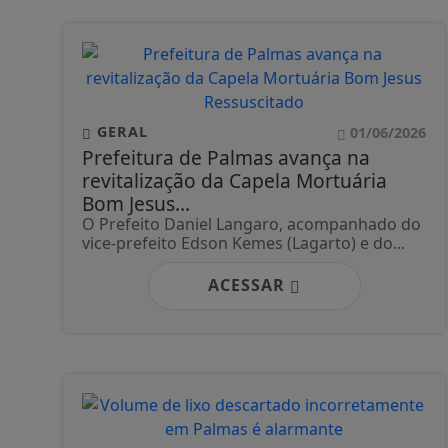
GERAL
01/06/2026
Prefeitura de Palmas avança na
revitalização da Capela Mortuária
Bom Jesus...
O Prefeito Daniel Langaro, acompanhado do
vice-prefeito Edson Kemes (Lagarto) e do...
ACESSAR