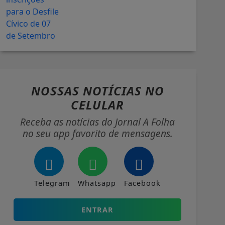
NOSSAS NOTÍCIAS
NO
CELULAR
Receba as notícias do Jornal A Folha
no seu app favorito de mensagens.
Telegram
Whatsapp
Facebook
ENTRAR