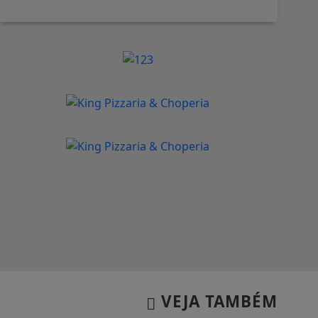
VEJA TAMBÉM