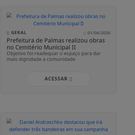
GERAL
01/06/2026
Prefeitura de Palmas realizou obras
no Cemitério Municipal II
Objetivo foi readequar o espaço para dar
mais dignidade a comunidade
ACESSAR