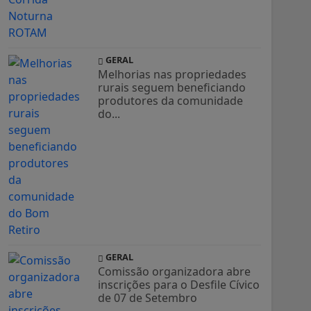
GERAL
Melhorias nas propriedades
rurais seguem beneficiando
produtores da comunidade
do...
GERAL
Comissão organizadora abre
inscrições para o Desfile Cívico
de 07 de Setembro