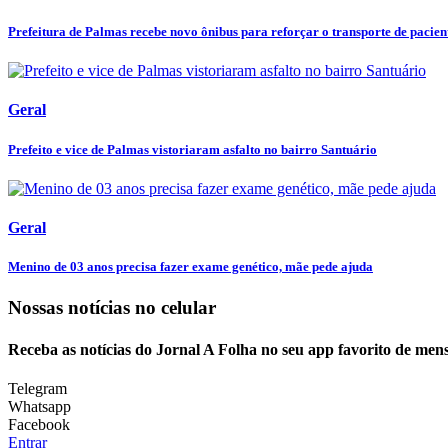
Prefeitura de Palmas recebe novo ônibus para reforçar o transporte de pacient
Geral
Prefeito e vice de Palmas vistoriaram asfalto no bairro Santuário
Geral
Menino de 03 anos precisa fazer exame genético, mãe pede ajuda
Nossas notícias
no celular
Receba as notícias do Jornal A Folha no seu app favorito de men
Telegram
Whatsapp
Facebook
Entrar