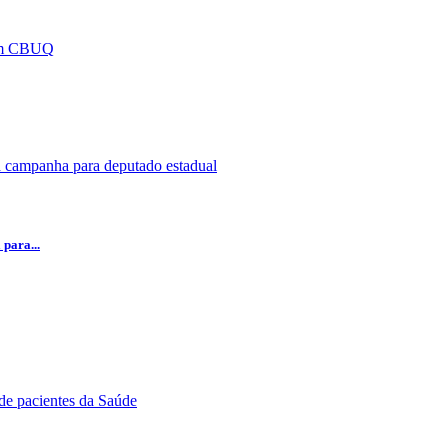
para...