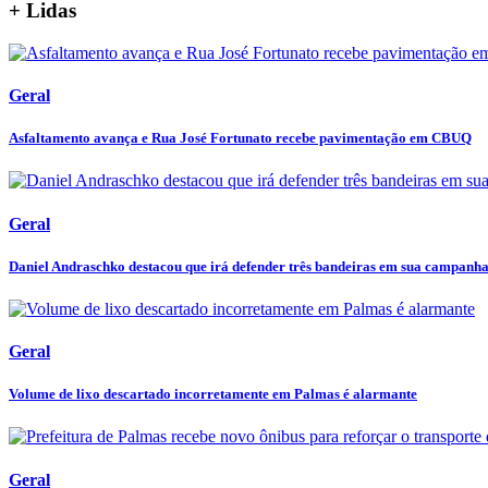
+ Lidas
Geral
Asfaltamento avança e Rua José Fortunato recebe pavimentação em CBUQ
Geral
Daniel Andraschko destacou que irá defender três bandeiras em sua campanha 
Geral
Volume de lixo descartado incorretamente em Palmas é alarmante
Geral