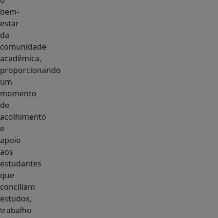
o
bem-
estar
da
comunidade
acadêmica,
proporcionando
um
momento
de
acolhimento
e
apoio
aos
estudantes
que
conciliam
estudos,
trabalho