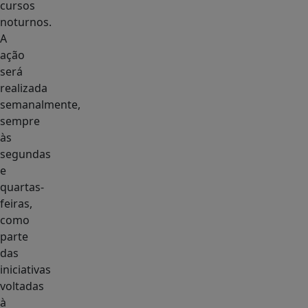
cursos
noturnos.
A
ação
será
realizada
semanalmente,
sempre
às
segundas
e
quartas-
feiras,
como
parte
das
iniciativas
voltadas
à