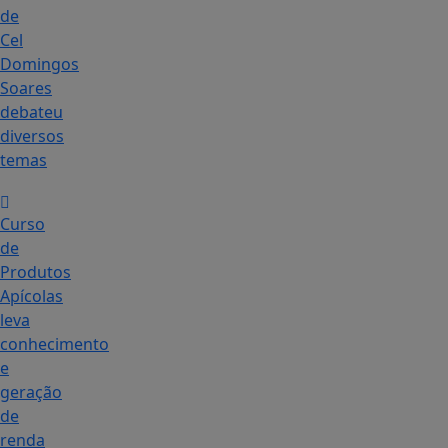
de
Cel
Domingos
Soares
debateu
diversos
temas
Curso
de
Produtos
Apícolas
leva
conhecimento
e
geração
de
renda