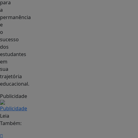
para
a
permanência
e
o
sucesso
dos
estudantes
em
sua
trajetória
educacional.
Publicidade
Leia
Também: