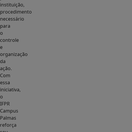
instituição,
procedimento
necessário
para
o
controle
e
organização
da
ação.
Com
essa
iniciativa,
o
IFPR
Campus
Palmas
reforça