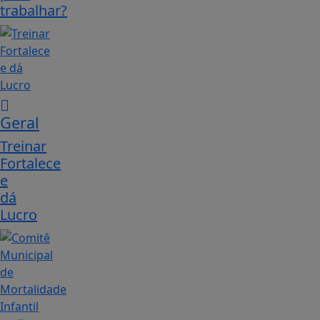
trabalhar?
Geral
Treinar
Fortalece
e
dá
Lucro