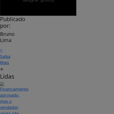
Publicado
por:
Bruno
Lima
Saiba
Mais
+
Lidas