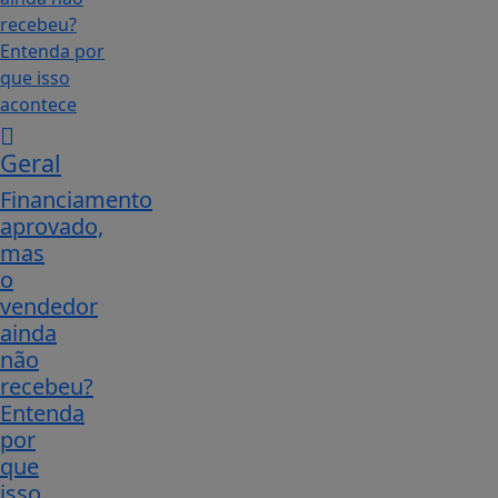
Geral
Financiamento
aprovado,
mas
o
vendedor
ainda
não
recebeu?
Entenda
por
que
isso...