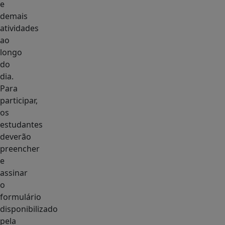
e
demais
atividades
ao
longo
do
dia.
Para
participar,
os
estudantes
deverão
preencher
e
assinar
o
formulário
disponibilizado
pela