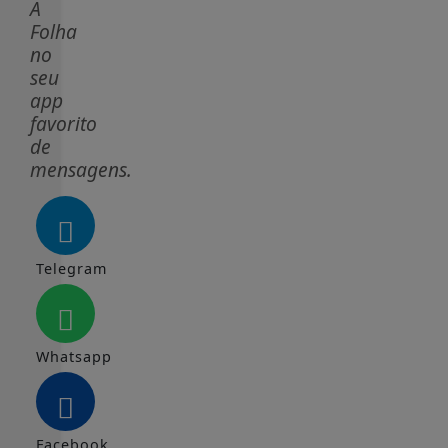
A
Folha
no
seu
app
favorito
de
mensagens.
Telegram
Whatsapp
Facebook