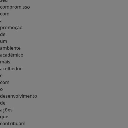
seu
compromisso
com
a
promoção
de
um
ambiente
acadêmico
mais
acolhedor
e
com
o
desenvolvimento
de
ações
que
contribuam