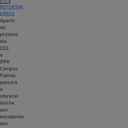
REPORTAR
ERROS
Apartir
do
próximo
dia
(22),
o
IFPR
Campus
Palmas
passará
a
oferecer
lanche
aos
estudantes
dos