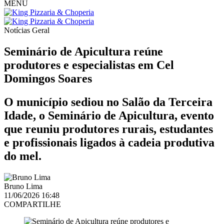
MENU
Notícias
Geral
Seminário de Apicultura reúne
produtores e especialistas em Cel
Domingos Soares
O município sediou no Salão da Terceira
Idade, o Seminário de Apicultura, evento
que reuniu produtores rurais, estudantes
e profissionais ligados à cadeia produtiva
do mel.
Bruno Lima
11/06/2026 16:48
COMPARTILHE