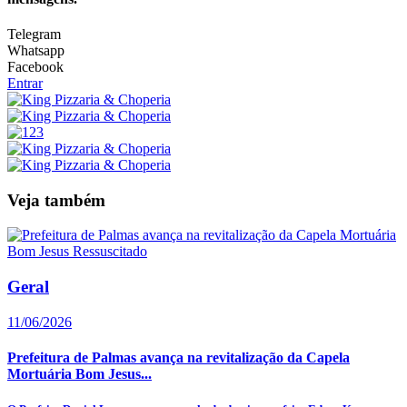
Telegram
Whatsapp
Facebook
Entrar
Veja também
Geral
11/06/2026
Prefeitura de Palmas avança na revitalização da Capela
Mortuária Bom Jesus...