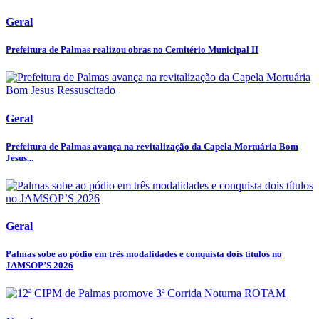
Geral
Prefeitura de Palmas realizou obras no Cemitério Municipal II
Geral
Prefeitura de Palmas avança na revitalização da Capela Mortuária Bom
Jesus...
Geral
Palmas sobe ao pódio em três modalidades e conquista dois títulos no
JAMSOP’S 2026