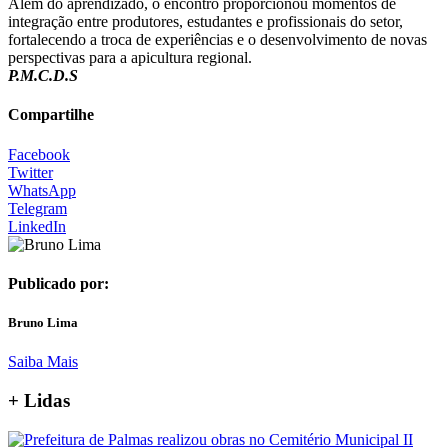
Além do aprendizado, o encontro proporcionou momentos de
integração entre produtores, estudantes e profissionais do setor,
fortalecendo a troca de experiências e o desenvolvimento de novas
perspectivas para a apicultura regional.
P.M.C.D.S
Compartilhe
Facebook
Twitter
WhatsApp
Telegram
LinkedIn
Publicado por:
Bruno Lima
Saiba Mais
+ Lidas