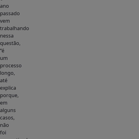
ano
passado
vem
trabalhando
nessa
questão,
“é
um
processo
longo,
até
explica
porque,
em
alguns
casos,
não
foi