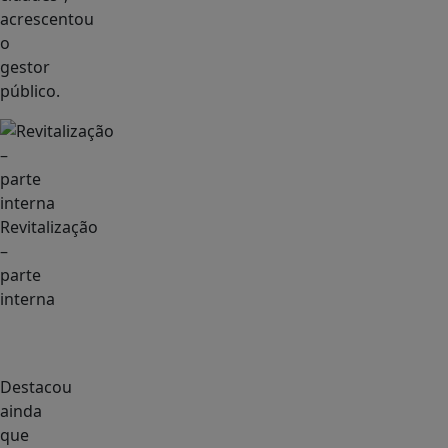
acrescentou
o
gestor
público.
Revitalização
–
parte
interna
Destacou
ainda
que