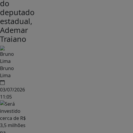
do
deputado
estadual,
Ademar
Traiano
Bruno
Lima
03/07/2026
11:05