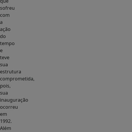
que
sofreu
com
a
ação
do
tempo
e
teve
sua
estrutura
comprometida,
pois,
sua
inauguração
ocorreu
em
1992.
Além