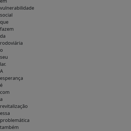
em
vulnerabilidade
social
que
fazem
da
rodoviária
o
seu
lar.
A
esperança
é
com
a
revitalização
essa
problemática
também