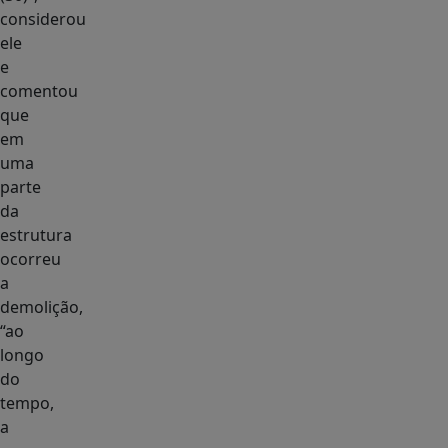
considerou
ele
e
comentou
que
em
uma
parte
da
estrutura
ocorreu
a
demolição,
“ao
longo
do
tempo,
a