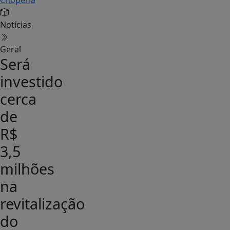
Notícias
Geral
Será
investido
cerca
de
R$
3,5
milhões
na
revitalização
do