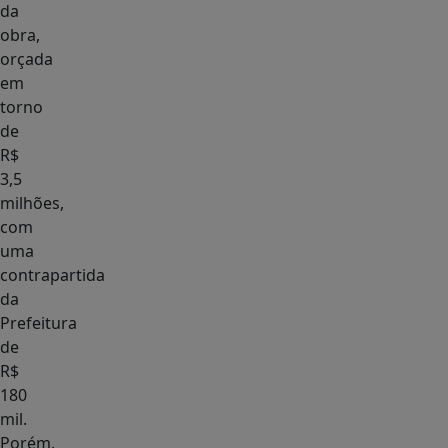
da
obra,
orçada
em
torno
de
R$
3,5
milhões,
com
uma
contrapartida
da
Prefeitura
de
R$
180
mil.
Porém,