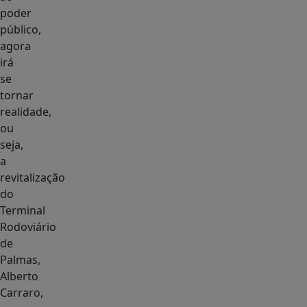
poder
público,
agora
irá
se
tornar
realidade,
ou
seja,
a
revitalização
do
Terminal
Rodoviário
de
Palmas,
Alberto
Carraro,