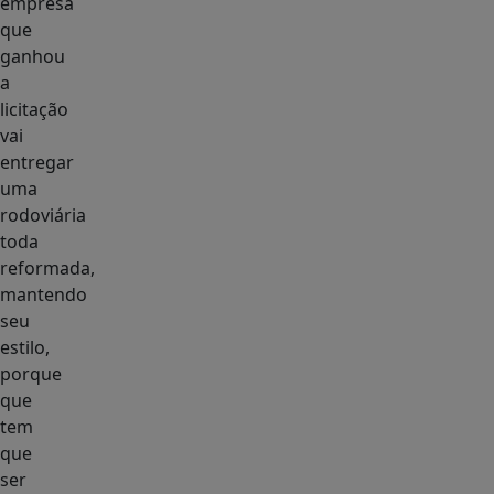
empresa
que
ganhou
a
licitação
vai
entregar
uma
rodoviária
toda
reformada,
mantendo
seu
estilo,
porque
que
tem
que
ser