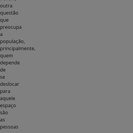
outra
questão
que
preocupa
a
população,
principalmente,
quem
depende
de
se
deslocar
para
aquele
espaço
são
as
pessoas