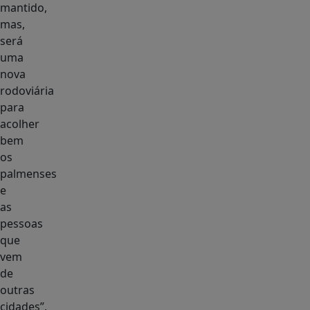
mantido,
mas,
será
uma
nova
rodoviária
para
acolher
bem
os
palmenses
e
as
pessoas
que
vem
de
outras
cidades”,