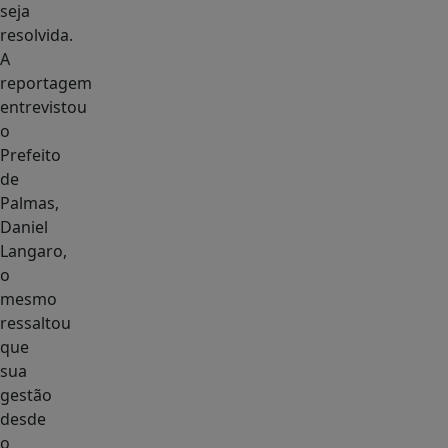
seja
resolvida.
A
reportagem
entrevistou
o
Prefeito
de
Palmas,
Daniel
Langaro,
o
mesmo
ressaltou
que
sua
gestão
desde
o