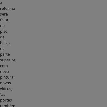
a
reforma
será
feita
no
piso
de
baixo,
na
parte
superior,
com
nova
pintura,
novos
vidros,
“as
portas
também