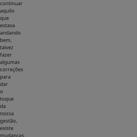
continuar
aquilo
que
estava
andando
bem,
talvez
fazer
algumas
correções
para
dar
o
toque
da
nossa
gestão,
existe
mudanças,