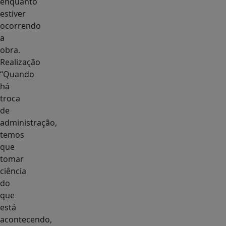
enquanto
estiver
ocorrendo
a
obra.
Realização
“Quando
há
troca
de
administração,
temos
que
tomar
ciência
do
que
está
acontecendo,