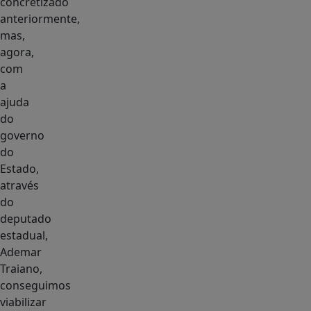
concretizado
anteriormente,
mas,
agora,
com
a
ajuda
do
governo
do
Estado,
através
do
deputado
estadual,
Ademar
Traiano,
conseguimos
viabilizar