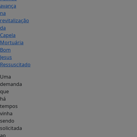
avança
na
revitalização
da
Capela
Mortuária
Bom
Jesus
Ressuscitado
Uma
demanda
que
há
tempos
vinha
sendo
solicitada
ao