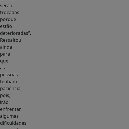
serão
trocadas
porque
estão
deterioradas”.
Ressaltou
ainda
para
que
as
pessoas
tenham
paciência,
pois,
irão
enfrentar
algumas
dificuldades