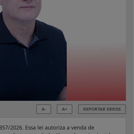
A-
A+
REPORTAR ERROS
357/2026. Essa lei autoriza a venda de