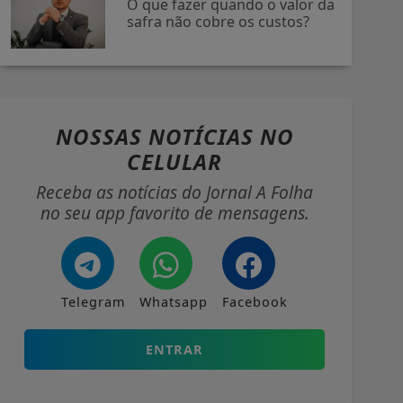
O que fazer quando o valor da
safra não cobre os custos?
NOSSAS NOTÍCIAS
NO
CELULAR
Receba as notícias do Jornal A Folha
no seu app favorito de mensagens.
Telegram
Whatsapp
Facebook
ENTRAR