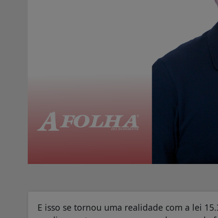
E isso se tornou uma realidade com a lei 15.