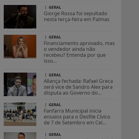
GERAL
Giorge Rossa foi sepultado
nesta terça-feira em Palmas
GERAL
Financiamento aprovado, mas
o vendedor ainda não
recebeu? Entenda por que
isso...
GERAL
Aliança fechada: Rafael Greca
será vice de Sandro Alex para
disputa ao Governo do...
GERAL
Fanfarra Municipal inicia
ensaios para o Desfile Cívico
de 7 de Setembro em Cel...
GERAL