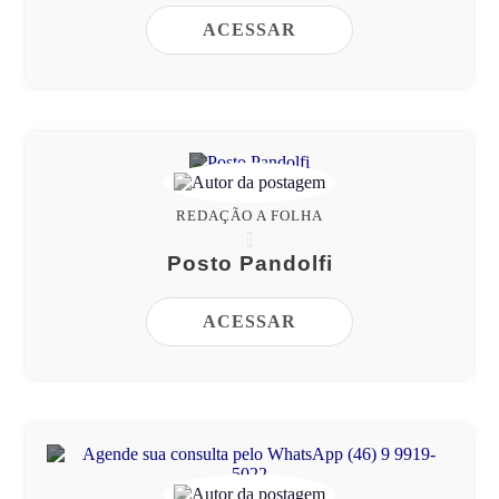
ACESSAR
REDAÇÃO A FOLHA
Posto Pandolfi
ACESSAR