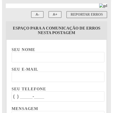
A-
A+
REPORTAR ERROS
ESPAÇO PARA A COMUNICAÇÃO DE ERROS
NESTA POSTAGEM
SEU NOME
SEU E-MAIL
SEU TELEFONE
MENSAGEM