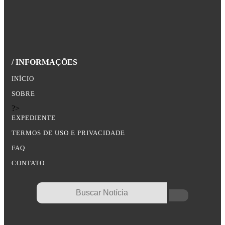
/ INFORMAÇÕES
INÍCIO
SOBRE
?>
EXPEDIENTE
TERMOS DE USO E PRIVACIDADE
FAQ
CONTATO