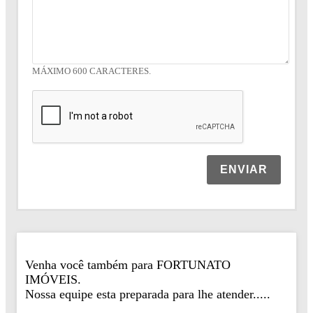
MÁXIMO 600 CARACTERES.
ENVIAR
Venha você também para FORTUNATO
IMÓVEIS.
Nossa equipe esta preparada para lhe atender.....