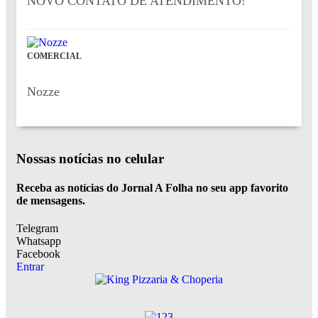
NOVO CONTATO DE ATENDIMENTO!
COMERCIAL
Nozze
Nossas notícias
no celular
Receba as notícias do Jornal A Folha no seu app favorito
de mensagens.
Telegram
Whatsapp
Facebook
Entrar