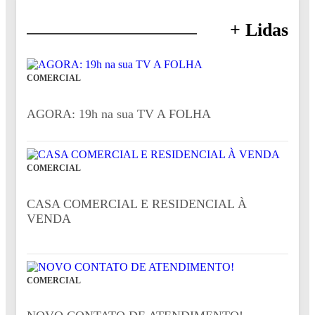
+ Lidas
COMERCIAL
AGORA: 19h na sua TV A FOLHA
COMERCIAL
CASA COMERCIAL E RESIDENCIAL À
VENDA
COMERCIAL