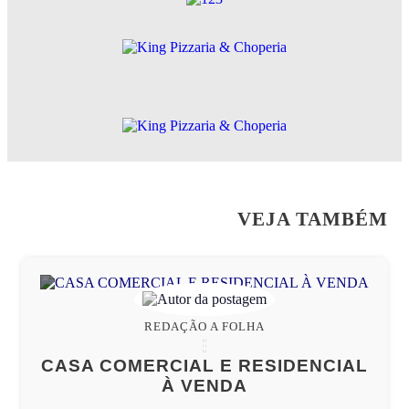
VEJA TAMBÉM
REDAÇÃO A FOLHA
CASA COMERCIAL E RESIDENCIAL
À VENDA