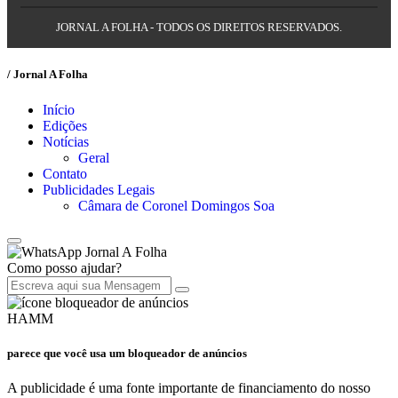
JORNAL A FOLHA - TODOS OS DIREITOS RESERVADOS.
/ Jornal A Folha
Início
Edições
Notícias
Geral
Contato
Publicidades Legais
Câmara de Coronel Domingos Soa
Jornal A Folha
Como posso ajudar?
HAMM
parece que você usa um bloqueador de anúncios
A publicidade é uma fonte importante de financiamento do nosso