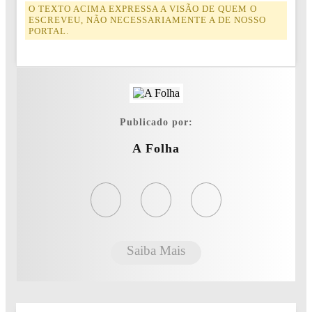
O TEXTO ACIMA EXPRESSA A VISÃO DE QUEM O
ESCREVEU, NÃO NECESSARIAMENTE A DE NOSSO
PORTAL.
Publicado por:
A Folha
Saiba Mais