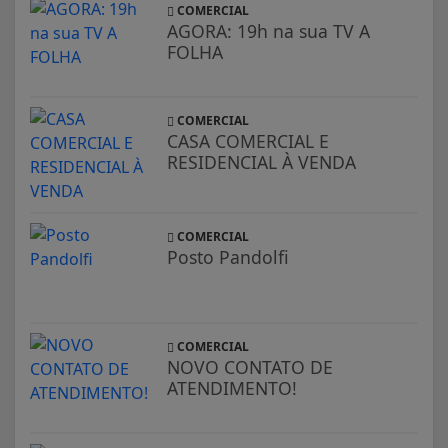
COMERCIAL
AGORA: 19h na sua TV A
FOLHA
COMERCIAL
CASA COMERCIAL E
RESIDENCIAL À VENDA
COMERCIAL
Posto Pandolfi
COMERCIAL
NOVO CONTATO DE
ATENDIMENTO!