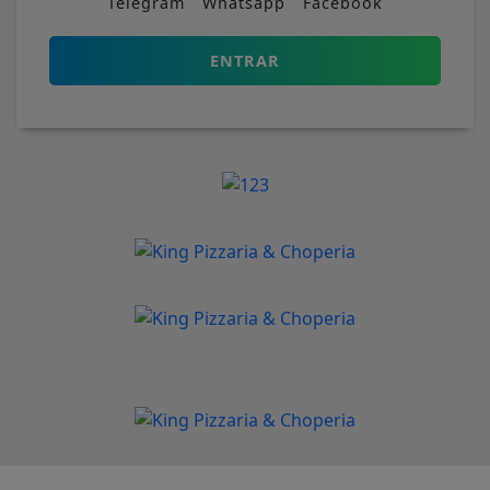
Telegram
Whatsapp
Facebook
ENTRAR