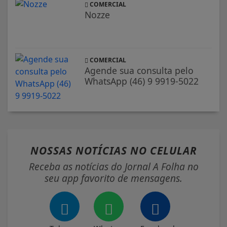
COMERCIAL
Nozze
COMERCIAL
Agende sua consulta pelo
WhatsApp (46) 9 9919-5022
NOSSAS NOTÍCIAS
NO CELULAR
Receba as notícias do Jornal A Folha no
seu app favorito de mensagens.