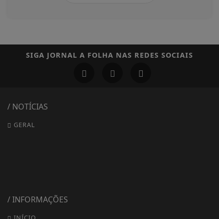
SIGA
JORNAL A FOLHA
NAS REDES SOCIAIS
/ NOTÍCIAS
GERAL
/ INFORMAÇÕES
INÍCIO