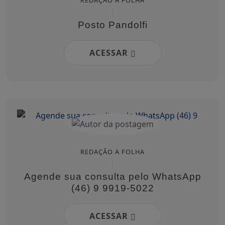
Posto Pandolfi
ACESSAR
REDAÇÃO A FOLHA
Agende sua consulta pelo WhatsApp
(46) 9 9919-5022
ACESSAR