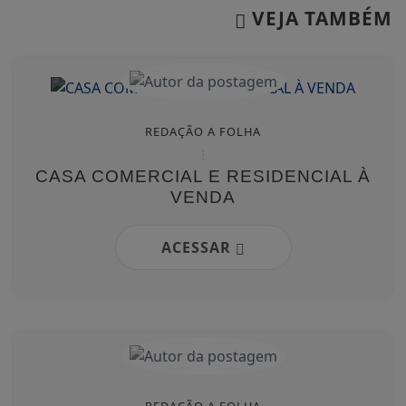
VEJA TAMBÉM
REDAÇÃO A FOLHA
CASA COMERCIAL E RESIDENCIAL À
VENDA
ACESSAR
REDAÇÃO A FOLHA