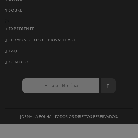
SOBRE
?>
EXPEDIENTE
TERMOS DE USO E PRIVACIDADE
FAQ
CONTATO
JORNAL A FOLHA - TODOS OS DIREITOS RESERVADOS.