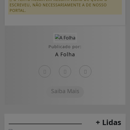
ESCREVEU, NÃO NECESSARIAMENTE A DE NOSSO
PORTAL.
Publicado por:
A Folha
Saiba Mais
+ Lidas