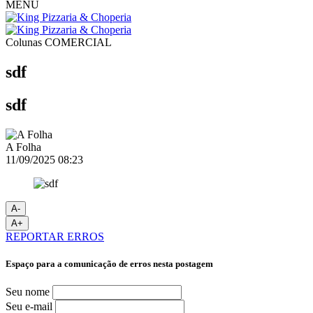
MENU
Colunas
COMERCIAL
sdf
sdf
A Folha
11/09/2025 08:23
A-
A+
REPORTAR ERROS
Espaço para a comunicação de erros nesta postagem
Seu nome
Seu e-mail