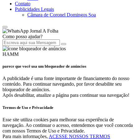
Contato
Publicidades Legais
Câmara de Coronel Domingos Soa
Jornal A Folha
Como posso ajudar?
HAMM
parece que você usa um bloqueador de anúncios
A publicidade é uma fonte importante de financiamento do nosso
conteúdo. Para continuar navegando, por favor desabilite seu
bloqueador de anúncios.
Após desabilitar, atualize a página para continuar sua navegação!
Termos de Uso e Privacidade
Esse site utiliza cookies para melhorar sua experiência de
navegação. Ao continuar o acesso, entendemos que você concorda
com nossos Termos de Uso e Privacidade.
Para mais informações,
ACESSE NOSSOS TERMOS