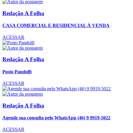
Redação A Folha
CASA COMERCIAL E RESIDENCIAL À VENDA
ACESSAR
Redação A Folha
Posto Pandolfi
ACESSAR
Redação A Folha
Agende sua consulta pelo WhatsApp (46) 9 9919-5022
ACESSAR