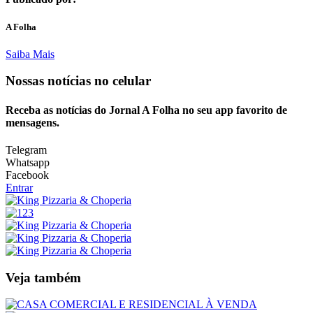
A Folha
Saiba Mais
Nossas notícias
no celular
Receba as notícias do Jornal A Folha no seu app favorito de
mensagens.
Telegram
Whatsapp
Facebook
Entrar
Veja também