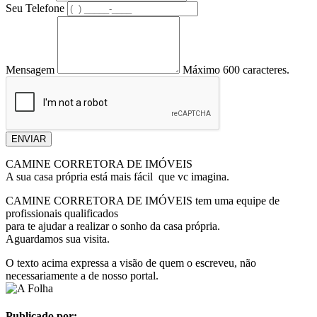
Seu Telefone
Mensagem
Máximo 600 caracteres.
ENVIAR
CAMINE CORRETORA DE IMÓVEIS
A sua casa própria está mais fácil que vc imagina.
CAMINE CORRETORA DE IMÓVEIS tem uma equipe de
profissionais qualificados
para te ajudar a realizar o sonho da casa própria.
Aguardamos sua visita.
O texto acima expressa a visão de quem o escreveu, não
necessariamente a de nosso portal.
Publicado por: