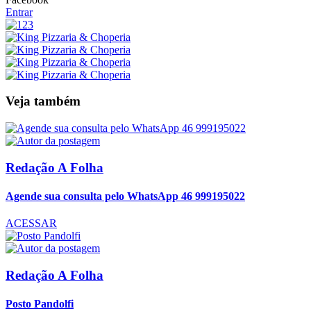
Entrar
Veja também
Redação A Folha
Agende sua consulta pelo WhatsApp 46 999195022
ACESSAR
Redação A Folha
Posto Pandolfi