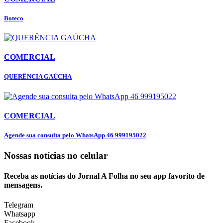
Boteco
COMERCIAL
QUERÊNCIA GAÚCHA
COMERCIAL
Agende sua consulta pelo WhatsApp 46 999195022
Nossas notícias
no celular
Receba as notícias do Jornal A Folha no seu app favorito de
mensagens.
Telegram
Whatsapp
Facebook