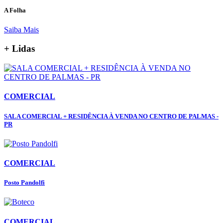
A Folha
Saiba Mais
+ Lidas
COMERCIAL
SALA COMERCIAL + RESIDÊNCIA À VENDA NO CENTRO DE PALMAS -
PR
COMERCIAL
Posto Pandolfi
COMERCIAL