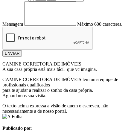
Mensagem
Máximo 600 caracteres.
ENVIAR
CAMINE CORRETORA DE IMÓVEIS
A sua casa própria está mais fácil que vc imagina.
CAMINE CORRETORA DE IMÓVEIS tem uma equipe de
profissionais qualificados
para te ajudar a realizar o sonho da casa própria.
Aguardamos sua visita.
O texto acima expressa a visão de quem o escreveu, não
necessariamente a de nosso portal.
Publicado por: