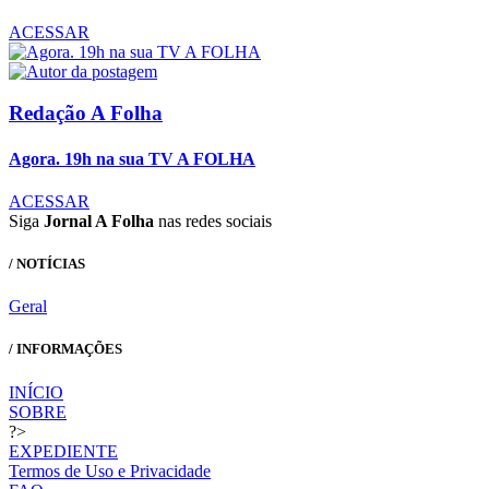
ACESSAR
Redação A Folha
Agora. 19h na sua TV A FOLHA
ACESSAR
Siga
Jornal A Folha
nas redes sociais
/ NOTÍCIAS
Geral
/ INFORMAÇÕES
INÍCIO
SOBRE
?>
EXPEDIENTE
Termos de Uso e Privacidade