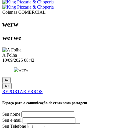
Colunas
COMERCIAL
werw
werwe
A Folha
10/09/2025 08:42
A-
A+
REPORTAR ERROS
Espaço para a comunicação de erros nesta postagem
Seu nome
Seu e-mail
Seu Telefone