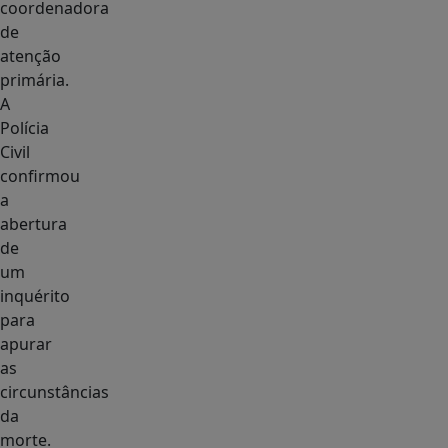
coordenadora
de
atenção
primária.
A
Polícia
Civil
confirmou
a
abertura
de
um
inquérito
para
apurar
as
circunstâncias
da
morte.