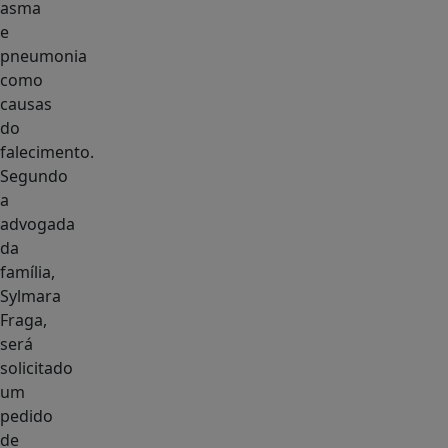
asma
e
pneumonia
como
causas
do
falecimento.
Segundo
a
advogada
da
família,
Sylmara
Fraga,
será
solicitado
um
pedido
de