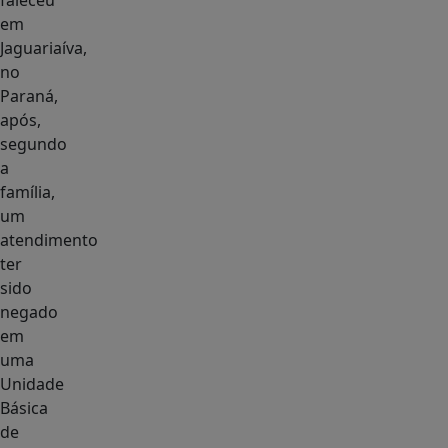
faleceu
em
Jaguariaíva,
no
Paraná,
após,
segundo
a
família,
um
atendimento
ter
sido
negado
em
uma
Unidade
Básica
de