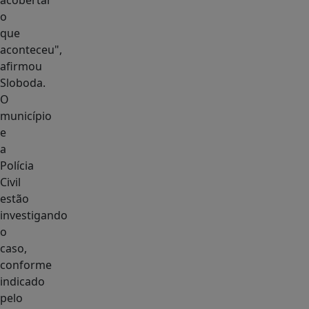
acobertar
o
que
aconteceu",
afirmou
Sloboda.
O
município
e
a
Polícia
Civil
estão
investigando
o
caso,
conforme
indicado
pelo