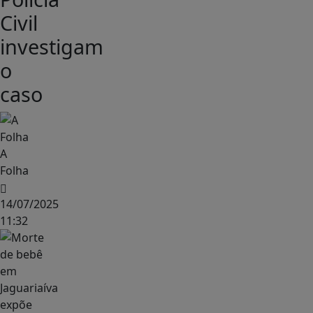
Civil
investigam
o
caso
A
Folha
14/07/2025
11:32