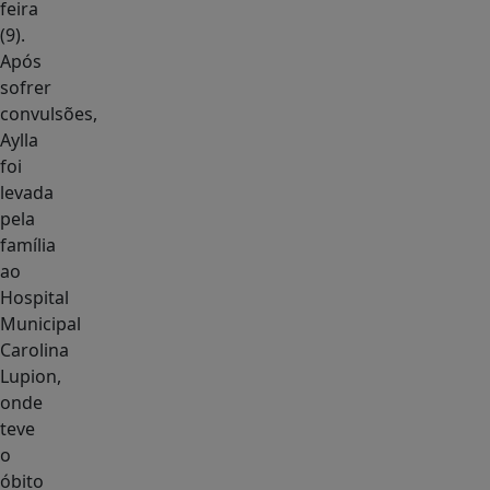
feira
(9).
Após
sofrer
convulsões,
Aylla
foi
levada
pela
família
ao
Hospital
Municipal
Carolina
Lupion,
onde
teve
o
óbito