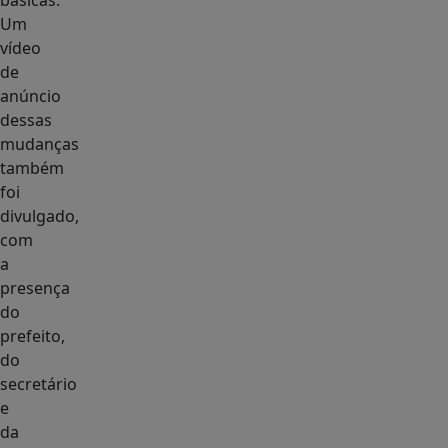
básicas.
Um
vídeo
de
anúncio
dessas
mudanças
também
foi
divulgado,
com
a
presença
do
prefeito,
do
secretário
e
da