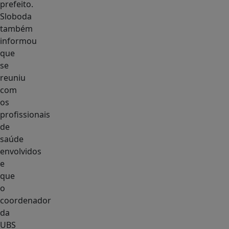
prefeito.
Sloboda
também
informou
que
se
reuniu
com
os
profissionais
de
saúde
envolvidos
e
que
o
coordenador
da
UBS