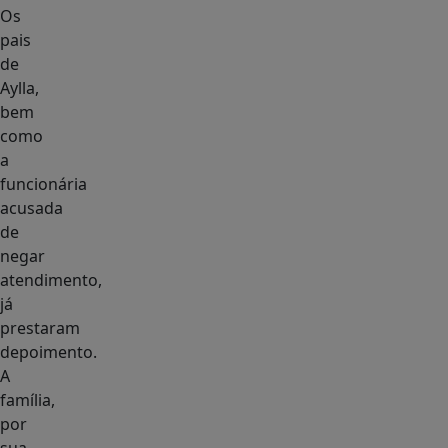
Os
pais
de
Aylla,
bem
como
a
funcionária
acusada
de
negar
atendimento,
já
prestaram
depoimento.
A
família,
por