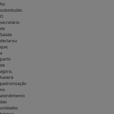
foi
substituído.
O
secretário
de
Saúde
declarou
que,
a
partir
de
agora,
haverá
padronização
no
atendimento
das
unidades