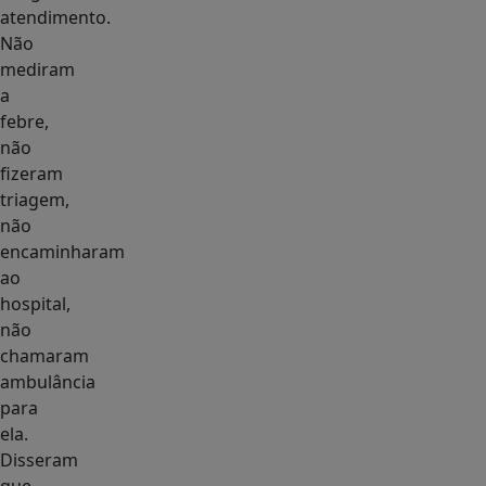
atendimento.
Não
mediram
a
febre,
não
fizeram
triagem,
não
encaminharam
ao
hospital,
não
chamaram
ambulância
para
ela.
Disseram