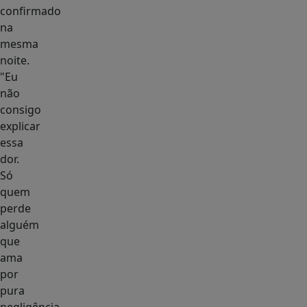
confirmado
na
mesma
noite.
"Eu
não
consigo
explicar
essa
dor.
Só
quem
perde
alguém
que
ama
por
pura