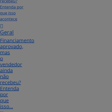
Geral
Financiamento
aprovado,
mas
o
vendedor
ainda
não
recebeu?
Entenda
por
que
isso...