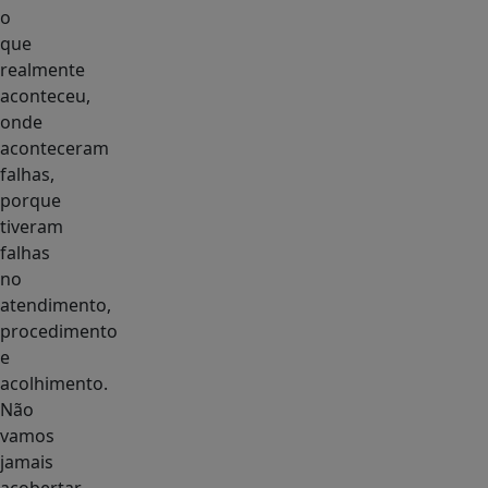
o
que
realmente
aconteceu,
onde
aconteceram
falhas,
porque
tiveram
falhas
no
atendimento,
procedimento
e
acolhimento.
Não
vamos
jamais