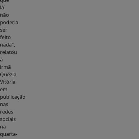
que
lá
não
poderia
ser
feito
nada",
relatou
a
irmã
Quézia
Vitória
em
publicação
nas
redes
sociais
na
quarta-