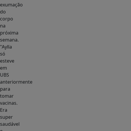
exumação
do
corpo
na
próxima
semana.
"Aylla
só
esteve
em
UBS
anteriormente
para
tomar
vacinas.
Era
super
saudável