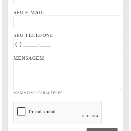
SEU E-MAIL
SEU TELEFONE
MENSAGEM
MÁXIMO 600 CARACTERES.