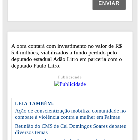
ENVIAR
A obra contará com investimento no valor de R$
5.4 milhões, viabilizados a fundo perdido pelo
deputado estadual Adão Litro em parceria com o
deputado Paulo Litro.
Publicidade
LEIA TAMBÉM:
Ação de conscientização mobiliza comunidade no
combate à violência contra a mulher em Palmas
Reunião do CMS de Cel Domingos Soares debateu
diversos temas