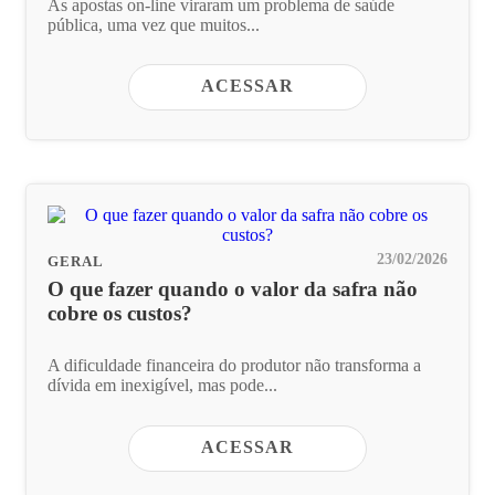
As apostas on-line viraram um problema de saúde
pública, uma vez que muitos...
ACESSAR
23/02/2026
GERAL
O que fazer quando o valor da safra não
cobre os custos?
A dificuldade financeira do produtor não transforma a
dívida em inexigível, mas pode...
ACESSAR