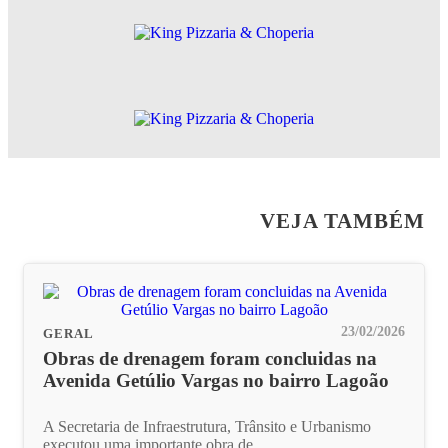
VEJA TAMBÉM
23/02/2026
GERAL
Obras de drenagem foram concluidas na
Avenida Getúlio Vargas no bairro Lagoão
A Secretaria de Infraestrutura, Trânsito e Urbanismo
executou uma importante obra de...