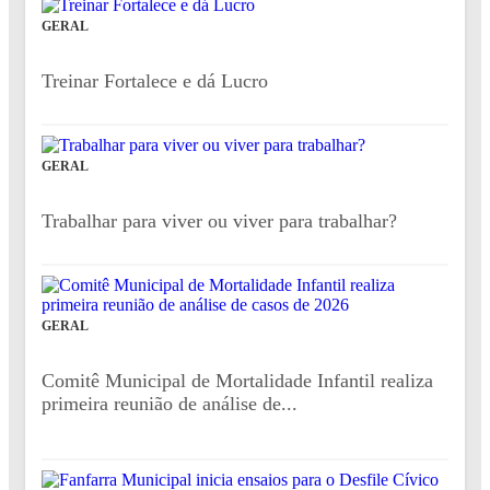
GERAL
Treinar Fortalece e dá Lucro
GERAL
Trabalhar para viver ou viver para trabalhar?
GERAL
Comitê Municipal de Mortalidade Infantil realiza
primeira reunião de análise de...