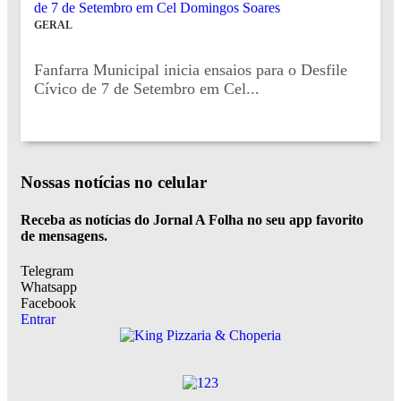
GERAL
Fanfarra Municipal inicia ensaios para o Desfile
Cívico de 7 de Setembro em Cel...
Nossas notícias
no celular
Receba as notícias do Jornal A Folha no seu app favorito
de mensagens.
Telegram
Whatsapp
Facebook
Entrar