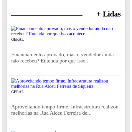
+ Lidas
GERAL
Financiamento aprovado, mas o vendedor ainda
não recebeu? Entenda por que isso...
GERAL
Aproveitando tempo firme, Infraestrutura realizou
melhorias na Rua Alceu Ferreira de...