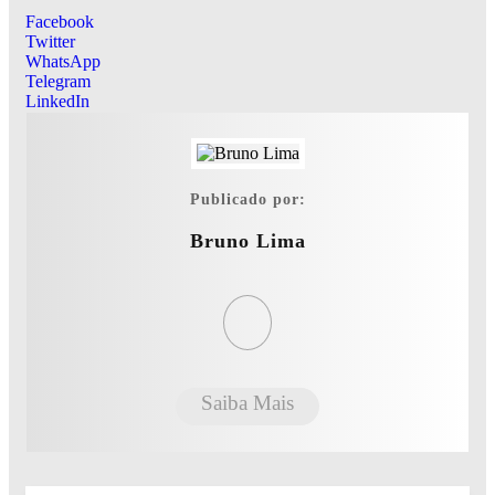
Facebook
Twitter
WhatsApp
Telegram
LinkedIn
Publicado por:
Bruno Lima
Saiba Mais