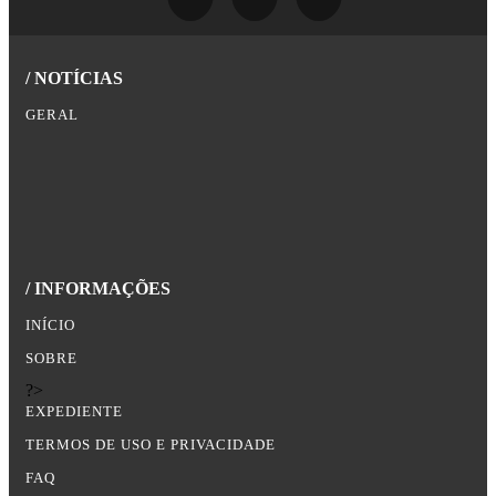
/ NOTÍCIAS
GERAL
/ INFORMAÇÕES
INÍCIO
SOBRE
?>
EXPEDIENTE
TERMOS DE USO E PRIVACIDADE
FAQ