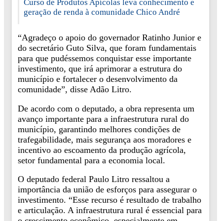
Curso de Produtos Apícolas leva conhecimento e
geração de renda à comunidade Chico André
“Agradeço o apoio do governador Ratinho Junior e
do secretário Guto Silva, que foram fundamentais
para que pudéssemos conquistar esse importante
investimento, que irá aprimorar a estrutura do
município e fortalecer o desenvolvimento da
comunidade”, disse Adão Litro.
De acordo com o deputado, a obra representa um
avanço importante para a infraestrutura rural do
município, garantindo melhores condições de
trafegabilidade, mais segurança aos moradores e
incentivo ao escoamento da produção agrícola,
setor fundamental para a economia local.
O deputado federal Paulo Litro ressaltou a
importância da união de esforços para assegurar o
investimento. “Esse recurso é resultado de trabalho
e articulação. A infraestrutura rural é essencial para
o crescimento econômico, especialmente em