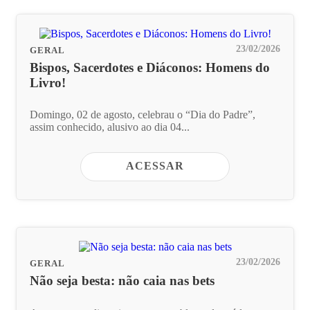
23/02/2026
GERAL
Bispos, Sacerdotes e Diáconos: Homens do
Livro!
Domingo, 02 de agosto, celebrau o “Dia do Padre”,
assim conhecido, alusivo ao dia 04...
ACESSAR
23/02/2026
GERAL
Não seja besta: não caia nas bets