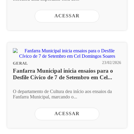
ACESSAR
23/02/2026
GERAL
Fanfarra Municipal inicia ensaios para o
Desfile Cívico de 7 de Setembro em Cel...
O departamento de Cultura deu início aos ensaios da
Fanfarra Municipal, marcando o...
ACESSAR