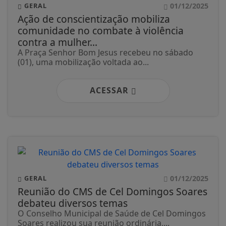
01/12/2025
GERAL
Ação de conscientização mobiliza
comunidade no combate à violência
contra a mulher...
A Praça Senhor Bom Jesus recebeu no sábado
(01), uma mobilização voltada ao...
ACESSAR
01/12/2025
GERAL
Reunião do CMS de Cel Domingos Soares
debateu diversos temas
O Conselho Municipal de Saúde de Cel Domingos
Soares realizou sua reunião ordinária,...