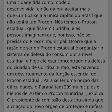
uma cidade tida como modelo,
desenvolvida, e não dá pra aceitar mais
que Curitiba seja a única capital do Brasil que
não tenha um Procon. Nós temos o Procon
estadual, que fica em Curitiba, e as
pessoas imaginam que, por isso, não se
precisa do Procon municipal. Ocorre que a
razão de ser do Procon estadual é organizar o
sistema de defesa do consumidor a nível
estadual e hoje ele está concentrado na defesa
do cidadão de Curitiba. Então, está havendo
um desvirtuamento da função essencial do
Procon estadual. Para se ter uma noção das
dificuldades, o Paraná tem 399 municípios e
menos de 70 têm o Procon municipal”, explica.
O presidente da comissão destacou ainda que
a criação do novo órgão de proteção e defesa