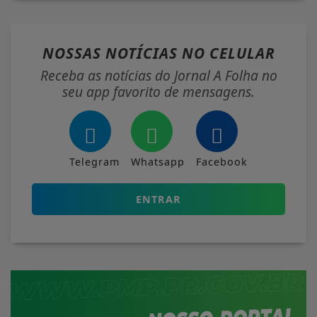
NOSSAS NOTÍCIAS
NO CELULAR
Receba as notícias do Jornal A Folha no
seu app favorito de mensagens.
Telegram
Whatsapp
Facebook
ENTRAR