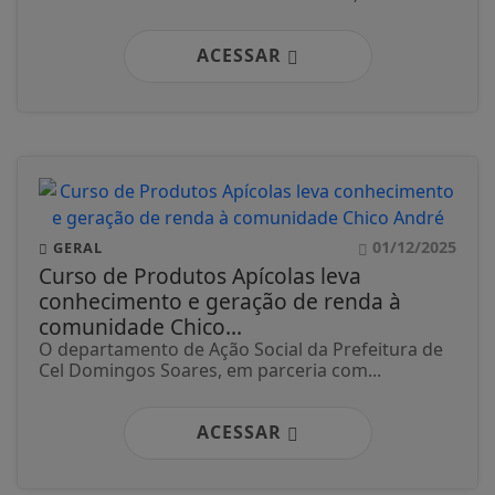
ACESSAR
01/12/2025
GERAL
Curso de Produtos Apícolas leva
conhecimento e geração de renda à
comunidade Chico...
O departamento de Ação Social da Prefeitura de
Cel Domingos Soares, em parceria com...
ACESSAR