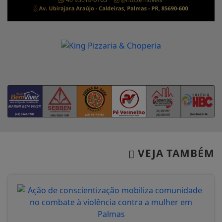
VEJA TAMBÉM