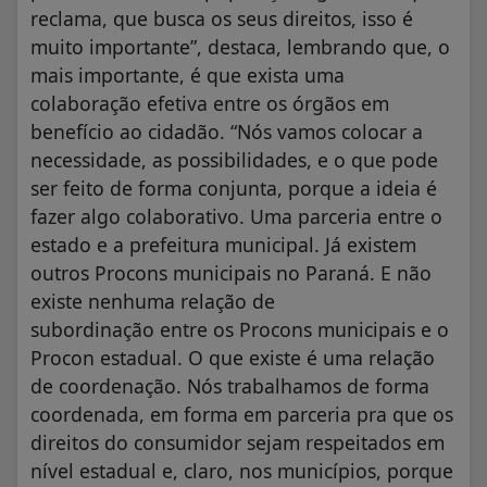
reclama, que busca os seus direitos, isso é
muito importante”, destaca, lembrando que, o
mais importante, é que exista uma
colaboração efetiva entre os órgãos em
benefício ao cidadão. “Nós vamos colocar a
necessidade, as possibilidades, e o que pode
ser feito de forma conjunta, porque a ideia é
fazer algo colaborativo. Uma parceria entre o
estado e a prefeitura municipal. Já existem
outros Procons municipais no Paraná. E não
existe nenhuma relação de
subordinação entre os Procons municipais e o
Procon estadual. O que existe é uma relação
de coordenação. Nós trabalhamos de forma
coordenada, em forma em parceria pra que os
direitos do consumidor sejam respeitados em
nível estadual e, claro, nos municípios, porque