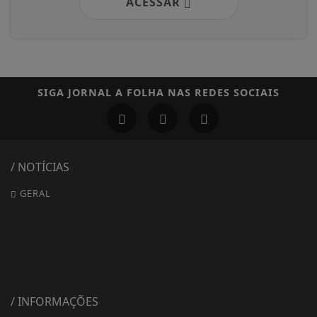
ACESSAR
SIGA
JORNAL A FOLHA
NAS REDES SOCIAIS
/ NOTÍCIAS
GERAL
/ INFORMAÇÕES