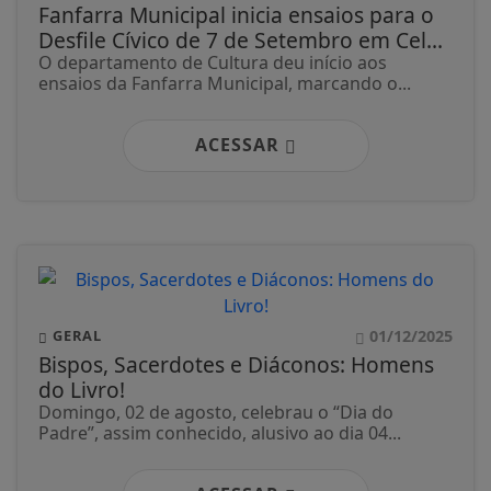
Fanfarra Municipal inicia ensaios para o
Desfile Cívico de 7 de Setembro em Cel...
O departamento de Cultura deu início aos
ensaios da Fanfarra Municipal, marcando o...
ACESSAR
01/12/2025
GERAL
Bispos, Sacerdotes e Diáconos: Homens
do Livro!
Domingo, 02 de agosto, celebrau o “Dia do
Padre”, assim conhecido, alusivo ao dia 04...