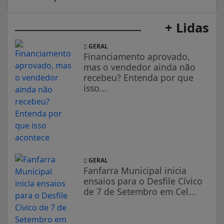
+ Lidas
GERAL
Financiamento aprovado,
mas o vendedor ainda não
recebeu? Entenda por que
isso...
GERAL
Fanfarra Municipal inicia
ensaios para o Desfile Cívico
de 7 de Setembro em Cel...