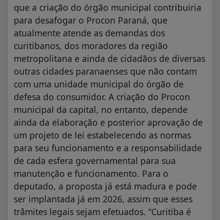
que a criação do órgão municipal contribuiria
para desafogar o Procon Paraná, que
atualmente atende as demandas dos
curitibanos, dos moradores da região
metropolitana e ainda de cidadãos de diversas
outras cidades paranaenses que não contam
com uma unidade municipal do órgão de
defesa do consumidor. A criação do Procon
municipal da capital, no entanto, depende
ainda da elaboração e posterior aprovação de
um projeto de lei estabelecendo as normas
para seu funcionamento e a responsabilidade
de cada esfera governamental para sua
manutenção e funcionamento. Para o
deputado, a proposta já está madura e pode
ser implantada já em 2026, assim que esses
trâmites legais sejam efetuados. “Curitiba é