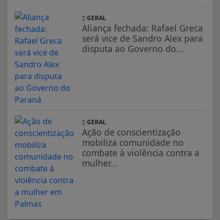
GERAL
Aliança fechada: Rafael Greca
será vice de Sandro Alex para
disputa ao Governo do...
GERAL
Ação de conscientização
mobiliza comunidade no
combate à violência contra a
mulher...