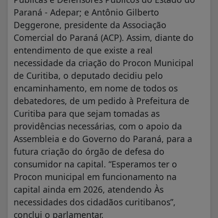
Paraná - Adepar; e Antônio Gilberto
Deggerone, presidente da Associação
Comercial do Paraná (ACP). Assim, diante do
entendimento de que existe a real
necessidade da criação do Procon Municipal
de Curitiba, o deputado decidiu pelo
encaminhamento, em nome de todos os
debatedores, de um pedido à Prefeitura de
Curitiba para que sejam tomadas as
providências necessárias, com o apoio da
Assembleia e do Governo do Paraná, para a
futura criação do órgão de defesa do
consumidor na capital. “Esperamos ter o
Procon municipal em funcionamento na
capital ainda em 2026, atendendo Às
necessidades dos cidadãos curitibanos”,
conclui o parlamentar.