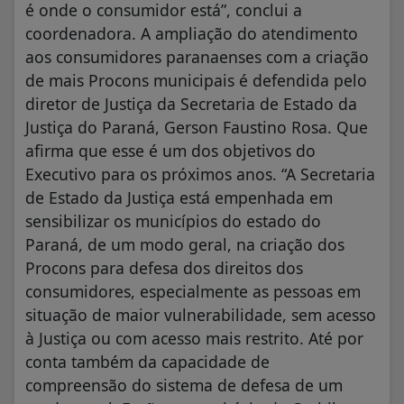
é onde o consumidor está”, conclui a
coordenadora. A ampliação do atendimento
aos consumidores paranaenses com a criação
de mais Procons municipais é defendida pelo
diretor de Justiça da Secretaria de Estado da
Justiça do Paraná, Gerson Faustino Rosa. Que
afirma que esse é um dos objetivos do
Executivo para os próximos anos. “A Secretaria
de Estado da Justiça está empenhada em
sensibilizar os municípios do estado do
Paraná, de um modo geral, na criação dos
Procons para defesa dos direitos dos
consumidores, especialmente as pessoas em
situação de maior vulnerabilidade, sem acesso
à Justiça ou com acesso mais restrito. Até por
conta também da capacidade de
compreensão do sistema de defesa de um