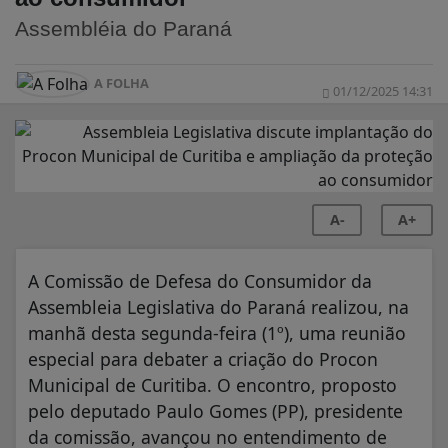
Assembléia do Paraná
A FOLHA
01/12/2025 14:31
A-
A+
A Comissão de Defesa do Consumidor da
Assembleia Legislativa do Paraná realizou, na
manhã desta segunda-feira (1º), uma reunião
especial para debater a criação do Procon
Municipal de Curitiba. O encontro, proposto
pelo deputado Paulo Gomes (PP), presidente
da comissão, avançou no entendimento de