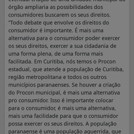
órgão ampliaria as possibilidades dos
consumidores buscarem os seus direitos.
“Todo debate que envolve os direitos do
consumidor é importante. É mais uma
alternativa para o consumidor poder exercer
os seus direitos, exercer a sua cidadania de
uma forma plena, de uma forma mais
facilitada. Em Curitiba, nós temos o Procon
estadual, que atende a população de Curitiba,
região metropolitana e todos os outros
municípios paranaenses. Se houver a criação
do Procon municipal, é mais uma alternativa
pro consumidor. Isso é importante colocar
para o consumidor, é mais uma alternativa,
mais uma facilidade para que o consumidor
possa exercer os seus direitos. A população
paranaense é uma população aguerrida, que