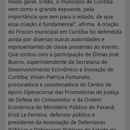
modo geral. Então, o município de Curitiba
vem como o grande expoente, pela
importância que tem para o estado, de que
essa criação é fundamental”, afirma. A criação
do Procon municipal em Curitiba foi defendida
ainda por diversas outras autoridades e
representantes de classe presentes ao evento.
Que contou com a participação de Dimas José
Bueno, superintendente da Secretaria de
Desenvolvimento Econômico e Inovação de
Curitiba; Vivian Patrícia Fortunato,
procuradora e coordenadora do Centro de
Apoio Operacional das Promotorias de Justiça
de Defesa do Consumidor e da Ordem
Econômica do Ministério Público do Paraná;
Erick Le Ferreira, defensor público e
presidente da Associação de Defensoras
Públicas e Defensores Públicos do Estado do