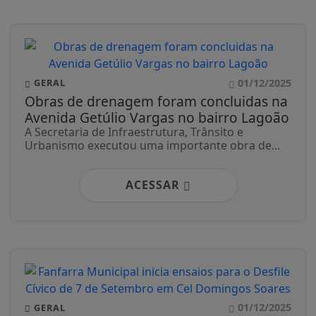
01/12/2025
GERAL
Obras de drenagem foram concluidas na
Avenida Getúlio Vargas no bairro Lagoão
A Secretaria de Infraestrutura, Trânsito e
Urbanismo executou uma importante obra de...
ACESSAR
01/12/2025
GERAL