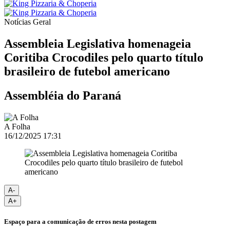
Notícias
Geral
Assembleia Legislativa homenageia
Coritiba Crocodiles pelo quarto título
brasileiro de futebol americano
Assembléia do Paraná
A Folha
16/12/2025 17:31
A-
A+
Espaço para a comunicação de erros nesta postagem