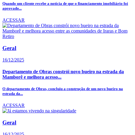
Quando um cliente recebe a notícia de que o financiamento imobiliário foi
aprovado...
ACESSAR
Geral
16/12/2025
Departamento de Obras constrói novo bueiro na estrada da
Mamborê e melhora acesso...
O departamento de Obras, concluiu a construção de um novo bueiro na
estrada da...
ACESSAR
Geral
16/12/2025