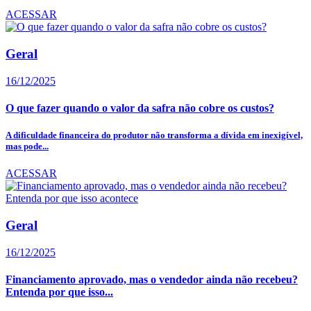
ACESSAR
Geral
16/12/2025
O que fazer quando o valor da safra não cobre os custos?
A dificuldade financeira do produtor não transforma a dívida em inexigível,
mas pode...
ACESSAR
Geral
16/12/2025
Financiamento aprovado, mas o vendedor ainda não recebeu?
Entenda por que isso...