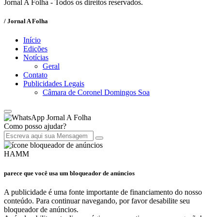
Jornal A Folha - Todos os direitos reservados.
/ Jornal A Folha
Início
Edições
Notícias
Geral
Contato
Publicidades Legais
Câmara de Coronel Domingos Soa
Jornal A Folha
Como posso ajudar?
HAMM
parece que você usa um bloqueador de anúncios
A publicidade é uma fonte importante de financiamento do nosso
conteúdo. Para continuar navegando, por favor desabilite seu
bloqueador de anúncios.