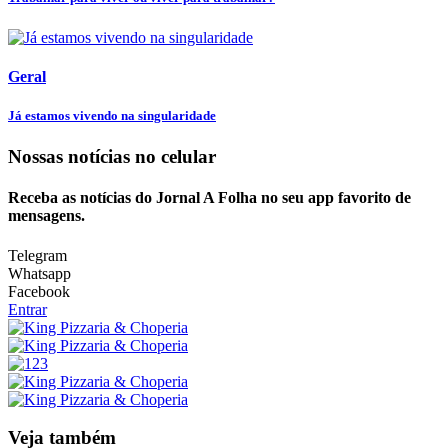
Geral
Já estamos vivendo na singularidade
Nossas notícias
no celular
Receba as notícias do Jornal A Folha no seu app favorito de
mensagens.
Telegram
Whatsapp
Facebook
Entrar
Veja também