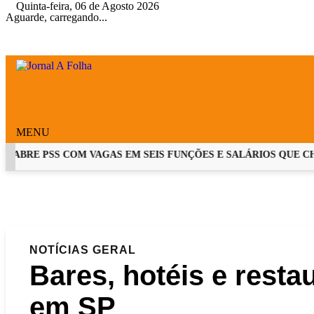
Quinta-feira, 06 de Agosto 2026
Aguarde, carregando...
MENU
ABRE PSS COM VAGAS EM SEIS FUNÇÕES E SALÁRIOS QUE CHEGA
EM ALTA
NOTÍCIAS
GERAL
Bares, hotéis e rest
em SP