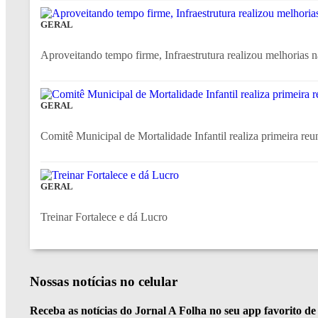
GERAL
Aproveitando tempo firme, Infraestrutura realizou melhorias n
GERAL
Comitê Municipal de Mortalidade Infantil realiza primeira reun
GERAL
Treinar Fortalece e dá Lucro
Nossas notícias
no celular
Receba as notícias do Jornal A Folha no seu app favorito d