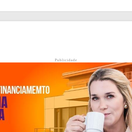
Publicidade