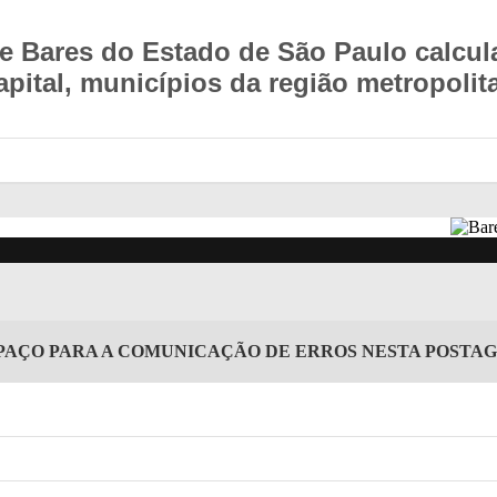
e Bares do Estado de São Paulo calcul
capital, municípios da região metropolit
PAÇO PARA A COMUNICAÇÃO DE ERROS NESTA POSTA