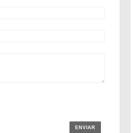
ENVIAR