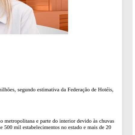
milhões, segundo estimativa da Federação de Hotéis,
ão metropolitana e parte do interior devido às chuvas
de 500 mil estabelecimentos no estado e mais de 20