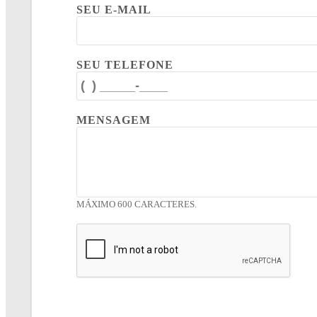
SEU E-MAIL
SEU TELEFONE
MENSAGEM
MÁXIMO 600 CARACTERES.