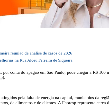
imeira reunião de análise de casos de 2026
elhorias na Rua Alceu Ferreira de Siqueira
téis, por conta do apagão em São Paulo, pode chegar a R$ 100 
p).
tingidos pela falta de energia na capital, municípios da regi
ntos, de alimentos e de clientes. A Fhoresp representa cerca 