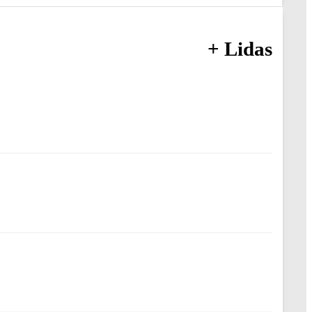
+ Lidas