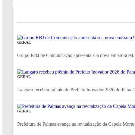
GERAL
Grupo RBJ de Comunicação apresenta sua nova emissora 94.
GERAL
Langaro recebeu prêmio de Prefeito Inovador 2026 do Paraná
GERAL
Prefeitura de Palmas avança na revitalização da Capela Mortu