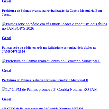
Geral
Prefeitura de Palmas avança na revitalização da Capela Mortuária Bom
Jesus...
Geral
Palmas sobe ao pódio em três modalidades e conquista dois títulos no
JAMSOP’S 2026
Geral
Prefeitura de Palmas realizou obras no Cemitério Municipal II
Geral
12ª CIPM de Palmas promove 3ª Corrida Noturna ROTAM