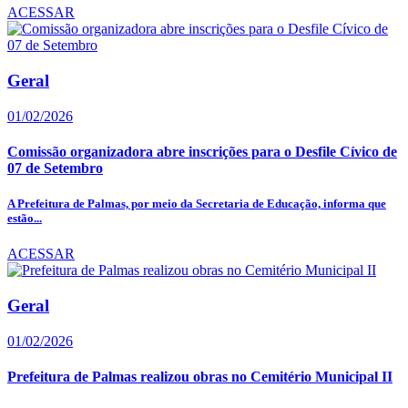
ACESSAR
Geral
01/02/2026
Comissão organizadora abre inscrições para o Desfile Cívico de
07 de Setembro
A Prefeitura de Palmas, por meio da Secretaria de Educação, informa que
estão...
ACESSAR
Geral
01/02/2026
Prefeitura de Palmas realizou obras no Cemitério Municipal II