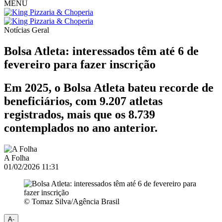
MENU
Notícias
Geral
Bolsa Atleta: interessados têm até 6 de
fevereiro para fazer inscrição
Em 2025, o Bolsa Atleta bateu recorde de
beneficiários, com 9.207 atletas
registrados, mais que os 8.739
contemplados no ano anterior.
A Folha
01/02/2026 11:31
© Tomaz Silva/Agência Brasil
A-