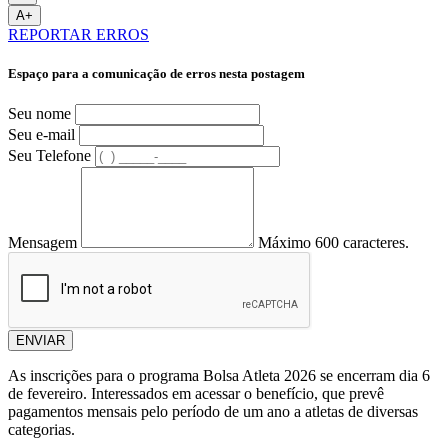
A+
REPORTAR ERROS
Espaço para a comunicação de erros nesta postagem
Seu nome
Seu e-mail
Seu Telefone
Mensagem
Máximo 600 caracteres.
ENVIAR
As inscrições para o programa Bolsa Atleta 2026 se encerram dia 6
de fevereiro. Interessados em acessar o benefício, que prevê
pagamentos mensais pelo período de um ano a atletas de diversas
categorias.