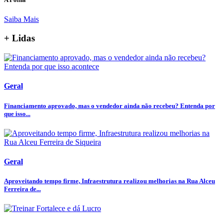
Saiba Mais
+ Lidas
Geral
Financiamento aprovado, mas o vendedor ainda não recebeu? Entenda por
que isso...
Geral
Aproveitando tempo firme, Infraestrutura realizou melhorias na Rua Alceu
Ferreira de...