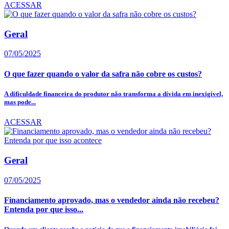
ACESSAR
Geral
07/05/2025
O que fazer quando o valor da safra não cobre os custos?
A dificuldade financeira do produtor não transforma a dívida em inexigível,
mas pode...
ACESSAR
Geral
07/05/2025
Financiamento aprovado, mas o vendedor ainda não recebeu?
Entenda por que isso...