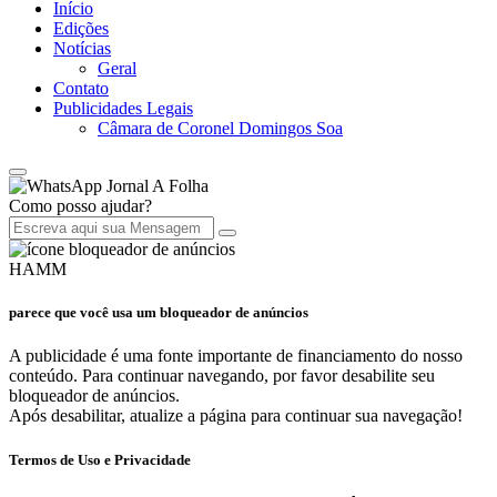
Início
Edições
Notícias
Geral
Contato
Publicidades Legais
Câmara de Coronel Domingos Soa
Jornal A Folha
Como posso ajudar?
HAMM
parece que você usa um bloqueador de anúncios
A publicidade é uma fonte importante de financiamento do nosso
conteúdo. Para continuar navegando, por favor desabilite seu
bloqueador de anúncios.
Após desabilitar, atualize a página para continuar sua navegação!
Termos de Uso e Privacidade