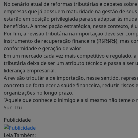
No cenário atual de reformas tributárias e debates sobre 
empresas que já possuem maturidade na gestão de seus 
estarão em posição privilegiada para se adaptar às muda
benefícios. A antecipação estratégica, nesse contexto, é u
Por fim, a revisão tributária na importação deve ser c
instrumento de recuperação financeira (R$R$R$), mas com
conformidade e geração de valor.
Em um mercado cada vez mais competitivo e regulado, a 
tributária deixa de ser um atributo técnico e passa a se
liderança empresarial.
A revisão tributária de importação, nesse sentido, repr
concreta de fortalecer a saúde financeira, reduzir riscos
organizações no longo prazo.
“Aquele que conhece o inimigo e a si mesmo não teme o 
Sun Tzu
Publicidade
Leia Também: