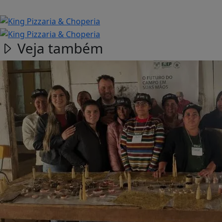
Veja também