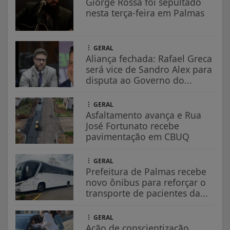
Giorge Rossa foi sepultado
nesta terça-feira em Palmas
GERAL
Aliança fechada: Rafael Greca
será vice de Sandro Alex para
disputa ao Governo do...
GERAL
Asfaltamento avança e Rua
José Fortunato recebe
pavimentação em CBUQ
GERAL
Prefeitura de Palmas recebe
novo ônibus para reforçar o
transporte de pacientes da...
GERAL
Ação de conscientização