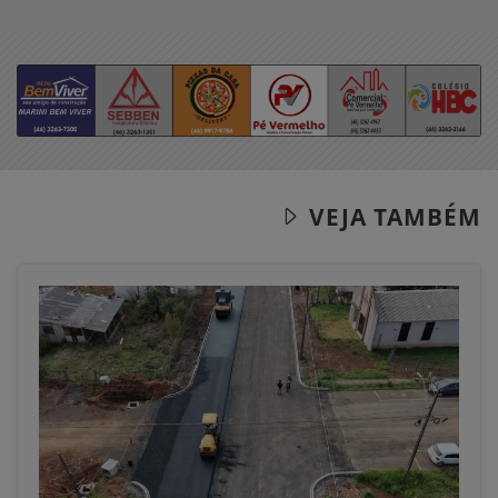
VEJA TAMBÉM