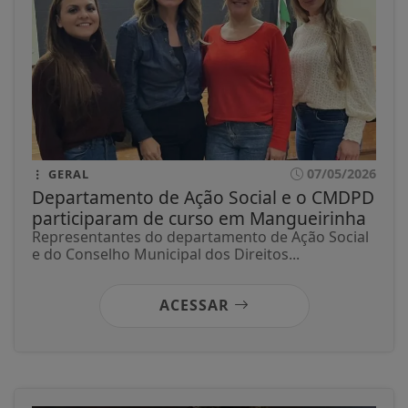
07/05/2026
GERAL
Departamento de Ação Social e o CMDPD
participaram de curso em Mangueirinha
Representantes do departamento de Ação Social
e do Conselho Municipal dos Direitos...
ACESSAR