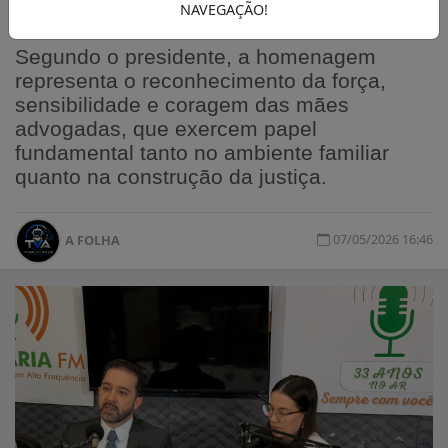
NAVEGAÇÃO!
Tiepo
Segundo o presidente, a homenagem
representa o reconhecimento da força,
sensibilidade e coragem das mães
advogadas, que exercem papel
fundamental tanto no ambiente familiar
quanto na construção da justiça.
07/05/2026 16:46
A FOLHA