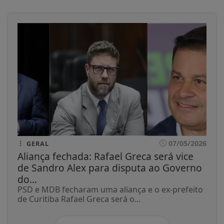
07/05/2026
GERAL
Aliança fechada: Rafael Greca será vice
de Sandro Alex para disputa ao Governo
do...
PSD e MDB fecharam uma aliança e o ex-prefeito
de Curitiba Rafael Greca será o...