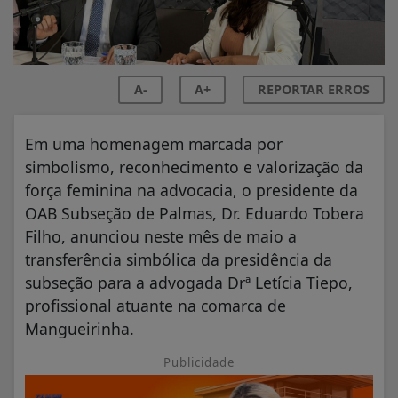
A-
A+
REPORTAR ERROS
Em uma homenagem marcada por
simbolismo, reconhecimento e valorização da
força feminina na advocacia, o presidente da
OAB Subseção de Palmas, Dr. Eduardo Tobera
Filho, anunciou neste mês de maio a
transferência simbólica da presidência da
subseção para a advogada Drª Letícia Tiepo,
profissional atuante na comarca de
Mangueirinha.
Publicidade