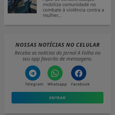
mobiliza comunidade no
combate à violência contra a
mulher...
NOSSAS NOTÍCIAS
NO CELULAR
Receba as notícias do Jornal A Folha no
seu app favorito de mensagens.
Telegram
Whatsapp
Facebook
ENTRAR