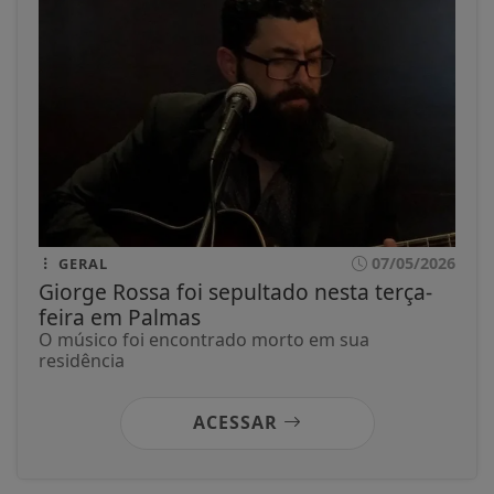
07/05/2026
GERAL
Giorge Rossa foi sepultado nesta terça-
feira em Palmas
O músico foi encontrado morto em sua
residência
ACESSAR