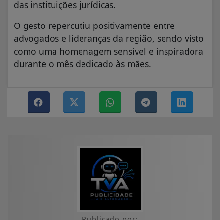
das instituições jurídicas.
O gesto repercutiu positivamente entre
advogados e lideranças da região, sendo visto
como uma homenagem sensível e inspiradora
durante o mês dedicado às mães.
Publicado por: