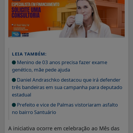
LEIA TAMBÉM:
Menino de 03 anos precisa fazer exame
genético, mãe pede ajuda
Daniel Andraschko destacou que irá defender
três bandeiras em sua campanha para deputado
estadual
Prefeito e vice de Palmas vistoriaram asfalto
no bairro Santuário
A iniciativa ocorre em celebração ao Mês das