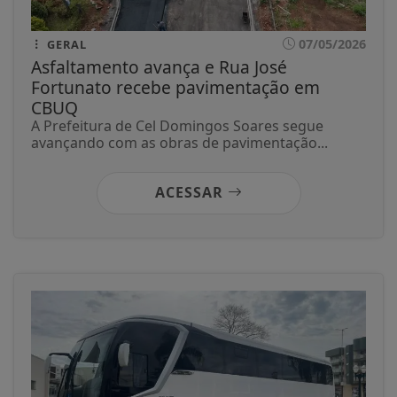
07/05/2026
GERAL
Asfaltamento avança e Rua José
Fortunato recebe pavimentação em
CBUQ
A Prefeitura de Cel Domingos Soares segue
avançando com as obras de pavimentação...
ACESSAR