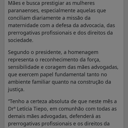
Mães e busca prestigiar as mulheres
paranaenses, especialmente aquelas que
conciliam diariamente a missão da
maternidade com a defesa da advocacia, das
prerrogativas profissionais e dos direitos da
sociedade.
Segundo o presidente, a homenagem
representa o reconhecimento da força,
sensibilidade e coragem das mães advogadas,
que exercem papel fundamental tanto no
ambiente familiar quanto na construção da
justiça.
“Tenho a certeza absoluta de que neste mês a
Drª Letícia Tiepo, em comunhão com todas as
demais mães advogadas, defenderá as
prerrogativas profissionais e os direitos da