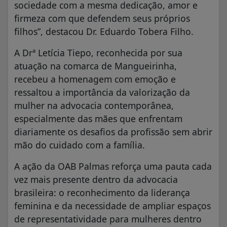
sociedade com a mesma dedicação, amor e
firmeza com que defendem seus próprios
filhos”, destacou Dr. Eduardo Tobera Filho.
A Drª Letícia Tiepo, reconhecida por sua
atuação na comarca de Mangueirinha,
recebeu a homenagem com emoção e
ressaltou a importância da valorização da
mulher na advocacia contemporânea,
especialmente das mães que enfrentam
diariamente os desafios da profissão sem abrir
mão do cuidado com a família.
A ação da OAB Palmas reforça uma pauta cada
vez mais presente dentro da advocacia
brasileira: o reconhecimento da liderança
feminina e da necessidade de ampliar espaços
de representatividade para mulheres dentro