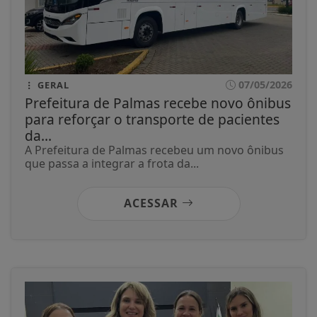
07/05/2026
GERAL
Prefeitura de Palmas recebe novo ônibus
para reforçar o transporte de pacientes
da...
A Prefeitura de Palmas recebeu um novo ônibus
que passa a integrar a frota da...
ACESSAR