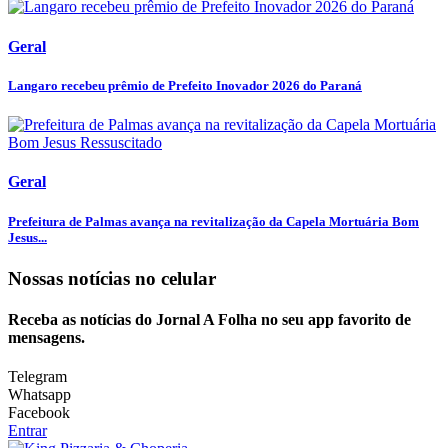
Geral
Langaro recebeu prêmio de Prefeito Inovador 2026 do Paraná
Geral
Prefeitura de Palmas avança na revitalização da Capela Mortuária Bom
Jesus...
Nossas notícias
no celular
Receba as notícias do Jornal A Folha no seu app favorito de
mensagens.
Telegram
Whatsapp
Facebook
Entrar