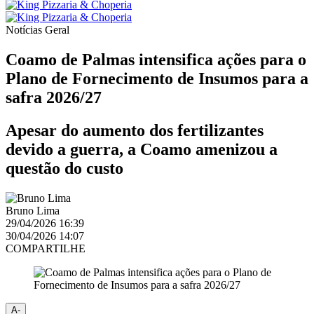
Notícias
Geral
Coamo de Palmas intensifica ações para o
Plano de Fornecimento de Insumos para a
safra 2026/27
Apesar do aumento dos fertilizantes
devido a guerra, a Coamo amenizou a
questão do custo
Bruno Lima
29/04/2026 16:39
30/04/2026 14:07
COMPARTILHE
A-