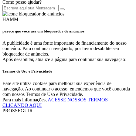
Como posso ajudar?
HAMM
parece que você usa um bloqueador de anúncios
A publicidade é uma fonte importante de financiamento do nosso
conteúdo. Para continuar navegando, por favor desabilite seu
bloqueador de anúncios.
Após desabilitar, atualize a página para continuar sua navegação!
Termos de Uso e Privacidade
Esse site utiliza cookies para melhorar sua experiência de
navegação. Ao continuar o acesso, entendemos que você concorda
com nossos Termos de Uso e Privacidade.
Para mais informações,
ACESSE NOSSOS TERMOS
CLICANDO AQUI
PROSSEGUIR