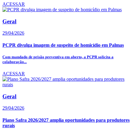
ACESSAR
Geral
29/04/2026
PCPR divulga imagem de suspeito de homicídio em Palmas
Com mandado de prisão preventiva em aberto, a PCPR solicita a
colaboração...
ACESSAR
Geral
29/04/2026
Plano Safra 2026/2027 amplia oportunidades para produtores
rurais