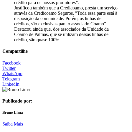
crédito para os nossos produtores”.
Justificou também que a Credicoamo, presta um serviço
através da Credicoamo Seguros. ”Toda essa parte está à
disposição da comunidade. Porém, as linhas de
créditos, são exclusivas para o associado Coamo”.
Destacou ainda que, dos associados da Unidade da
Coamo de Palmas, que se utilizam dessas linhas de
crédito, são quase 100%.
Compartilhe
Facebook
Twitter
WhatsApp
Telegram
LinkedIn
Publicado por:
Bruno Lima
Saiba Mais