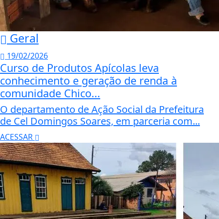
Geral
19/02/2026
Curso de Produtos Apícolas leva
conhecimento e geração de renda à
comunidade Chico...
O departamento de Ação Social da Prefeitura
de Cel Domingos Soares, em parceria com...
ACESSAR