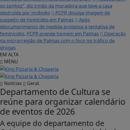
os sonhos”, diz irmão da moradora que teve a casa
destruída por incêndio
PCPR divulga imagem de
suspeito de homicídio em Palmas
Após
descumprimento de medida protetiva e tentativa de
feminicídio, PCPR prende homem em Palmas
Operação
na microrregião de Palmas com o foco no tráfico de
drogas
EM ALTA
MENU
Notícias
Geral
Departamento de Cultura se
reúne para organizar calendário
de eventos de 2026
A equipe do departamento de