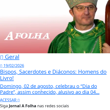
Geral
19/02/2026
Bispos, Sacerdotes e Diáconos: Homens do
Livro!
Domingo, 02 de agosto, celebrau o “Dia do
Padre”, assim conhecido, alusivo ao dia 04...
ACESSAR
Siga
Jornal A Folha
nas redes sociais