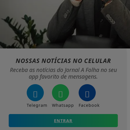
NOSSAS NOTÍCIAS
NO CELULAR
Receba as notícias do Jornal A Folha no seu
app favorito de mensagens.
Telegram
Whatsapp
Facebook
ENTRAR