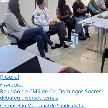
Geral
19/02/2026
Reunião do CMS de Cel Domingos Soares
debateu diversos temas
O Conselho Municipal de Saúde de Cel