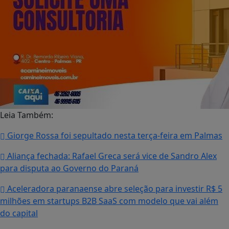
Leia Também:
Giorge Rossa foi sepultado nesta terça-feira em Palmas
Aliança fechada: Rafael Greca será vice de Sandro Alex
para disputa ao Governo do Paraná
Aceleradora paranaense abre seleção para investir R$ 5
milhões em startups B2B SaaS com modelo que vai além
do capital