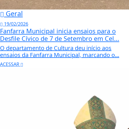
Geral
19/02/2026
Fanfarra Municipal inicia ensaios para o
Desfile Cívico de 7 de Setembro em Cel...
O departamento de Cultura deu início aos
ensaios da Fanfarra Municipal, marcando o...
ACESSAR