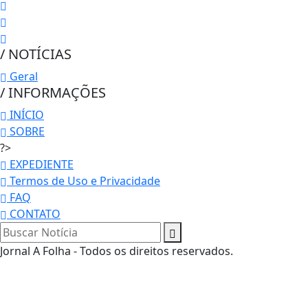
/ NOTÍCIAS
Geral
/ INFORMAÇÕES
INÍCIO
SOBRE
?>
EXPEDIENTE
Termos de Uso e Privacidade
FAQ
CONTATO
Jornal A Folha - Todos os direitos reservados.