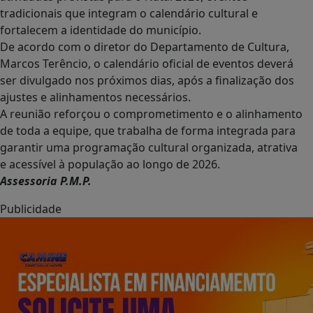
tradicionais que integram o calendário cultural e
fortalecem a identidade do município.
De acordo com o diretor do Departamento de Cultura,
Marcos Terêncio, o calendário oficial de eventos deverá
ser divulgado nos próximos dias, após a finalização dos
ajustes e alinhamentos necessários.
A reunião reforçou o comprometimento e o alinhamento
de toda a equipe, que trabalha de forma integrada para
garantir uma programação cultural organizada, atrativa
e acessível à população ao longo de 2026.
Assessoria P.M.P.
Publicidade