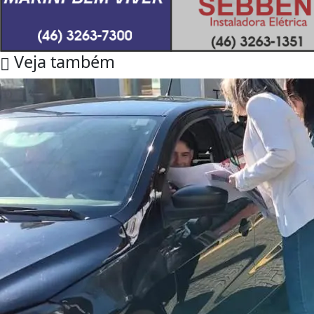
Veja também