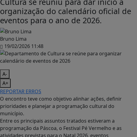
Cultura se reuniu para dar início à
organização do calendário oficial de
eventos para o ano de 2026.
Bruno Lima
19/02/2026 11:48
A-
A+
REPORTAR ERROS
O encontro teve como objetivo alinhar ações, definir
prioridades e planejar a programação cultural do
município.
Entre os principais assuntos tratados estiveram a
programação da Páscoa, o Festival Pé Vermelho e as
atividades previstas para o Natal 2026, eventos