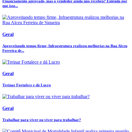
Financiamento aprovado, mas o vendedor ainda não recebeu? Entenda por
que isso...
Geral
Aproveitando tempo firme, Infraestrutura realizou melhorias na Rua Alceu
Ferreira de...
Geral
Treinar Fortalece e dá Lucro
Geral
Trabalhar para viver ou viver para trabalhar?