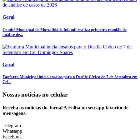
Geral
Comitê Municipal de Mortalidade Infantil realiza primeira reunião de
análise de...
Geral
Fanfarra Municipal inicia ensaios para o Desfile Cívico de 7 de Setembro em
Cel...
Nossas notícias
no celular
Receba as notícias do Jornal A Folha no seu app favorito de
mensagens.
Telegram
Whatsapp
Facebook