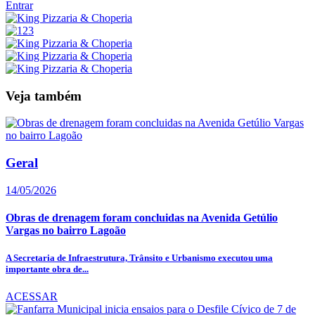
Entrar
Veja também
Geral
14/05/2026
Obras de drenagem foram concluidas na Avenida Getúlio
Vargas no bairro Lagoão
A Secretaria de Infraestrutura, Trânsito e Urbanismo executou uma
importante obra de...
ACESSAR