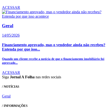
ACESSAR
Geral
14/05/2026
Financiamento aprovado, mas o vendedor ainda não recebeu?
Entenda por que isso...
Quando um cliente recebe a notícia de que o financiamento imobiliário foi
aprovado...
ACESSAR
Siga
Jornal A Folha
nas redes sociais
/ NOTÍCIAS
Geral
/ INFORMAÇÕES