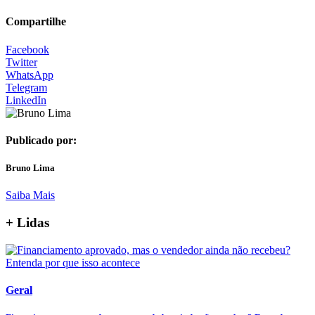
Compartilhe
Facebook
Twitter
WhatsApp
Telegram
LinkedIn
Publicado por:
Bruno Lima
Saiba Mais
+ Lidas
Geral