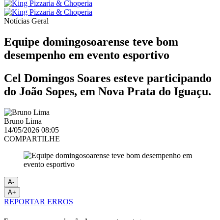
Notícias
Geral
Equipe domingosoarense teve bom
desempenho em evento esportivo
Cel Domingos Soares esteve participando
do João Sopes, em Nova Prata do Iguaçu.
Bruno Lima
14/05/2026 08:05
COMPARTILHE
A-
A+
REPORTAR ERROS