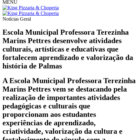
MENU
Notícias
Geral
Escola Municipal Professora Terezinha
Marins Pettres desenvolve atividades
culturais, artísticas e educativas que
fortalecem aprendizado e valorização da
história de Palmas
A Escola Municipal Professora Terezinha
Marins Pettres vem se destacando pela
realização de importantes atividades
pedagógicas e culturais que
proporcionam aos estudantes
experiências de aprendizado,
criatividade, valorização da cultura e
fortalecimento do vínculo com a