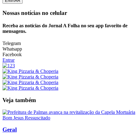
ENVIAR
Nossas notícias
no celular
Receba as notícias do Jornal A Folha no seu app favorito de
mensagens.
Telegram
Whatsapp
Facebook
Entrar
Veja também
Geral