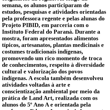
semana, os alunos participaram de
estudos, pesquisas e atividades orientadas
pela professora regente e pelas alunas do
Projeto PIBID, em parceria com o
Instituto Federal do Paraná. Durante a
mostra, foram apresentados alimentos
típicos, artesanatos, plantas medicinais e
costumes tradicionais indígenas,
promovendo um rico momento de troca
de conhecimentos, respeito à diversidade
cultural e valorização dos povos
indígenas. A escola também desenvolveu
atividades voltadas à arte e
conscientização ambiental por meio da
prática de Land Art, realizada com os
alunos do 5º Ano A e orientada pela