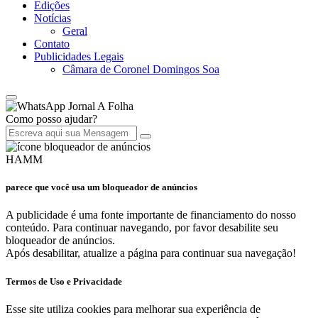
Edições
Notícias
Geral
Contato
Publicidades Legais
Câmara de Coronel Domingos Soa
Jornal A Folha
Como posso ajudar?
HAMM
parece que você usa um bloqueador de anúncios
A publicidade é uma fonte importante de financiamento do nosso
conteúdo. Para continuar navegando, por favor desabilite seu
bloqueador de anúncios.
Após desabilitar, atualize a página para continuar sua navegação!
Termos de Uso e Privacidade
Esse site utiliza cookies para melhorar sua experiência de