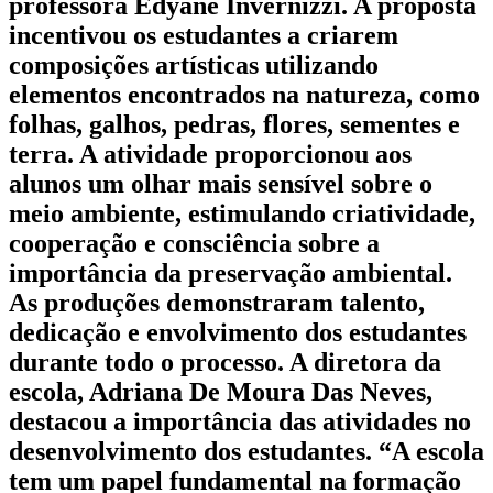
professora Edyane Invernizzi. A proposta
incentivou os estudantes a criarem
composições artísticas utilizando
elementos encontrados na natureza, como
folhas, galhos, pedras, flores, sementes e
terra. A atividade proporcionou aos
alunos um olhar mais sensível sobre o
meio ambiente, estimulando criatividade,
cooperação e consciência sobre a
importância da preservação ambiental.
As produções demonstraram talento,
dedicação e envolvimento dos estudantes
durante todo o processo. A diretora da
escola, Adriana De Moura Das Neves,
destacou a importância das atividades no
desenvolvimento dos estudantes. “A escola
tem um papel fundamental na formação