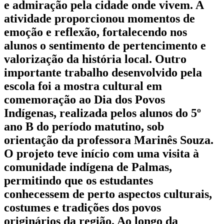
e admiração pela cidade onde vivem. A
atividade proporcionou momentos de
emoção e reflexão, fortalecendo nos
alunos o sentimento de pertencimento e
valorização da história local. Outro
importante trabalho desenvolvido pela
escola foi a mostra cultural em
comemoração ao Dia dos Povos
Indígenas, realizada pelos alunos do 5º
ano B do período matutino, sob
orientação da professora Marinês Souza.
O projeto teve início com uma visita à
comunidade indígena de Palmas,
permitindo que os estudantes
conhecessem de perto aspectos culturais,
costumes e tradições dos povos
originários da região. Ao longo da