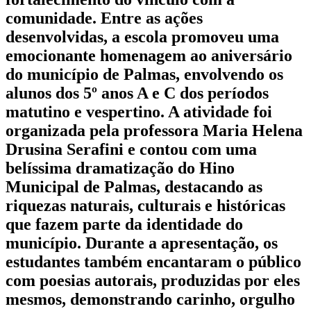
comunidade. Entre as ações
desenvolvidas, a escola promoveu uma
emocionante homenagem ao aniversário
do município de Palmas, envolvendo os
alunos dos 5º anos A e C dos períodos
matutino e vespertino. A atividade foi
organizada pela professora Maria Helena
Drusina Serafini e contou com uma
belíssima dramatização do Hino
Municipal de Palmas, destacando as
riquezas naturais, culturais e históricas
que fazem parte da identidade do
município. Durante a apresentação, os
estudantes também encantaram o público
com poesias autorais, produzidas por eles
mesmos, demonstrando carinho, orgulho