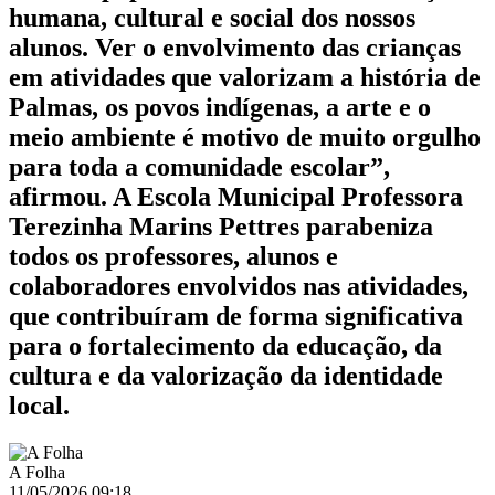
humana, cultural e social dos nossos
alunos. Ver o envolvimento das crianças
em atividades que valorizam a história de
Palmas, os povos indígenas, a arte e o
meio ambiente é motivo de muito orgulho
para toda a comunidade escolar”,
afirmou. A Escola Municipal Professora
Terezinha Marins Pettres parabeniza
todos os professores, alunos e
colaboradores envolvidos nas atividades,
que contribuíram de forma significativa
para o fortalecimento da educação, da
cultura e da valorização da identidade
local.
A Folha
11/05/2026 09:18