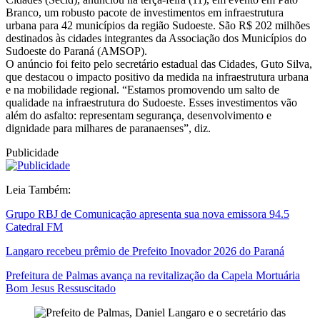
Branco, um robusto pacote de investimentos em infraestrutura
urbana para 42 municípios da região Sudoeste. São R$ 202 milhões
destinados às cidades integrantes da Associação dos Municípios do
Sudoeste do Paraná (AMSOP).
O anúncio foi feito pelo secretário estadual das Cidades, Guto Silva,
que destacou o impacto positivo da medida na infraestrutura urbana
e na mobilidade regional. “Estamos promovendo um salto de
qualidade na infraestrutura do Sudoeste. Esses investimentos vão
além do asfalto: representam segurança, desenvolvimento e
dignidade para milhares de paranaenses”, diz.
Publicidade
Leia Também:
Grupo RBJ de Comunicação apresenta sua nova emissora 94.5
Catedral FM
Langaro recebeu prêmio de Prefeito Inovador 2026 do Paraná
Prefeitura de Palmas avança na revitalização da Capela Mortuária
Bom Jesus Ressuscitado