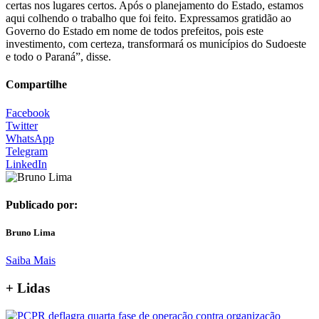
certas nos lugares certos. Após o planejamento do Estado, estamos
aqui colhendo o trabalho que foi feito. Expressamos gratidão ao
Governo do Estado em nome de todos prefeitos, pois este
investimento, com certeza, transformará os municípios do Sudoeste
e todo o Paraná”, disse.
Compartilhe
Facebook
Twitter
WhatsApp
Telegram
LinkedIn
Publicado por:
Bruno Lima
Saiba Mais
+ Lidas