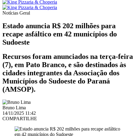
Notícias
Geral
Estado anuncia R$ 202 milhões para
recape asfáltico em 42 municípios do
Sudoeste
Recursos foram anunciados na terça-feira
(7), em Pato Branco, e são destinados às
cidades integrantes da Associação dos
Municípios do Sudoeste do Paraná
(AMSOP).
Bruno Lima
14/11/2025 11:42
COMPARTILHE