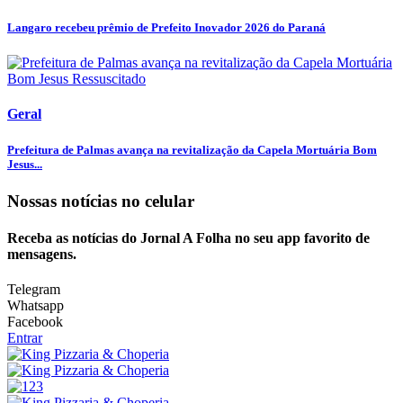
Langaro recebeu prêmio de Prefeito Inovador 2026 do Paraná
Geral
Prefeitura de Palmas avança na revitalização da Capela Mortuária Bom
Jesus...
Nossas notícias
no celular
Receba as notícias do Jornal A Folha no seu app favorito de
mensagens.
Telegram
Whatsapp
Facebook
Entrar