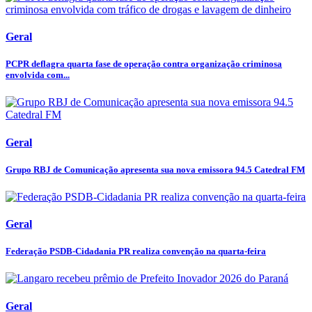
Geral
PCPR deflagra quarta fase de operação contra organização criminosa
envolvida com...
Geral
Grupo RBJ de Comunicação apresenta sua nova emissora 94.5 Catedral FM
Geral
Federação PSDB-Cidadania PR realiza convenção na quarta-feira
Geral