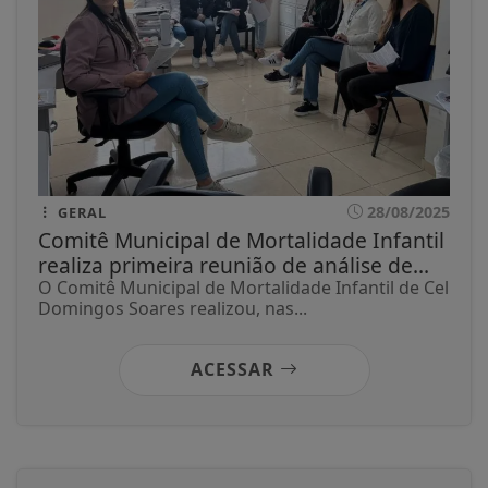
28/08/2025
GERAL
Comitê Municipal de Mortalidade Infantil
realiza primeira reunião de análise de...
O Comitê Municipal de Mortalidade Infantil de Cel
Domingos Soares realizou, nas...
ACESSAR