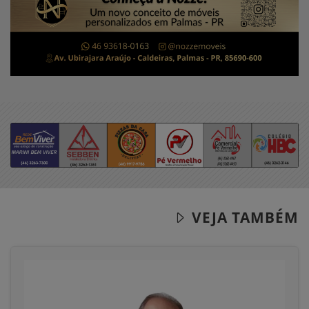
VEJA TAMBÉM