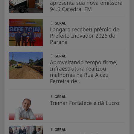
apresenta sua nova emissora
94.5 Catedral FM
GERAL
Langaro recebeu prêmio de
Prefeito Inovador 2026 do
Paraná
GERAL
Aproveitando tempo firme,
Infraestrutura realizou
melhorias na Rua Alceu
Ferreira de...
GERAL
Treinar Fortalece e dá Lucro
GERAL