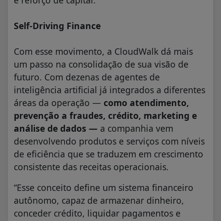
Self-Driving Finance
Com esse movimento, a CloudWalk dá mais
um passo na consolidação de sua visão de
futuro. Com dezenas de agentes de
inteligência artificial já integrados a diferentes
áreas da operação —
como atendimento,
prevenção a fraudes, crédito, marketing e
análise de dados —
a companhia vem
desenvolvendo produtos e serviços com níveis
de eficiência que se traduzem em crescimento
consistente das receitas operacionais.
“Esse conceito define um sistema financeiro
autônomo, capaz de armazenar dinheiro,
conceder crédito, liquidar pagamentos e