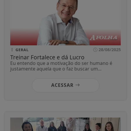
28/08/2025
GERAL
Treinar Fortalece e dá Lucro
Eu entendo que a motivação do ser humano é
justamente aquela que o faz buscar um...
ACESSAR