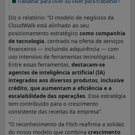
Trabalhar para viver ou viver para trabalhar?
Diz o relatório: “O modelo de negócios da
CloudWalk está alinhado ao seu
posicionamento estratégico
como companhia
de tecnologia
, centrado na oferta de serviços
financeiros — incluindo adquirência — com
uso intensivo de ferramentas tecnológicas.
Entre essas ferramentas,
destacam-se
agentes de inteligência artificial (IA)
integrados aos diversos produtos, inclusive
crédito, que aumentam a eficiência e a
escalabilidade das operações
. Essa estratégia
tem contribuído para o crescimento
consistente das receitas da empresa”.
“O reconhecimento da Fitch reafirma a solidez
do nosso modelo que combina
crescimento