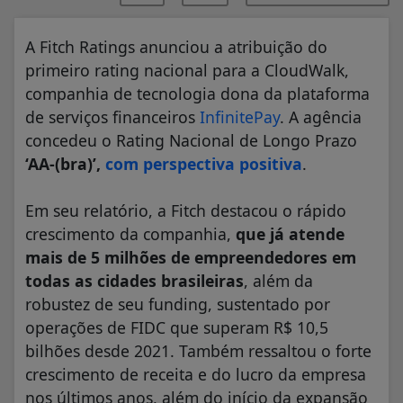
A Fitch Ratings anunciou a atribuição do
primeiro rating nacional para a CloudWalk,
companhia de tecnologia dona da plataforma
de serviços financeiros
InfinitePay
. A agência
concedeu o Rating Nacional de Longo Prazo
‘AA-(bra)’,
com perspectiva positiva
.
Em seu relatório, a Fitch destacou o rápido
crescimento da companhia,
que já atende
mais de 5 milhões de empreendedores em
todas as cidades brasileiras
, além da
robustez de seu funding, sustentado por
operações de FIDC que superam R$ 10,5
bilhões desde 2021. Também ressaltou o forte
crescimento de receita e do lucro da empresa
nos últimos anos, além do início da expansão