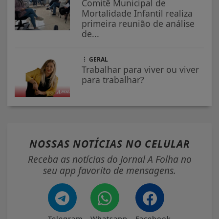
Comitê Municipal de
Mortalidade Infantil realiza
primeira reunião de análise
de...
GERAL
Trabalhar para viver ou viver
para trabalhar?
NOSSAS NOTÍCIAS
NO CELULAR
Receba as notícias do Jornal A Folha no
seu app favorito de mensagens.
Telegram
Whatsapp
Facebook