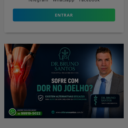
ENTRAR