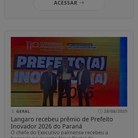
ACESSAR
28/08/2025
GERAL
Langaro recebeu prêmio de Prefeito
Inovador 2026 do Paraná
O chefe do Executivo palmense recebeu a