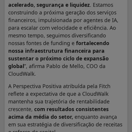
acelerado, segurança e liquidez
. Estamos
construindo a próxima geração dos serviços
financeiros, impulsionada por agentes de IA,
para escalar com velocidade e eficiência. Ao
mesmo tempo, seguimos diversificando
nossas fontes de funding e
fortalecendo
nossa infraestrutura financeira para
sustentar o próximo ciclo de expansão
global
”, afirma Pablo de Mello, COO da
CloudWalk.
A Perspectiva Positiva atribuída pela Fitch
reflete a expectativa de que a CloudWalk
mantenha sua trajetória de rentabilidade
crescente,
com resultados consistentes
acima da média do setor,
enquanto avança
em sua estratégia de diversificação de receitas
e reforço de capital.