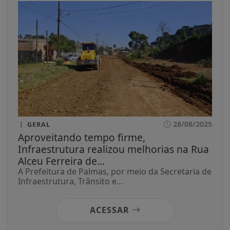
28/08/2025
GERAL
Aproveitando tempo firme,
Infraestrutura realizou melhorias na Rua
Alceu Ferreira de...
A Prefeitura de Palmas, por meio da Secretaria de
Infraestrutura, Trânsito e...
ACESSAR