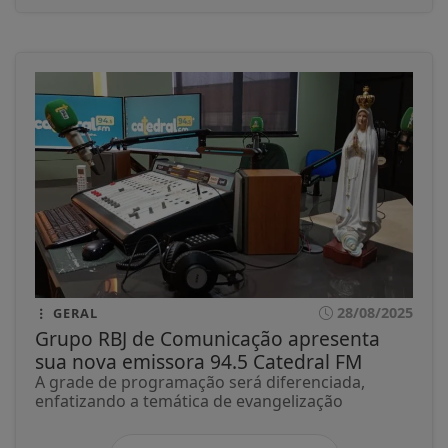
28/08/2025
GERAL
Grupo RBJ de Comunicação apresenta
sua nova emissora 94.5 Catedral FM
A grade de programação será diferenciada,
enfatizando a temática de evangelização