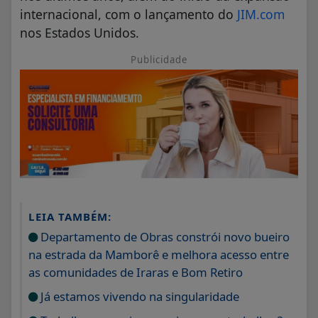
internacional, com o lançamento do
JIM.com
nos Estados Unidos.
Publicidade
LEIA TAMBÉM:
Departamento de Obras constrói novo bueiro
na estrada da Mamborê e melhora acesso entre
as comunidades de Iraras e Bom Retiro
Já estamos vivendo na singularidade