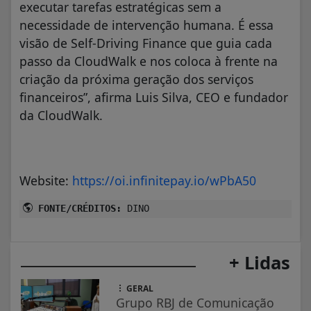
executar tarefas estratégicas sem a
necessidade de intervenção humana. É essa
visão de Self-Driving Finance que guia cada
passo da CloudWalk e nos coloca à frente na
criação da próxima geração dos serviços
financeiros”, afirma Luis Silva, CEO e fundador
da CloudWalk.
Website:
https://oi.infinitepay.io/wPbA50
FONTE/CRÉDITOS:
DINO
+ Lidas
GERAL
Grupo RBJ de Comunicação