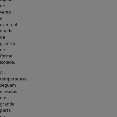
de
vento
e
eventual
queda
de
granizo
de
forma
isolada.
As
temperaturas
seguem
elevadas
em
grande
parte
do