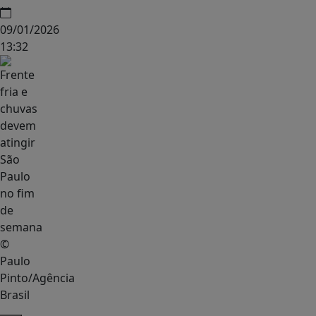
09/01/2026
13:32
©
Paulo
Pinto/Agência
Brasil