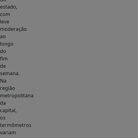
estado,
com
leve
moderação
ao
longo
do
fim
de
semana.
Na
região
metropolitana
da
capital,
os
termômetros
variam