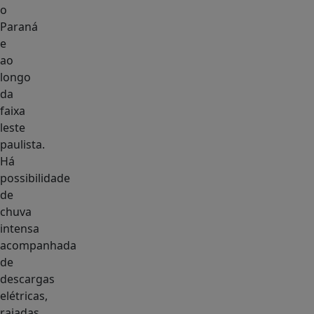
o
Paraná
e
ao
longo
da
faixa
leste
paulista.
Há
possibilidade
de
chuva
intensa
acompanhada
de
descargas
elétricas,
rajadas