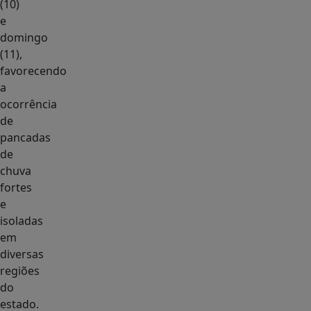
(10)
e
domingo
(11),
favorecendo
a
ocorrência
de
pancadas
de
chuva
fortes
e
isoladas
em
diversas
regiões
do
estado.