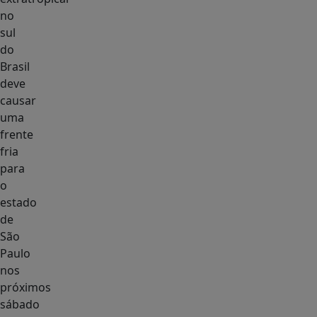
no
sul
do
Brasil
deve
causar
uma
frente
fria
para
o
estado
de
São
Paulo
nos
próximos
sábado