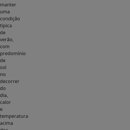
manter
uma
condição
típica
de
verão,
com
predomínio
de
sol
no
decorrer
do
dia,
calor
e
temperatura
acima