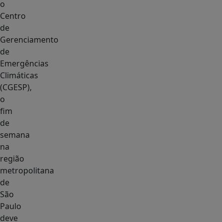
o
Centro
de
Gerenciamento
de
Emergências
Climáticas
(CGESP),
o
fim
de
semana
na
região
metropolitana
de
São
Paulo
deve