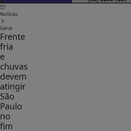
Notícias
Geral
Frente
fria
e
chuvas
devem
atingir
São
Paulo
no
fim