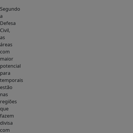
Segundo
a
Defesa
Civil,
as
áreas
com
maior
potencial
para
temporais
estão
nas
regiões
que
fazem
divisa
com