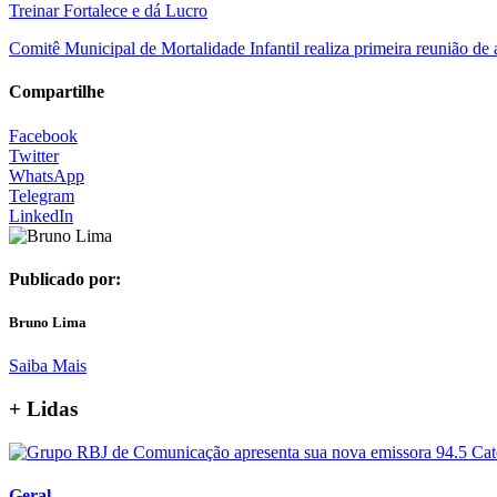
Treinar Fortalece e dá Lucro
Comitê Municipal de Mortalidade Infantil realiza primeira reunião de 
Compartilhe
Facebook
Twitter
WhatsApp
Telegram
LinkedIn
Publicado por:
Bruno Lima
Saiba Mais
+ Lidas
Geral