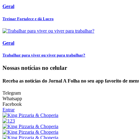
Geral
Treinar Fortalece e dá Lucro
Geral
Trabalhar para viver ou viver para trabalhar?
Nossas notícias
no celular
Receba as notícias do Jornal A Folha no seu app favorito de men
Telegram
Whatsapp
Facebook
Entrar