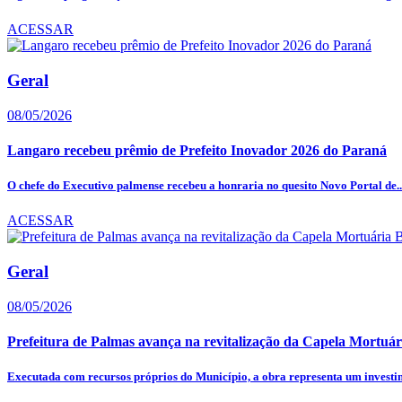
ACESSAR
Geral
08/05/2026
Langaro recebeu prêmio de Prefeito Inovador 2026 do Paraná
O chefe do Executivo palmense recebeu a honraria no quesito Novo Portal de..
ACESSAR
Geral
08/05/2026
Prefeitura de Palmas avança na revitalização da Capela Mortuár
Executada com recursos próprios do Município, a obra representa um investim