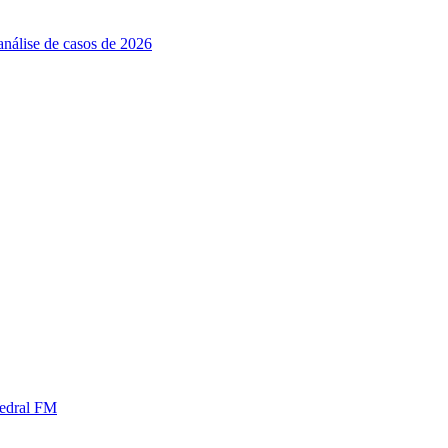
análise de casos de 2026