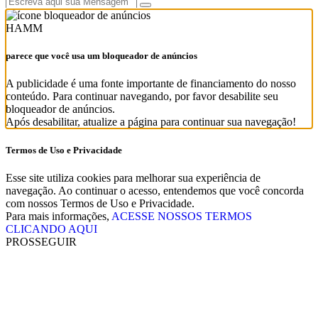
HAMM
parece que você usa um bloqueador de anúncios
A publicidade é uma fonte importante de financiamento do nosso
conteúdo. Para continuar navegando, por favor desabilite seu
bloqueador de anúncios.
Após desabilitar, atualize a página para continuar sua navegação!
Termos de Uso e Privacidade
Esse site utiliza cookies para melhorar sua experiência de
navegação. Ao continuar o acesso, entendemos que você concorda
com nossos Termos de Uso e Privacidade.
Para mais informações,
ACESSE NOSSOS TERMOS
CLICANDO AQUI
PROSSEGUIR