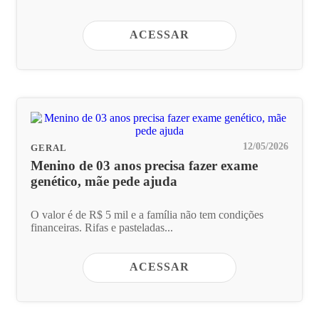
ACESSAR
12/05/2026
GERAL
Menino de 03 anos precisa fazer exame
genético, mãe pede ajuda
O valor é de R$ 5 mil e a família não tem condições
financeiras. Rifas e pasteladas...
ACESSAR