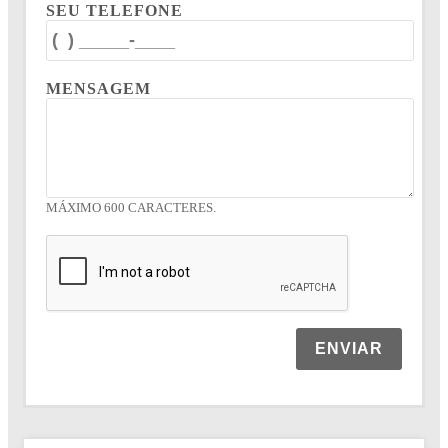
SEU TELEFONE
MENSAGEM
MÁXIMO 600 CARACTERES.
ENVIAR