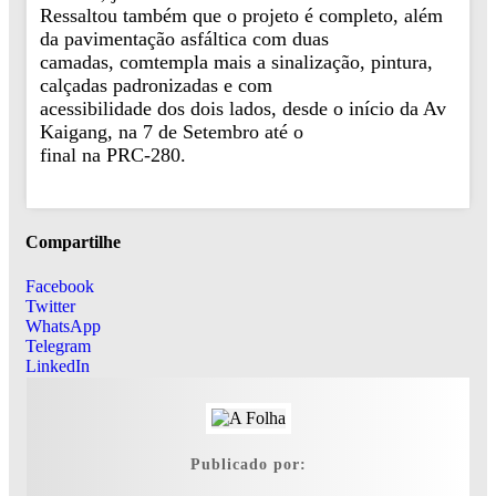
Ressaltou também que o projeto é completo, além
da pavimentação asfáltica com duas
camadas, comtempla mais a sinalização, pintura,
calçadas padronizadas e com
acessibilidade dos dois lados, desde o início da Av
Kaigang, na 7 de Setembro até o
final na PRC-280.
Compartilhe
Facebook
Twitter
WhatsApp
Telegram
LinkedIn
Publicado por: