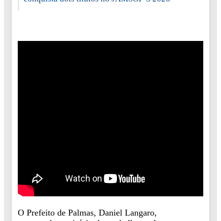
O Prefeito de Palmas, Daniel Langaro,