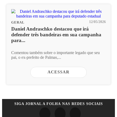
12/05/2026
GERAL
Daniel Andraschko destacou que irá
defender três bandeiras em sua campanha
para...
Comentou também sobre o importante legado que seu
pai, o ex-prefeito de Palmas,...
ACESSAR
SIGA
JORNAL A FOLHA
NAS REDES SOCIAIS