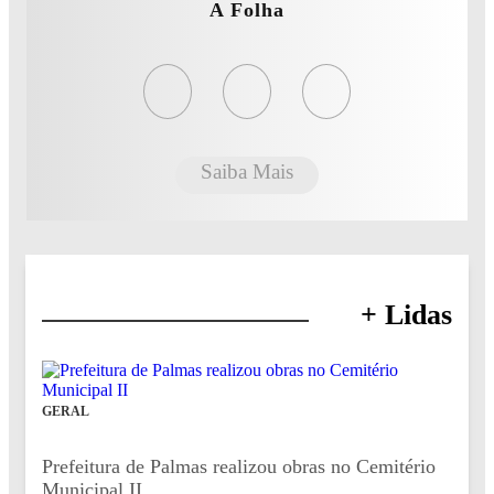
A Folha
Saiba Mais
+ Lidas
GERAL
Prefeitura de Palmas realizou obras no Cemitério
Municipal II