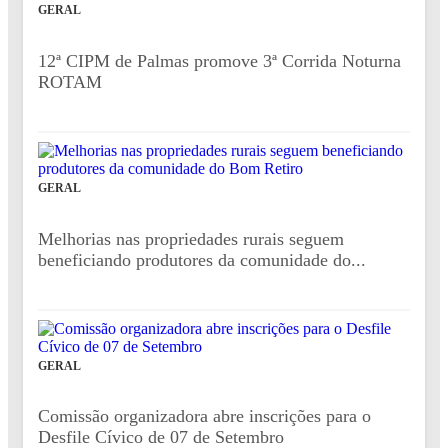
GERAL
12ª CIPM de Palmas promove 3ª Corrida Noturna
ROTAM
GERAL
Melhorias nas propriedades rurais seguem
beneficiando produtores da comunidade do...
GERAL
Comissão organizadora abre inscrições para o
Desfile Cívico de 07 de Setembro