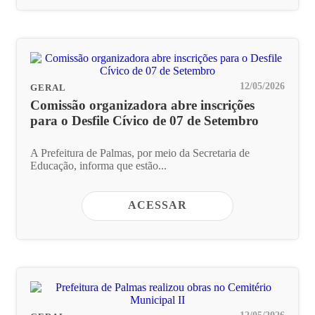
12/05/2026
GERAL
Comissão organizadora abre inscrições
para o Desfile Cívico de 07 de Setembro
A Prefeitura de Palmas, por meio da Secretaria de
Educação, informa que estão...
ACESSAR
12/05/2026