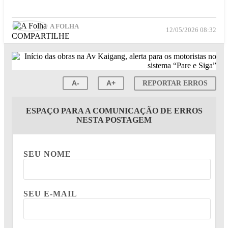
A FOLHA
12/05/2026 08:32
COMPARTILHE
A-
A+
REPORTAR ERROS
ESPAÇO PARA A COMUNICAÇÃO DE ERROS
NESTA POSTAGEM
SEU NOME
SEU E-MAIL