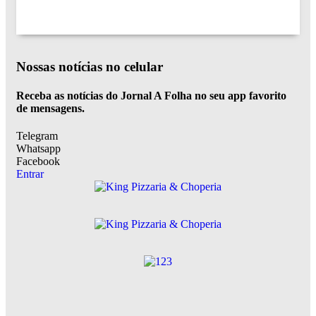
Nossas notícias
no celular
Receba as notícias do Jornal A Folha no seu app favorito
de mensagens.
Telegram
Whatsapp
Facebook
Entrar