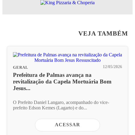
VEJA TAMBÉM
12/05/2026
GERAL
Prefeitura de Palmas avança na
revitalização da Capela Mortuária Bom
Jesus...
O Prefeito Daniel Langaro, acompanhado do vice-
prefeito Edson Kemes (Lagarto) e do...
ACESSAR