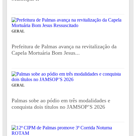
GERAL
Prefeitura de Palmas avança na revitalização da
Capela Mortuária Bom Jesus...
GERAL
Palmas sobe ao pódio em três modalidades e
conquista dois títulos no JAMSOP’S 2026