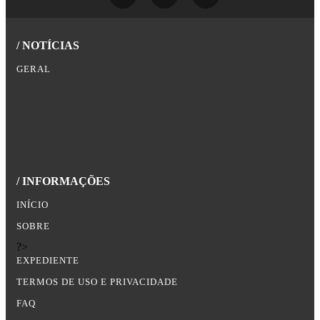
/ NOTÍCIAS
GERAL
/ INFORMAÇÕES
INÍCIO
SOBRE
?>
EXPEDIENTE
TERMOS DE USO E PRIVACIDADE
FAQ