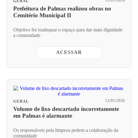
GERAL
Prefeitura de Palmas realizou obras no
Cemitério Municipal II
Objetivo foi readequar o espaço para dar mais dignidade
a comunidade
ACESSAR
12/05/2026
GERAL
Volume de lixo descartado incorretamente
em Palmas é alarmante
Os responsáveis pela limpeza pedem a colaboração da
comunidade